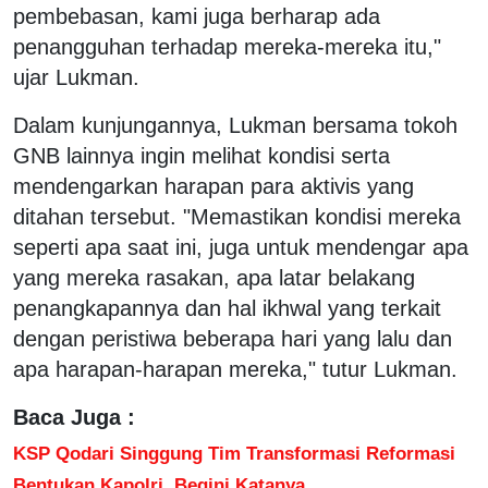
pembebasan, kami juga berharap ada
penangguhan terhadap mereka-mereka itu,"
ujar Lukman.
Dalam kunjungannya, Lukman bersama tokoh
GNB lainnya ingin melihat kondisi serta
mendengarkan harapan para aktivis yang
ditahan tersebut. "Memastikan kondisi mereka
seperti apa saat ini, juga untuk mendengar apa
yang mereka rasakan, apa latar belakang
penangkapannya dan hal ikhwal yang terkait
dengan peristiwa beberapa hari yang lalu dan
apa harapan-harapan mereka," tutur Lukman.
Baca Juga :
KSP Qodari Singgung Tim Transformasi Reformasi
Bentukan Kapolri, Begini Katanya