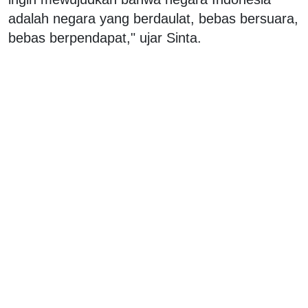
adalah negara yang berdaulat, bebas bersuara,
bebas berpendapat," ujar Sinta.