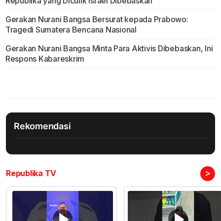
Republika yang Diculik Israel Dibebaskan
Gerakan Nurani Bangsa Bersurat kepada Prabowo:
Tragedi Sumatera Bencana Nasional
Gerakan Nurani Bangsa Minta Para Aktivis Dibebaskan, Ini
Respons Kabareskrim
Rekomendasi
>
Republika TV