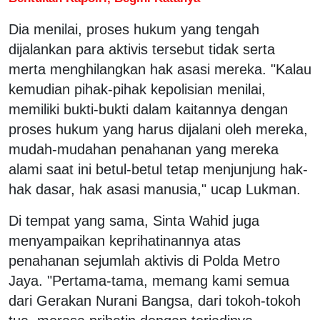
Dia menilai, proses hukum yang tengah
dijalankan para aktivis tersebut tidak serta
merta menghilangkan hak asasi mereka. "Kalau
kemudian pihak-pihak kepolisian menilai,
memiliki bukti-bukti dalam kaitannya dengan
proses hukum yang harus dijalani oleh mereka,
mudah-mudahan penahanan yang mereka
alami saat ini betul-betul tetap menjunjung hak-
hak dasar, hak asasi manusia," ucap Lukman.
Di tempat yang sama, Sinta Wahid juga
menyampaikan keprihatinannya atas
penahanan sejumlah aktivis di Polda Metro
Jaya. "Pertama-tama, memang kami semua
dari Gerakan Nurani Bangsa, dari tokoh-tokoh