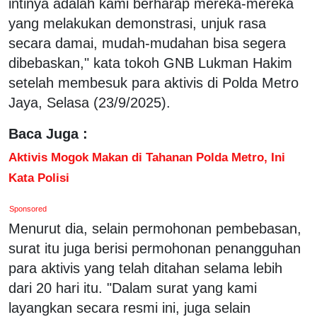
intinya adalah kami berharap mereka-mereka
yang melakukan demonstrasi, unjuk rasa
secara damai, mudah-mudahan bisa segera
dibebaskan," kata tokoh GNB Lukman Hakim
setelah membesuk para aktivis di Polda Metro
Jaya, Selasa (23/9/2025).
Baca Juga :
Aktivis Mogok Makan di Tahanan Polda Metro, Ini
Kata Polisi
Sponsored
Menurut dia, selain permohonan pembebasan,
surat itu juga berisi permohonan penangguhan
para aktivis yang telah ditahan selama lebih
dari 20 hari itu. "Dalam surat yang kami
layangkan secara resmi ini, juga selain