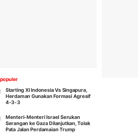
populer
Starting XI Indonesia Vs Singapura,
Herdaman Gunakan Formasi Agresif
4-3-3
Menteri-Menteri Israel Serukan
Serangan ke Gaza Dilanjutkan, Tolak
Pata Jalan Perdamaian Trump