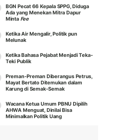
BGN Pecat 66 Kepala SPPG, Diduga
Ada yang Menekan Mitra Dapur
Minta
Fee
Ketika Air Mengalir, Politik pun
Melunak
Ketika Bahasa Pejabat Menjadi Teka-
Teki Publik
Preman-Preman Diberangus Petrus,
Mayat Bertato Ditemukan dalam
Karung di Semak-Semak
Wacana Ketua Umum PBNU Dipilih
AHWA Menguat, Dinilai Bisa
Minimalkan Politik Uang