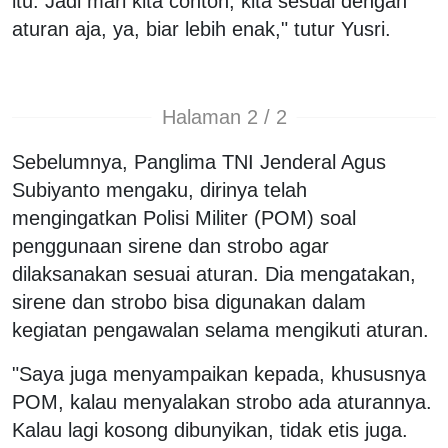
itu. Jadi mari kita contoh, kita sesuai dengan
aturan aja, ya, biar lebih enak," tutur Yusri.
Halaman 2 / 2
Sebelumnya, Panglima TNI Jenderal Agus
Subiyanto mengaku, dirinya telah
mengingatkan Polisi Militer (POM) soal
penggunaan sirene dan strobo agar
dilaksanakan sesuai aturan. Dia mengatakan,
sirene dan strobo bisa digunakan dalam
kegiatan pengawalan selama mengikuti aturan.
"Saya juga menyampaikan kepada, khususnya
POM, kalau menyalakan strobo ada aturannya.
Kalau lagi kosong dibunyikan, tidak etis juga.