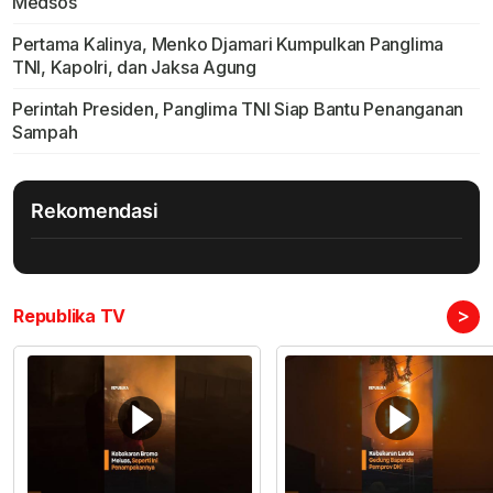
Medsos
Pertama Kalinya, Menko Djamari Kumpulkan Panglima
TNI, Kapolri, dan Jaksa Agung
Perintah Presiden, Panglima TNI Siap Bantu Penanganan
Sampah
Rekomendasi
>
Republika TV