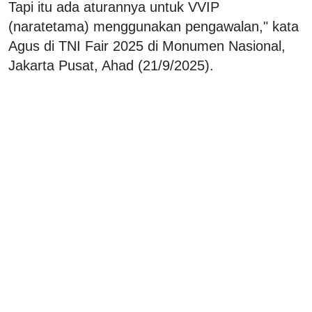
Tapi itu ada aturannya untuk VVIP
(naratetama) menggunakan pengawalan," kata
Agus di TNI Fair 2025 di Monumen Nasional,
Jakarta Pusat, Ahad (21/9/2025).