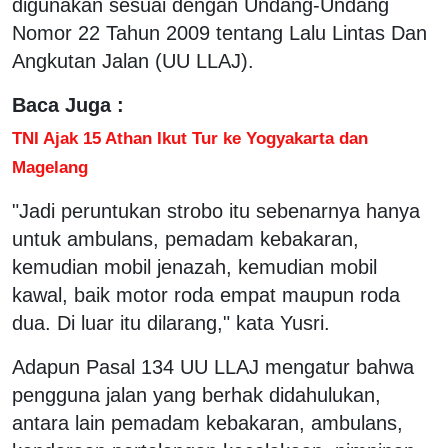
digunakan sesuai dengan Undang-Undang
Nomor 22 Tahun 2009 tentang Lalu Lintas Dan
Angkutan Jalan (UU LLAJ).
Baca Juga :
TNI Ajak 15 Athan Ikut Tur ke Yogyakarta dan
Magelang
"Jadi peruntukan strobo itu sebenarnya hanya
untuk ambulans, pemadam kebakaran,
kemudian mobil jenazah, kemudian mobil
kawal, baik motor roda empat maupun roda
dua. Di luar itu dilarang," kata Yusri.
Adapun Pasal 134 UU LLAJ mengatur bahwa
pengguna jalan yang berhak didahulukan,
antara lain pemadam kebakaran, ambulans,