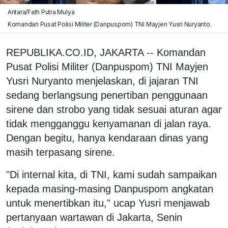
Antara/Fath Putra Mulya
Komandan Pusat Polisi Militer (Danpuspom) TNI Mayjen Yusri Nuryanto.
REPUBLIKA.CO.ID, JAKARTA -- Komandan
Pusat Polisi Militer (Danpuspom) TNI Mayjen
Yusri Nuryanto menjelaskan, di jajaran TNI
sedang berlangsung penertiban penggunaan
sirene dan strobo yang tidak sesuai aturan agar
tidak mengganggu kenyamanan di jalan raya.
Dengan begitu, hanya kendaraan dinas yang
masih terpasang sirene.
"Di internal kita, di TNI, kami sudah sampaikan
kepada masing-masing Danpuspom angkatan
untuk menertibkan itu," ucap Yusri menjawab
pertanyaan wartawan di Jakarta, Senin