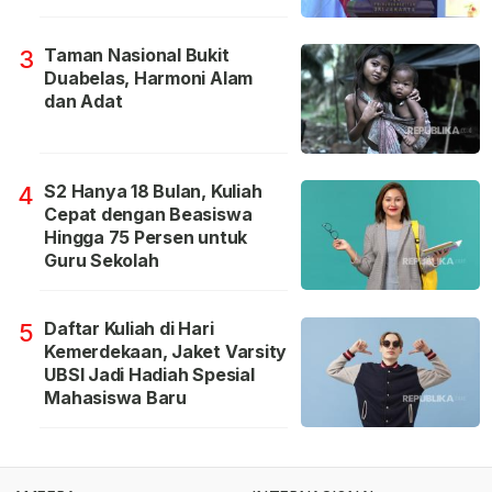
Taman Nasional Bukit
3
Duabelas, Harmoni Alam
dan Adat
S2 Hanya 18 Bulan, Kuliah
4
Cepat dengan Beasiswa
Hingga 75 Persen untuk
Guru Sekolah
Daftar Kuliah di Hari
5
Kemerdekaan, Jaket Varsity
UBSI Jadi Hadiah Spesial
Mahasiswa Baru