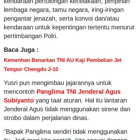
kendaraan pertolongan kecelakaan, pimpinan
lembaga negara, tamu negara, iring-iringan
pengantar jenazah, serta konvoi dan/atau
kendaraan untuk kepentingan tertentu menurut
pertimbangan Polri.
Baca Juga :
Kemenhan Benarkan TNI AU Kaji Pembelian Jet
Tempur Chengdu J-10
Yusri pun mengimbau jajarannya untuk
mencontoh
Panglima TNI Jenderal Agus
Subiyanto
yang taat aturan. Hal itu lantaran
Jenderal Agus tidak menggunakan sirene dan
strobo dalam perjalanan dinas.
"Bapak Panglima sendiri tidak menggunakan