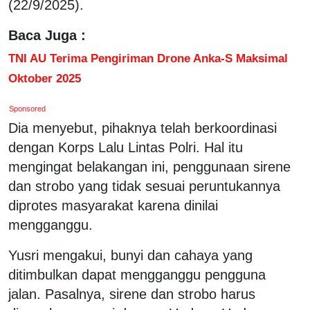
(22/9/2025).
Baca Juga :
TNI AU Terima Pengiriman Drone Anka-S Maksimal
Oktober 2025
Sponsored
Dia menyebut, pihaknya telah berkoordinasi
dengan Korps Lalu Lintas Polri. Hal itu
mengingat belakangan ini, penggunaan sirene
dan strobo yang tidak sesuai peruntukannya
diprotes masyarakat karena dinilai
mengganggu.
Yusri mengakui, bunyi dan cahaya yang
ditimbulkan dapat mengganggu pengguna
jalan. Pasalnya, sirene dan strobo harus