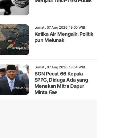
Menjadi Teka-Teki Publik
Jumat , 07 Aug 2026, 19:00 WIB
Ketika Air Mengalir, Politik
pun Melunak
Jumat , 07 Aug 2026, 18:54 WIB
BGN Pecat 66 Kepala
SPPG, Diduga Ada yang
Menekan Mitra Dapur
Minta
Fee