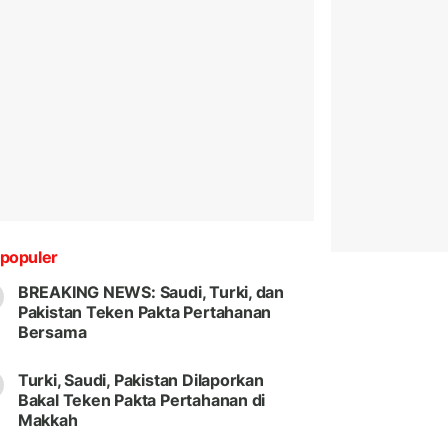
populer
BREAKING NEWS: Saudi, Turki, dan
Pakistan Teken Pakta Pertahanan
Bersama
Turki, Saudi, Pakistan Dilaporkan
Bakal Teken Pakta Pertahanan di
Makkah