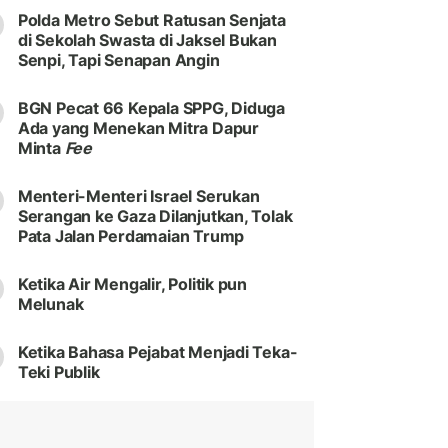
Polda Metro Sebut Ratusan Senjata
di Sekolah Swasta di Jaksel Bukan
Senpi, Tapi Senapan Angin
BGN Pecat 66 Kepala SPPG, Diduga
Ada yang Menekan Mitra Dapur
Minta
Fee
Menteri-Menteri Israel Serukan
Serangan ke Gaza Dilanjutkan, Tolak
Pata Jalan Perdamaian Trump
Ketika Air Mengalir, Politik pun
Melunak
Ketika Bahasa Pejabat Menjadi Teka-
Teki Publik