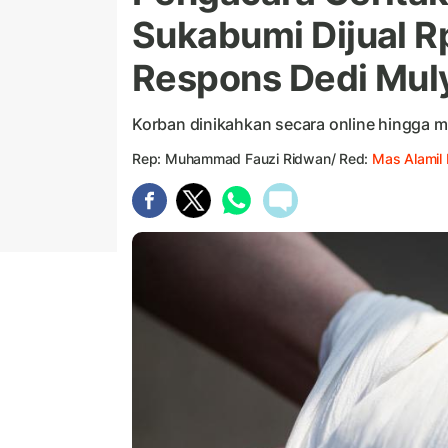
Sukabumi Dijual Rp
Respons Dedi Mul
Korban dinikahkan secara online hingga m
Rep: Muhammad Fauzi Ridwan/ Red:
Mas Alamil