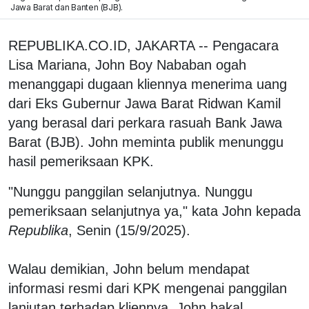
Jawa Barat dan Banten (BJB).
REPUBLIKA.CO.ID, JAKARTA -- Pengacara
Lisa Mariana, John Boy Nababan ogah
menanggapi dugaan kliennya menerima uang
dari Eks Gubernur Jawa Barat Ridwan Kamil
yang berasal dari perkara rasuah Bank Jawa
Barat (BJB). John meminta publik menunggu
hasil pemeriksaan KPK.
"Nunggu panggilan selanjutnya. Nunggu
pemeriksaan selanjutnya ya," kata John kepada
Republika
, Senin (15/9/2025).
Walau demikian, John belum mendapat
informasi resmi dari KPK mengenai panggilan
lanjutan terhadap kliennya. John bakal