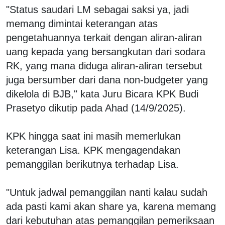
"Status saudari LM sebagai saksi ya, jadi
memang dimintai keterangan atas
pengetahuannya terkait dengan aliran-aliran
uang kepada yang bersangkutan dari sodara
RK, yang mana diduga aliran-aliran tersebut
juga bersumber dari dana non-budgeter yang
dikelola di BJB," kata Juru Bicara KPK Budi
Prasetyo dikutip pada Ahad (14/9/2025).
KPK hingga saat ini masih memerlukan
keterangan Lisa. KPK mengagendakan
pemanggilan berikutnya terhadap Lisa.
"Untuk jadwal pemanggilan nanti kalau sudah
ada pasti kami akan share ya, karena memang
dari kebutuhan atas pemanggilan pemeriksaan