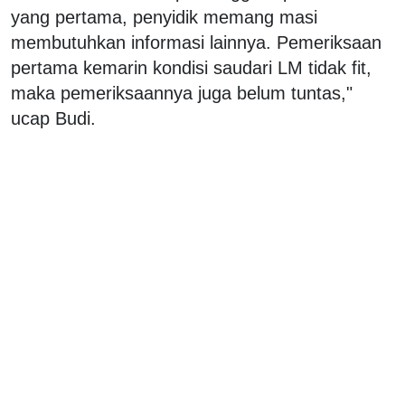
yang pertama, penyidik memang masi
membutuhkan informasi lainnya. Pemeriksaan
pertama kemarin kondisi saudari LM tidak fit,
maka pemeriksaannya juga belum tuntas,"
ucap Budi.