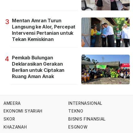
Mentan Amran Turun
3
Langsung ke Alor, Percepat
Intervensi Pertanian untuk
Tekan Kemiskinan
Pemkab Bulungan
4
Deklarasikan Gerakan
Berlian untuk Ciptakan
Ruang Aman Anak
AMEERA
INTERNASIONAL
EKONOMI SYARIAH
TEKNO
SKOR
BISNIS FINANSIAL
KHAZANAH
ESGNOW