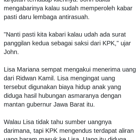
mengabarinya kalau sudah memperoleh kabar
pasti daru lembaga antirasuah.
"Nanti pasti kita kabari kalau udah ada surat
panggilan kedua sebagai saksi dari KPK," ujar
John.
Lisa Mariana sempat mengakui menerima uang
dari Ridwan Kamil. Lisa mengingat uang
tersebut digunakan biaya hidup anak yang
diduga hasil hubungan asmaranya dengan
mantan gubernur Jawa Barat itu.
Walau Lisa tidak tahu sumber uangnya
darimana, tapi KPK mengendus terdapat aliran
uang haram masuk ke Lisa. Uang itu diduga