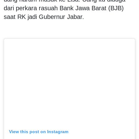
dari perkara rasuah Bank Jawa Barat (BJB)
saat RK jadi Gubernur Jabar.
View this post on Instagram