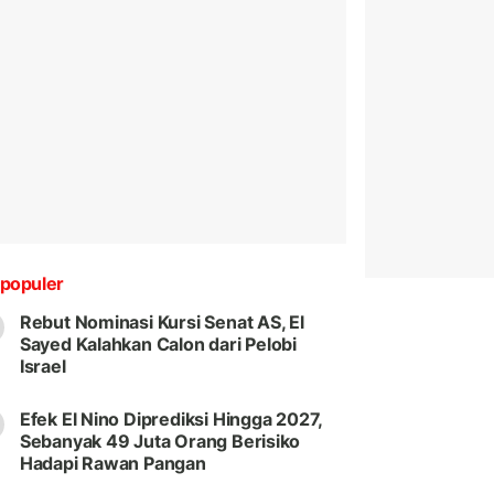
populer
Rebut Nominasi Kursi Senat AS, El
Sayed Kalahkan Calon dari Pelobi
Israel
Efek El Nino Diprediksi Hingga 2027,
Sebanyak 49 Juta Orang Berisiko
Hadapi Rawan Pangan