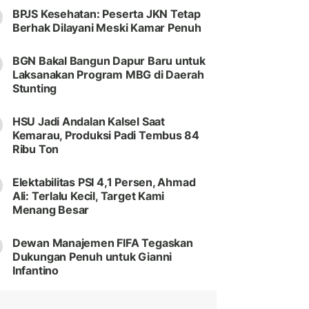
BPJS Kesehatan: Peserta JKN Tetap
Berhak Dilayani Meski Kamar Penuh
BGN Bakal Bangun Dapur Baru untuk
Laksanakan Program MBG di Daerah
Stunting
HSU Jadi Andalan Kalsel Saat
Kemarau, Produksi Padi Tembus 84
Ribu Ton
Elektabilitas PSI 4,1 Persen, Ahmad
Ali: Terlalu Kecil, Target Kami
Menang Besar
Dewan Manajemen FIFA Tegaskan
Dukungan Penuh untuk Gianni
Infantino