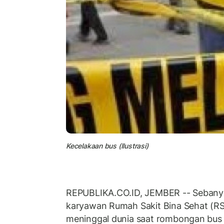
Kecelakaan bus (Ilustrasi)
REPUBLIKA.CO.ID, JEMBER -- Sebanya
karyawan Rumah Sakit Bina Sehat (R
meninggal dunia saat rombongan bus