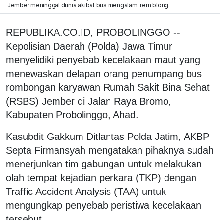
Jember meninggal dunia akibat bus mengalami rem blong.
REPUBLIKA.CO.ID, PROBOLINGGO --
Kepolisian Daerah (Polda) Jawa Timur
menyelidiki penyebab kecelakaan maut yang
menewaskan delapan orang penumpang bus
rombongan karyawan Rumah Sakit Bina Sehat
(RSBS) Jember di Jalan Raya Bromo,
Kabupaten Probolinggo, Ahad.
Kasubdit Gakkum Ditlantas Polda Jatim, AKBP
Septa Firmansyah mengatakan pihaknya sudah
menerjunkan tim gabungan untuk melakukan
olah tempat kejadian perkara (TKP) dengan
Traffic Accident Analysis (TAA) untuk
mengungkap penyebab peristiwa kecelakaan
tersebut.