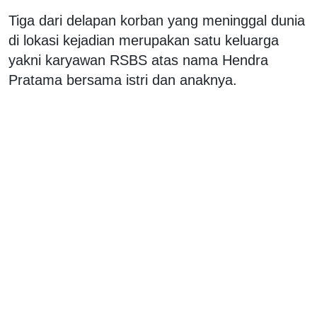
Tiga dari delapan korban yang meninggal dunia
di lokasi kejadian merupakan satu keluarga
yakni karyawan RSBS atas nama Hendra
Pratama bersama istri dan anaknya.