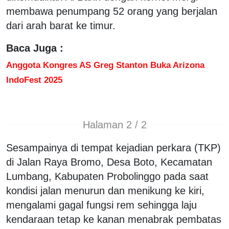
membawa penumpang 52 orang yang berjalan
dari arah barat ke timur.
Baca Juga :
Anggota Kongres AS Greg Stanton Buka Arizona
IndoFest 2025
Halaman 2 / 2
Sesampainya di tempat kejadian perkara (TKP)
di Jalan Raya Bromo, Desa Boto, Kecamatan
Lumbang, Kabupaten Probolinggo pada saat
kondisi jalan menurun dan menikung ke kiri,
mengalami gagal fungsi rem sehingga laju
kendaraan tetap ke kanan menabrak pembatas