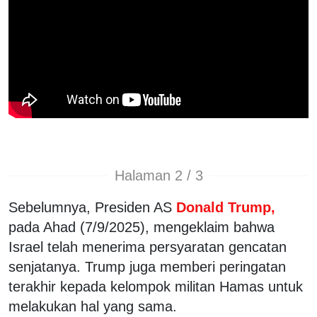
Halaman 2 / 3
Sebelumnya, Presiden AS
Donald Trump,
pada Ahad (7/9/2025), mengeklaim bahwa
Israel telah menerima persyaratan gencatan
senjatanya. Trump juga memberi peringatan
terakhir kepada kelompok militan Hamas untuk
melakukan hal yang sama.