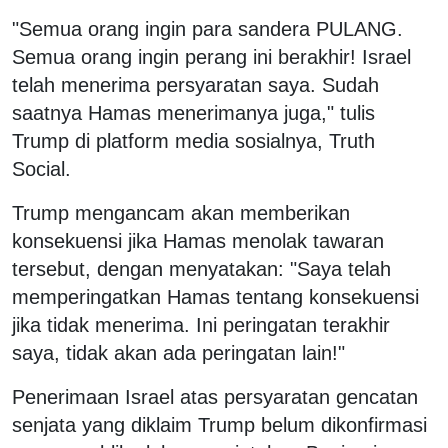
"Semua orang ingin para sandera PULANG.
Semua orang ingin perang ini berakhir! Israel
telah menerima persyaratan saya. Sudah
saatnya Hamas menerimanya juga," tulis
Trump di platform media sosialnya, Truth
Social.
Trump mengancam akan memberikan
konsekuensi jika Hamas menolak tawaran
tersebut, dengan menyatakan: "Saya telah
memperingatkan Hamas tentang konsekuensi
jika tidak menerima. Ini peringatan terakhir
saya, tidak akan ada peringatan lain!"
Penerimaan Israel atas persyaratan gencatan
senjata yang diklaim Trump belum dikonfirmasi