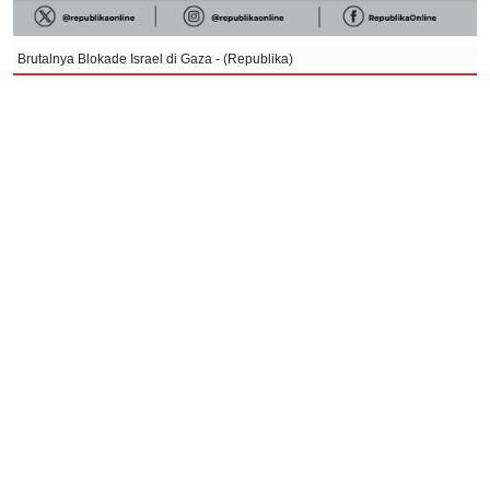
Brutalnya Blokade Israel di Gaza - (Republika)