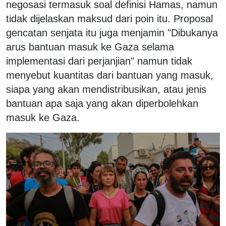
negosasi termasuk soal definisi Hamas, namun
tidak dijelaskan maksud dari poin itu. Proposal
gencatan senjata itu juga menjamin "Dibukanya
arus bantuan masuk ke Gaza selama
implementasi dari perjanjian" namun tidak
menyebut kuantitas dari bantuan yang masuk,
siapa yang akan mendistribusikan, atau jenis
bantuan apa saja yang akan diperbolehkan
masuk ke Gaza.