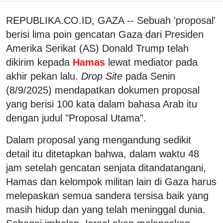
REPUBLIKA.CO.ID, GAZA -- Sebuah 'proposal'
berisi lima poin gencatan Gaza dari Presiden
Amerika Serikat (AS) Donald Trump telah
dikirim kepada
Hamas
lewat mediator pada
akhir pekan lalu.
Drop Site
pada Senin
(8/9/2025) mendapatkan dokumen proposal
yang berisi 100 kata dalam bahasa Arab itu
dengan judul "Proposal Utama".
Dalam proposal yang mengandung sedikit
detail itu ditetapkan bahwa, dalam waktu 48
jam setelah gencatan senjata ditandatangani,
Hamas dan kelompok militan lain di Gaza harus
melepaskan semua sandera tersisa baik yang
masih hidup dan yang telah meninggal dunia.