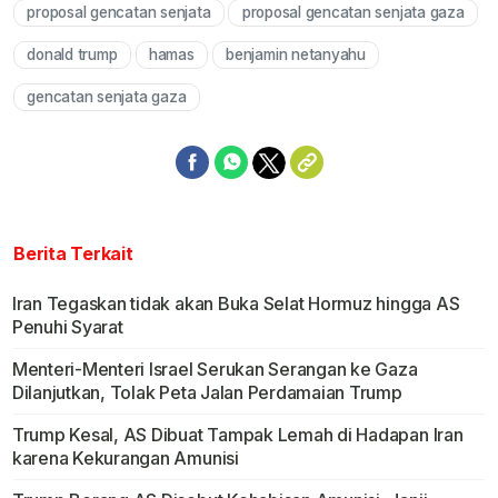
proposal gencatan senjata
proposal gencatan senjata gaza
Mute
donald trump
hamas
benjamin netanyahu
gencatan senjata gaza
Berita Terkait
Iran Tegaskan tidak akan Buka Selat Hormuz hingga AS
Penuhi Syarat
Menteri-Menteri Israel Serukan Serangan ke Gaza
Dilanjutkan, Tolak Peta Jalan Perdamaian Trump
Trump Kesal, AS Dibuat Tampak Lemah di Hadapan Iran
karena Kekurangan Amunisi