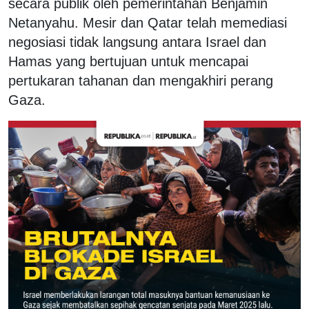
secara publik oleh pemerintahan Benjamin
Netanyahu. Mesir dan Qatar telah memediasi
negosiasi tidak langsung antara Israel dan
Hamas yang bertujuan untuk mencapai
pertukaran tahanan dan mengakhiri perang
Gaza.