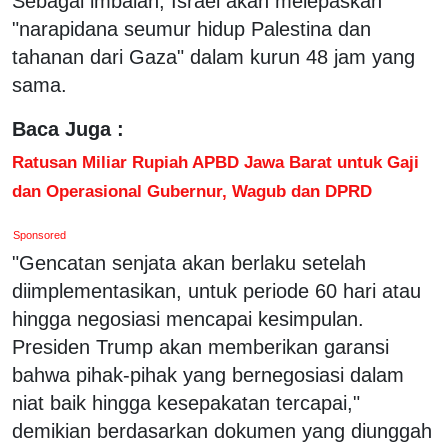
Sebagai imbalan, Israel akan melepaskan
"narapidana seumur hidup Palestina dan
tahanan dari Gaza" dalam kurun 48 jam yang
sama.
Baca Juga :
Ratusan Miliar Rupiah APBD Jawa Barat untuk Gaji
dan Operasional Gubernur, Wagub dan DPRD
Sponsored
"Gencatan senjata akan berlaku setelah
diimplementasikan, untuk periode 60 hari atau
hingga negosiasi mencapai kesimpulan.
Presiden Trump akan memberikan garansi
bahwa pihak-pihak yang bernegosiasi dalam
niat baik hingga kesepakatan tercapai,"
demikian berdasarkan dokumen yang diunggah