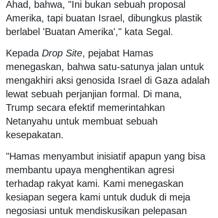
Ahad, bahwa, "Ini bukan sebuah proposal
Amerika, tapi buatan Israel, dibungkus plastik
berlabel 'Buatan Amerika'," kata Segal.
Kepada
Drop Site
, pejabat Hamas
menegaskan, bahwa satu-satunya jalan untuk
mengakhiri aksi genosida Israel di Gaza adalah
lewat sebuah perjanjian formal. Di mana,
Trump secara efektif memerintahkan
Netanyahu untuk membuat sebuah
kesepakatan.
"Hamas menyambut inisiatif apapun yang bisa
membantu upaya menghentikan agresi
terhadap rakyat kami. Kami menegaskan
kesiapan segera kami untuk duduk di meja
negosiasi untuk mendiskusikan pelepasan