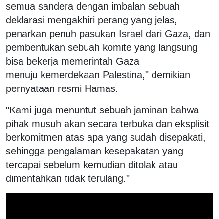
semua sandera dengan imbalan sebuah
deklarasi mengakhiri perang yang jelas,
penarkan penuh pasukan Israel dari Gaza, dan
pembentukan sebuah komite yang langsung
bisa bekerja memerintah Gaza
menuju kemerdekaan Palestina," demikian
pernyataan resmi Hamas.
"Kami juga menuntut sebuah jaminan bahwa
pihak musuh akan secara terbuka dan eksplisit
berkomitmen atas apa yang sudah disepakati,
sehingga pengalaman kesepakatan yang
tercapai sebelum kemudian ditolak atau
dimentahkan tidak terulang."