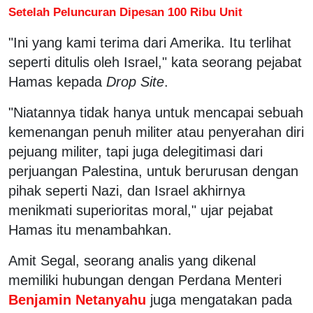
Setelah Peluncuran Dipesan 100 Ribu Unit
"Ini yang kami terima dari Amerika. Itu terlihat
seperti ditulis oleh Israel," kata seorang pejabat
Hamas kepada
Drop Site
.
"Niatannya tidak hanya untuk mencapai sebuah
kemenangan penuh militer atau penyerahan diri
pejuang militer, tapi juga delegitimasi dari
perjuangan Palestina, untuk berurusan dengan
pihak seperti Nazi, dan Israel akhirnya
menikmati superioritas moral," ujar pejabat
Hamas itu menambahkan.
Amit Segal, seorang analis yang dikenal
memiliki hubungan dengan Perdana Menteri
Benjamin Netanyahu
juga mengatakan pada