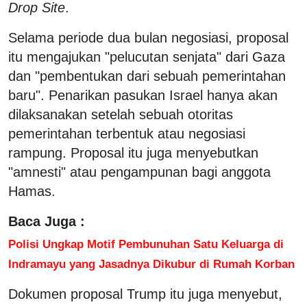
Drop Site
.
Selama periode dua bulan negosiasi, proposal
itu mengajukan "pelucutan senjata" dari Gaza
dan "pembentukan dari sebuah pemerintahan
baru". Penarikan pasukan Israel hanya akan
dilaksanakan setelah sebuah otoritas
pemerintahan terbentuk atau negosiasi
rampung. Proposal itu juga menyebutkan
"amnesti" atau pengampunan bagi anggota
Hamas.
Baca Juga :
Polisi Ungkap Motif Pembunuhan Satu Keluarga di
Indramayu yang Jasadnya Dikubur di Rumah Korban
Dokumen proposal Trump itu juga menyebut,