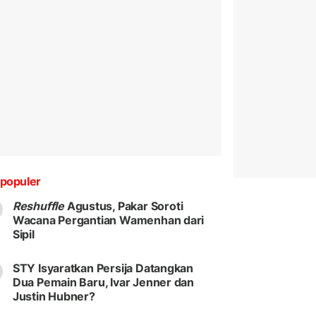
populer
Reshuffle
Agustus, Pakar Soroti
Wacana Pergantian Wamenhan dari
Sipil
STY Isyaratkan Persija Datangkan
Dua Pemain Baru, Ivar Jenner dan
Justin Hubner?