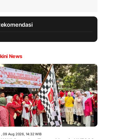
Rekomendasi
kini News
 , 09 Aug 2026, 14:32 WIB