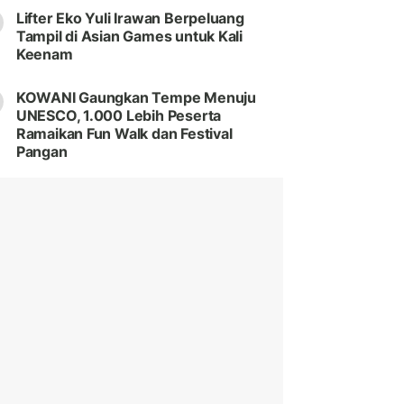
Lifter Eko Yuli Irawan Berpeluang
Tampil di Asian Games untuk Kali
Keenam
KOWANI Gaungkan Tempe Menuju
UNESCO, 1.000 Lebih Peserta
Ramaikan Fun Walk dan Festival
Pangan