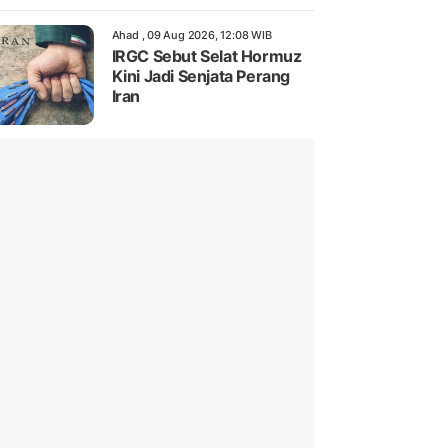
Ahad , 09 Aug 2026, 12:08 WIB
IRGC Sebut Selat Hormuz
Kini Jadi Senjata Perang
Iran