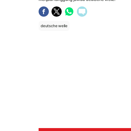
deutsche welle