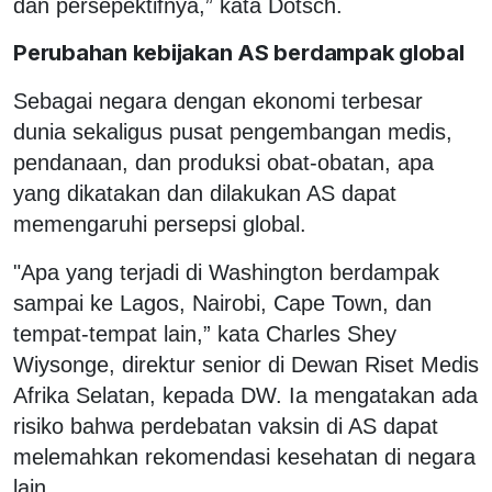
dan persepektifnya,” kata Dötsch.
Perubahan kebijakan AS berdampak global
Sebagai negara dengan ekonomi terbesar
dunia sekaligus pusat pengembangan medis,
pendanaan, dan produksi obat-obatan, apa
yang dikatakan dan dilakukan AS dapat
memengaruhi persepsi global.
"Apa yang terjadi di Washington berdampak
sampai ke Lagos, Nairobi, Cape Town, dan
tempat-tempat lain,” kata Charles Shey
Wiysonge, direktur senior di Dewan Riset Medis
Afrika Selatan, kepada DW. Ia mengatakan ada
risiko bahwa perdebatan vaksin di AS dapat
melemahkan rekomendasi kesehatan di negara
lain.