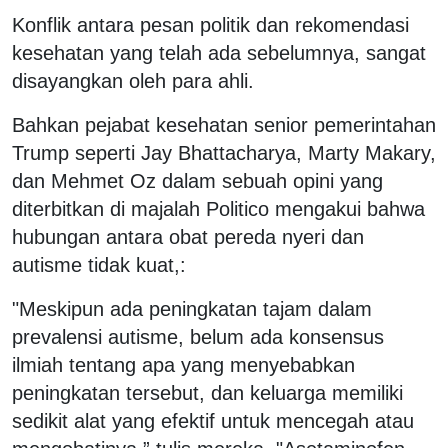
Konflik antara pesan politik dan rekomendasi
kesehatan yang telah ada sebelumnya, sangat
disayangkan oleh para ahli.
Bahkan pejabat kesehatan senior pemerintahan
Trump seperti Jay Bhattacharya, Marty Makary,
dan Mehmet Oz dalam sebuah opini yang
diterbitkan di majalah Politico mengakui bahwa
hubungan antara obat pereda nyeri dan
autisme tidak kuat,:
"Meskipun ada peningkatan tajam dalam
prevalensi autisme, belum ada konsensus
ilmiah tentang apa yang menyebabkan
peningkatan tersebut, dan keluarga memiliki
sedikit alat yang efektif untuk mencegah atau