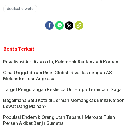
deutsche welle
Mute
Berita Terkait
Privatisasi Air di Jakarta, Kelompok Rentan Jadi Korban
Cina Unggul dalam Riset Global, Rivalitas dengan AS
Meluas ke Luar Angkasa
Target Pengurangan Pestisida Uni Eropa Terancam Gagal
Bagaimana Satu Kota di Jerman Memangkas Emisi Karbon
Lewat Uang Mainan?
Populasi Endemik Orang Utan Tapanuli Merosot Tujuh
Persen Akibat Banjir Sumatra