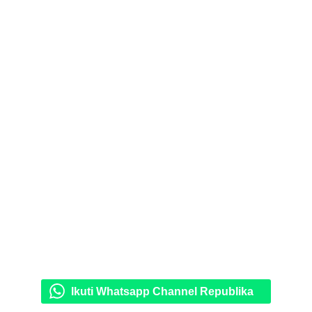
Ikuti Whatsapp Channel Republika