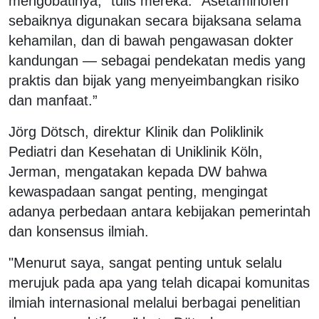
mengobatinya,” tulis mereka. "Asetaminofen
sebaiknya digunakan secara bijaksana selama
kehamilan, dan di bawah pengawasan dokter
kandungan — sebagai pendekatan medis yang
praktis dan bijak yang menyeimbangkan risiko
dan manfaat.”
Jörg Dötsch, direktur Klinik dan Poliklinik
Pediatri dan Kesehatan di Uniklinik Köln,
Jerman, mengatakan kepada DW bahwa
kewaspadaan sangat penting, mengingat
adanya perbedaan antara kebijakan pemerintah
dan konsensus ilmiah.
"Menurut saya, sangat penting untuk selalu
merujuk pada apa yang telah dicapai komunitas
ilmiah internasional melalui berbagai penelitian