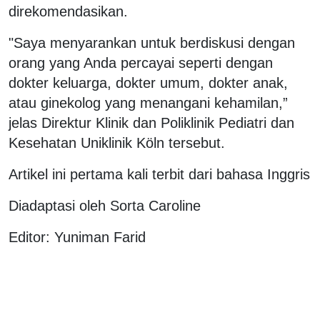
direkomendasikan.
"Saya menyarankan untuk berdiskusi dengan
orang yang Anda percayai seperti dengan
dokter keluarga, dokter umum, dokter anak,
atau ginekolog yang menangani kehamilan,”
jelas Direktur Klinik dan Poliklinik Pediatri dan
Kesehatan Uniklinik Köln tersebut.
Artikel ini pertama kali terbit dari bahasa Inggris
Diadaptasi oleh Sorta Caroline
Editor: Yuniman Farid