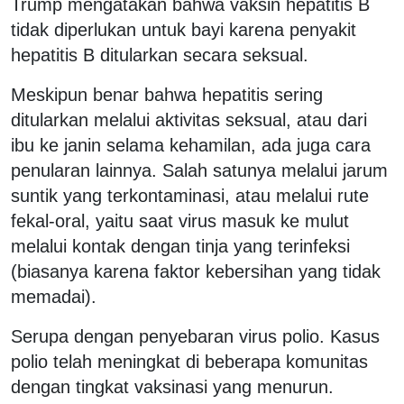
Trump mengatakan bahwa vaksin hepatitis B
tidak diperlukan untuk bayi karena penyakit
hepatitis B ditularkan secara seksual.
Meskipun benar bahwa hepatitis sering
ditularkan melalui aktivitas seksual, atau dari
ibu ke janin selama kehamilan, ada juga cara
penularan lainnya. Salah satunya melalui jarum
suntik yang terkontaminasi, atau melalui rute
fekal-oral, yaitu saat virus masuk ke mulut
melalui kontak dengan tinja yang terinfeksi
(biasanya karena faktor kebersihan yang tidak
memadai).
Serupa dengan penyebaran virus polio. Kasus
polio telah meningkat di beberapa komunitas
dengan tingkat vaksinasi yang menurun.