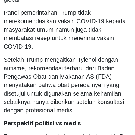
Panel pemerintahan Trump tidak
merekomendasikan vaksin COVID-19 kepada
masyarakat umum namun juga tidak
membatasi resep untuk menerima vaksin
COVID-19.
Setelah Trump mengaitkan Tylenol dengan
autisme, rekomendasi terbaru dari Badan
Pengawas Obat dan Makanan AS (FDA)
menyatakan bahwa obat pereda nyeri yang
disetujui untuk digunakan selama kehamilan
sebaiknya hanya diberikan setelah konsultasi
dengan profesional medis.
Perspektif politisi vs medis