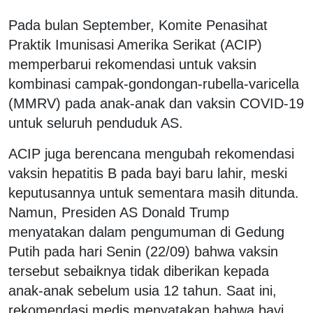
Pada bulan September, Komite Penasihat
Praktik Imunisasi Amerika Serikat (ACIP)
memperbarui rekomendasi untuk vaksin
kombinasi campak-gondongan-rubella-varicella
(MMRV) pada anak-anak dan vaksin COVID-19
untuk seluruh penduduk AS.
ACIP juga berencana mengubah rekomendasi
vaksin hepatitis B pada bayi baru lahir, meski
keputusannya untuk sementara masih ditunda.
Namun, Presiden AS Donald Trump
menyatakan dalam pengumuman di Gedung
Putih pada hari Senin (22/09) bahwa vaksin
tersebut sebaiknya tidak diberikan kepada
anak-anak sebelum usia 12 tahun. Saat ini,
rekomendasi medis menyatakan bahwa bayi