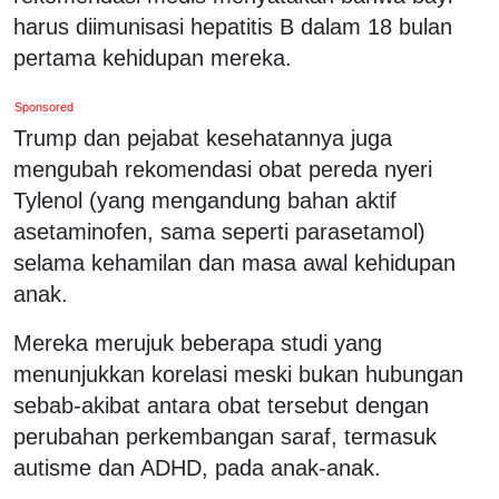
harus diimunisasi hepatitis B dalam 18 bulan
pertama kehidupan mereka.
Sponsored
Trump dan pejabat kesehatannya juga
mengubah rekomendasi obat pereda nyeri
Tylenol (yang mengandung bahan aktif
asetaminofen, sama seperti parasetamol)
selama kehamilan dan masa awal kehidupan
anak.
Mereka merujuk beberapa studi yang
menunjukkan korelasi meski bukan hubungan
sebab-akibat antara obat tersebut dengan
perubahan perkembangan saraf, termasuk
autisme dan ADHD, pada anak-anak.