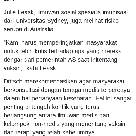
Julie Leask, ilmuwan sosial spesialis imunisasi
dari Universitas Sydney, juga melihat risiko
serupa di Australia.
"Kami harus memperingatkan masyarakat
untuk lebih kritis terhadap apa yang mereka
dengar dari pemerintah AS saat initentang
vaksin,” kata Leask.
Dötsch merekomendasikan agar masyarakat
berkonsultasi dengan tenaga medis terpercaya
dalam hal pertanyaan kesehatan. Hal ini sangat
penting di tengah konflik yang terus
berlangsung antara ilmuwan medis dan
kelompok non-medis yang menentang vaksin
dan terapi yang telah sebelumnya