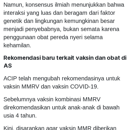
Namun, konsensus ilmiah menunjukkan bahwa
interaksi yang luas dan beragam dari faktor
genetik dan lingkungan kemungkinan besar
menjadi penyebabnya, bukan semata karena
penggunaan obat pereda nyeri selama
kehamilan.
Rekomendasi baru terkait vaksin dan obat di
AS
ACIP telah mengubah rekomendasinya untuk
vaksin MMRV dan vaksin COVID-19.
Sebelumnya vaksin kombinasi MMRV
direkomendasikan untuk anak-anak di bawah
usia 4 tahun.
Kini, disarankan agar vaksin MMR diberikan