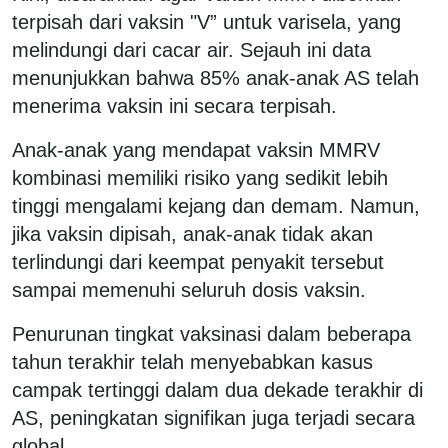
terpisah dari vaksin "V” untuk varisela, yang
melindungi dari cacar air. Sejauh ini data
menunjukkan bahwa 85% anak-anak AS telah
menerima vaksin ini secara terpisah.
Anak-anak yang mendapat vaksin MMRV
kombinasi memiliki risiko yang sedikit lebih
tinggi mengalami kejang dan demam. Namun,
jika vaksin dipisah, anak-anak tidak akan
terlindungi dari keempat penyakit tersebut
sampai memenuhi seluruh dosis vaksin.
Penurunan tingkat vaksinasi dalam beberapa
tahun terakhir telah menyebabkan kasus
campak tertinggi dalam dua dekade terakhir di
AS, peningkatan signifikan juga terjadi secara
global.