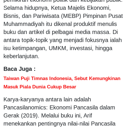
Selama hidupnya, Ketua Majelis Ekonomi,
Bisnis, dan Pariwisata (MEBP) Pimpinan Pusat
Muhammadiyah itu dikenal produktif menulis
buku dan artikel di pelbagai media massa. Di
antara topik-topik yang menjadi fokusnya ialah
isu ketimpangan, UMKM, investasi, hingga
keberlanjutan.
Baca Juga :
Taiwan Puji Timnas Indonesia, Sebut Kemungkinan
Masuk Piala Dunia Cukup Besar
Karya-karyanya antara lain adalah
Pancasilanomics: Ekonomi Pancasila dalam
Gerak (2019). Melalui buku ini, Arif
menekankan pentingnya nilai-nilai Pancasila