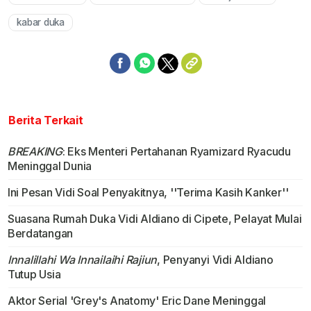
Mute
kabar duka
Berita Terkait
BREAKING
: Eks Menteri Pertahanan Ryamizard Ryacudu
Meninggal Dunia
Ini Pesan Vidi Soal Penyakitnya, ''Terima Kasih Kanker''
Suasana Rumah Duka Vidi Aldiano di Cipete, Pelayat Mulai
Berdatangan
Innalillahi Wa Innailaihi Rajiun
, Penyanyi Vidi Aldiano
Tutup Usia
Aktor Serial 'Grey's Anatomy' Eric Dane Meninggal