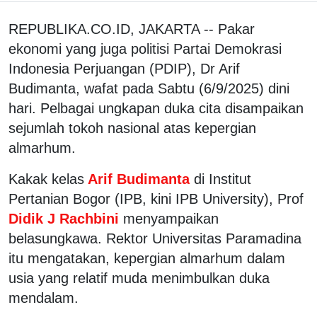
REPUBLIKA.CO.ID, JAKARTA -- Pakar
ekonomi yang juga politisi Partai Demokrasi
Indonesia Perjuangan (PDIP), Dr Arif
Budimanta, wafat pada Sabtu (6/9/2025) dini
hari. Pelbagai ungkapan duka cita disampaikan
sejumlah tokoh nasional atas kepergian
almarhum.
Kakak kelas
Arif Budimanta
di Institut
Pertanian Bogor (IPB, kini IPB University), Prof
Didik J Rachbini
menyampaikan
belasungkawa. Rektor Universitas Paramadina
itu mengatakan, kepergian almarhum dalam
usia yang relatif muda menimbulkan duka
mendalam.