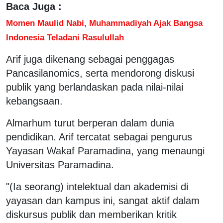
Baca Juga :
Momen Maulid Nabi, Muhammadiyah Ajak Bangsa
Indonesia Teladani Rasulullah
Arif juga dikenang sebagai penggagas
Pancasilanomics, serta mendorong diskusi
publik yang berlandaskan pada nilai-nilai
kebangsaan.
Almarhum turut berperan dalam dunia
pendidikan. Arif tercatat sebagai pengurus
Yayasan Wakaf Paramadina, yang menaungi
Universitas Paramadina.
"(Ia seorang) intelektual dan akademisi di
yayasan dan kampus ini, sangat aktif dalam
diskursus publik dan memberikan kritik