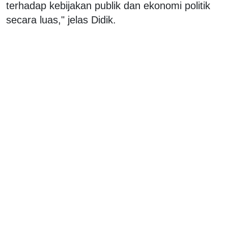
terhadap kebijakan publik dan ekonomi politik
secara luas," jelas Didik.