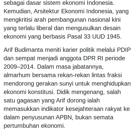
sebagai dasar sistem ekonomi Indonesia.
Kemudian, Arsitektur Ekonomi Indonesia, yang
mengkritisi arah pembangunan nasional kini
yang terlalu liberal dan mengusulkan desain
ekonomi yang berbasis Pasal 33 UUD 1945.
Arif Budimanta meniti karier politik melalui PDIP
dan sempat menjadi anggota DPR RI periode
2009–2014. Dalam masa jabatannya,
almarhum bersama rekan-rekan lintas fraksi
mendorong gerakan sunyi untuk menghidupkan
ekonomi konstitusi. Didik mengenang, salah
satu gagasan yang Arif dorong ialah
memasukkan indikator kesejahteraan rakyat ke
dalam penyusunan APBN, bukan semata
pertumbuhan ekonomi.