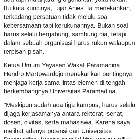
Itu kata kuncinya," ujar Anies. Ia menekankan,
terkadang persatuan tidak melulu soal
kebersamaan tapi kerukunannya. Bukan soal
harus selalu bergabung, sambung dia, tetapi
dalam sebuah organisasi harus rukun walaupun
terpisah-pisah.
Ketua Umum Yayasan Wakaf Paramadina
Hendro Martowardojo menekankan pentingnya
menjaga kerja sama lintas elemen di tengah
berkembangnya Universitas Paramadina.
"Meskipun sudah ada tiga kampus, harus selalu
dijaga kerjasamanya antara rektorat, senat,
dosen, civitas, serta mahasiswa. Karena saya
melihat adanya potensi dari Universitas