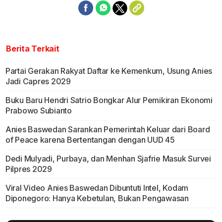
Berita Terkait
Partai Gerakan Rakyat Daftar ke Kemenkum, Usung Anies
Jadi Capres 2029
Buku Baru Hendri Satrio Bongkar Alur Pemikiran Ekonomi
Prabowo Subianto
Anies Baswedan Sarankan Pemerintah Keluar dari Board
of Peace karena Bertentangan dengan UUD 45
Dedi Mulyadi, Purbaya, dan Menhan Sjafrie Masuk Survei
Pilpres 2029
Viral Video Anies Baswedan Dibuntuti Intel, Kodam
Diponegoro: Hanya Kebetulan, Bukan Pengawasan