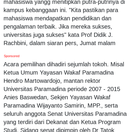
mahasiswa yangg menitipkan putra-putrinya di
kampus kebanggaan ini. "Kita pastikan para
mahasiswa mendapatkan pendidikan dan
pengalaman terbaik. Jika mereka sukses,
universitas juga sukses" kata Prof Didik J.
Rachbini, dalam siaran pers, Jumat malam
Sponsored
Acara pemilihan dihadiri sejumlah tokoh. Misal
Ketua Umum Yayasan Wakaf Paramadina
Hendro Martowardojo, mantan rektor
Universitas Paramadina periode 2007 - 2015
Anies Baswedan, Sekjen Yayasan Wakaf
Paramadina Wijayanto Samirin, MPP., serta
seluruh anggota Senat Universitas Paramadina
yang terdiri dari Dekanat dan Ketua Program
Studi. Sidang senat dipimpin oleh Dr Tatok