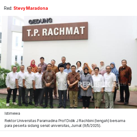
Red:
Stevy Maradona
Istimewa
Rektor Universitas Paramadina Prof Didik J Rachbini (tengah) bersama
para peserta sidang senat universitas, Jumat (9/5/2025).