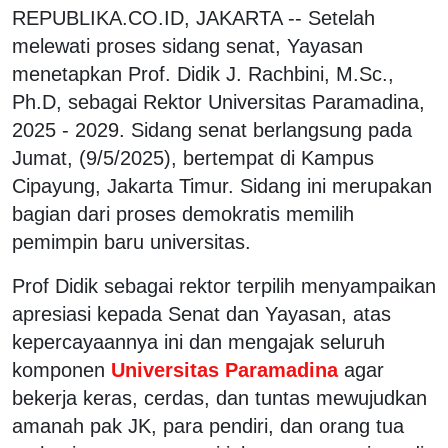
REPUBLIKA.CO.ID, JAKARTA -- Setelah
melewati proses sidang senat, Yayasan
menetapkan Prof. Didik J. Rachbini, M.Sc.,
Ph.D, sebagai Rektor Universitas Paramadina,
2025 - 2029. Sidang senat berlangsung pada
Jumat, (9/5/2025), bertempat di Kampus
Cipayung, Jakarta Timur. Sidang ini merupakan
bagian dari proses demokratis memilih
pemimpin baru universitas.
Prof Didik sebagai rektor terpilih menyampaikan
apresiasi kepada Senat dan Yayasan, atas
kepercayaannya ini dan mengajak seluruh
komponen
Universitas Paramadina
agar
bekerja keras, cerdas, dan tuntas mewujudkan
amanah pak JK, para pendiri, dan orang tua