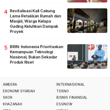
Revitalisasi Kali Cakung
4
Lama Retakkan Rumah dan
Masjid, Warga Kelapa
Gading Keluhkan Dampak
Proyek
BRIN: Indonesia Prioritaskan
5
Kemampuan Teknologi
Nasional, Bukan Sekadar
Produk Riset
AMEERA
INTERNASIONAL
EKONOMI SYARIAH
TEKNO
SKOR
BISNIS FINANSIAL
KHAZANAH
ESGNOW