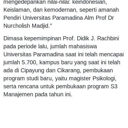
mengedepankan nilai-nilai: keindonesian,
Keislaman, dan kemodernan, seperti amanah
Pendiri Universitas Paramadina Alm Prof Dr
Nurcholish Madjid.”
Dimasa kepemimpinan Prof. Didik J. Rachbini
pada periode lalu, jumlah mahasiswa
Universitas Paramadina saat ini telah mencapai
jumlah 5.700, kampus baru yang saat ini telah
ada di Cipayung dan Cikarang, pembukaan
program studi baru, yaitu magister Psikologi,
serta rencana untuk pembukaan program S3
Manajemen pada tahun ini.