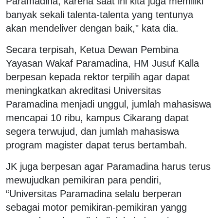
Paramadina, karena saat ini kita juga memiliki
banyak sekali talenta-talenta yang tentunya
akan mendeliver dengan baik," kata dia.
Secara terpisah, Ketua Dewan Pembina
Yayasan Wakaf Paramadina, HM Jusuf Kalla
berpesan kepada rektor terpilih agar dapat
meningkatkan akreditasi Universitas
Paramadina menjadi unggul, jumlah mahasiswa
mencapai 10 ribu, kampus Cikarang dapat
segera terwujud, dan jumlah mahasiswa
program magister dapat terus bertambah.
JK juga berpesan agar Paramadina harus terus
mewujudkan pemikiran para pendiri,
“Universitas Paramadina selalu berperan
sebagai motor pemikiran-pemikiran yangg