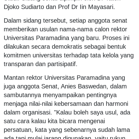
Djoko Sudiarto dan Prof Dr Iin Mayasari.
Dalam sidang tersebut, setiap anggota senat
memberikan usulan nama-nama calon rektor
Universitas Paramadina yang baru. Proses ini
dilakukan secara demokratis sebagai bentuk
komitmen universitas terhadap tata kelola yang
transparan dan partisipatif.
Mantan rektor Universitas Paramadina yang
juga anggota Senat, Anies Baswedan, dalam
sambutannya menyampaikan pentingnya
menjaga nilai-nilai kebersamaan dan harmoni
dalam organisasi. "Kalau boleh saya usul, ada
satu cara kalau kita bicara mengenai
persatuan, kata yang sebenarnya sudah lama
ada tapi mulai jarang digunakan, yaitu rukun.