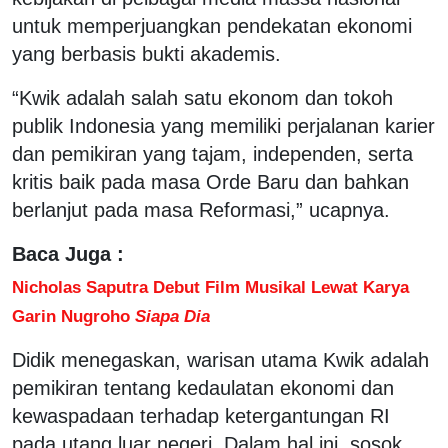
untuk memperjuangkan pendekatan ekonomi
yang berbasis bukti akademis.
“Kwik adalah salah satu ekonom dan tokoh
publik Indonesia yang memiliki perjalanan karier
dan pemikiran yang tajam, independen, serta
kritis baik pada masa Orde Baru dan bahkan
berlanjut pada masa Reformasi,” ucapnya.
Baca Juga :
Nicholas Saputra Debut Film Musikal Lewat Karya
Garin Nugroho
Siapa Dia
Didik menegaskan, warisan utama Kwik adalah
pemikiran tentang kedaulatan ekonomi dan
kewaspadaan terhadap ketergantungan RI
pada utang luar negeri. Dalam hal ini, sosok