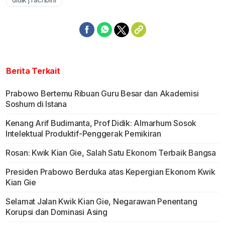
didik j rachbini
Berita Terkait
Prabowo Bertemu Ribuan Guru Besar dan Akademisi
Soshum di Istana
Kenang Arif Budimanta, Prof Didik: Almarhum Sosok
Intelektual Produktif-Penggerak Pemikiran
Rosan: Kwik Kian Gie, Salah Satu Ekonom Terbaik Bangsa
Presiden Prabowo Berduka atas Kepergian Ekonom Kwik
Kian Gie
Selamat Jalan Kwik Kian Gie, Negarawan Penentang
Korupsi dan Dominasi Asing