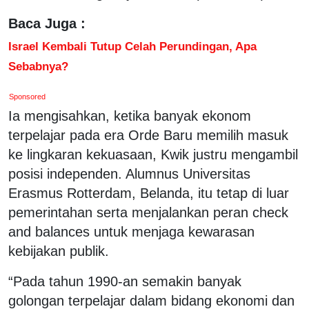
Baca Juga :
Israel Kembali Tutup Celah Perundingan, Apa
Sebabnya?
Sponsored
Ia mengisahkan, ketika banyak ekonom
terpelajar pada era Orde Baru memilih masuk
ke lingkaran kekuasaan, Kwik justru mengambil
posisi independen. Alumnus Universitas
Erasmus Rotterdam, Belanda, itu tetap di luar
pemerintahan serta menjalankan peran check
and balances untuk menjaga kewarasan
kebijakan publik.
“Pada tahun 1990-an semakin banyak
golongan terpelajar dalam bidang ekonomi dan