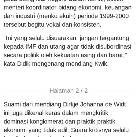
menteri koordinator bidang ekonomi, keuangan
dan industri (menko ekuin) periode 1999-2000
tersebut begitu vokal dan konsisten.
“Ini yang selalu disuarakan: jangan tergantung
kepada IMF dan utang agar tidak disubordinasi
secara politik oleh kekuatan asing dan barat,”
kata Didik mengenang mendiang Kwik.
Halaman 2 / 2
Suami dari mendiang Dirkje Johanna de Widt
ini juga dikenal keras dalam mengkritik
dominasi konglomerat dan praktik-praktik
ekonomi yang tidak adil. Suara kritisnya selalu