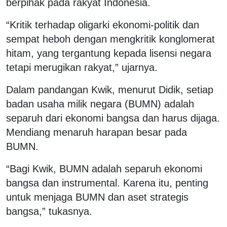
berpihak pada rakyat Indonesia.
“Kritik terhadap oligarki ekonomi-politik dan
sempat heboh dengan mengkritik konglomerat
hitam, yang tergantung kepada lisensi negara
tetapi merugikan rakyat,” ujarnya.
Dalam pandangan Kwik, menurut Didik, setiap
badan usaha milik negara (BUMN) adalah
separuh dari ekonomi bangsa dan harus dijaga.
Mendiang menaruh harapan besar pada
BUMN.
“Bagi Kwik, BUMN adalah separuh ekonomi
bangsa dan instrumental. Karena itu, penting
untuk menjaga BUMN dan aset strategis
bangsa,” tukasnya.