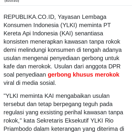
(ilustrasi)
REPUBLIKA.CO.ID, Yayasan Lembaga
Konsumen Indonesia (YLKI) meminta PT
Kereta Api Indonesia (KAI) senantiasa
konsisten menerapkan kawasan tanpa rokok
demi melindungi konsumen di tengah adanya
usulan mengenai penyediaan gerbong untuk
kafe dan merokok. Usulan dari anggota DPR
soal penyediaan
gerbong khusus merokok
viral di media sosial.
"YLKI meminta KAI mengabaikan usulan
tersebut dan tetap berpegang teguh pada
regulasi yang exsisting perihal kawasan tanpa
rokok," kata Sekretaris Eksekutif YLKI Rio
Priambodo dalam keterangan yang diterima di