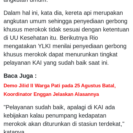
Dalam hal ini, kata dia, kereta api merupakan
angkutan umum sehingga penyediaan gerbong
khusus merokok tidak sesuai dengan ketentuan
di UU Kesehatan itu. Berikutnya Rio
mengatakan YLKI menilai penyediaan gerbong
khusus merokok dapat menurunkan tingkat
pelayanan KAI yang sudah baik saat ini.
Baca Juga :
Demo Jilid II Warga Pati pada 25 Agustus Batal,
Koordinator Enggan Jelaskan Alasannya
"Pelayanan sudah baik, apalagi di KAI ada
kebijakan kalau penumpang kedapatan
merokok akan diturunkan di stasiun terdekat,"
katanya.