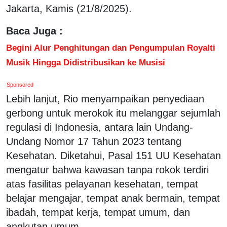
Jakarta, Kamis (21/8/2025).
Baca Juga :
Begini Alur Penghitungan dan Pengumpulan Royalti
Musik Hingga Didistribusikan ke Musisi
Sponsored
Lebih lanjut, Rio menyampaikan penyediaan
gerbong untuk merokok itu melanggar sejumlah
regulasi di Indonesia, antara lain Undang-
Undang Nomor 17 Tahun 2023 tentang
Kesehatan. Diketahui, Pasal 151 UU Kesehatan
mengatur bahwa kawasan tanpa rokok terdiri
atas fasilitas pelayanan kesehatan, tempat
belajar mengajar, tempat anak bermain, tempat
ibadah, tempat kerja, tempat umum, dan
angkutan umum.