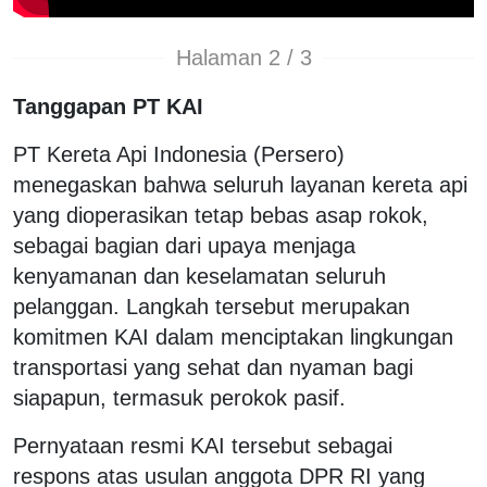
Halaman 2 / 3
Tanggapan PT KAI
PT Kereta Api Indonesia (Persero)
menegaskan bahwa seluruh layanan kereta api
yang dioperasikan tetap bebas asap rokok,
sebagai bagian dari upaya menjaga
kenyamanan dan keselamatan seluruh
pelanggan. Langkah tersebut merupakan
komitmen KAI dalam menciptakan lingkungan
transportasi yang sehat dan nyaman bagi
siapapun, termasuk perokok pasif.
Pernyataan resmi KAI tersebut sebagai
respons atas usulan anggota DPR RI yang