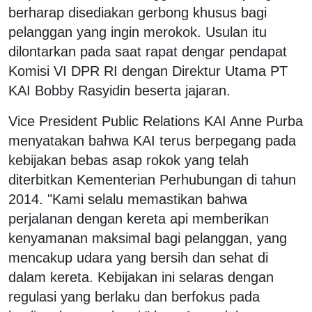
berharap disediakan gerbong khusus bagi
pelanggan yang ingin merokok. Usulan itu
dilontarkan pada saat rapat dengar pendapat
Komisi VI DPR RI dengan Direktur Utama PT
KAI Bobby Rasyidin beserta jajaran.
Vice President Public Relations KAI Anne Purba
menyatakan bahwa KAI terus berpegang pada
kebijakan bebas asap rokok yang telah
diterbitkan Kementerian Perhubungan di tahun
2014. "Kami selalu memastikan bahwa
perjalanan dengan kereta api memberikan
kenyamanan maksimal bagi pelanggan, yang
mencakup udara yang bersih dan sehat di
dalam kereta. Kebijakan ini selaras dengan
regulasi yang berlaku dan berfokus pada