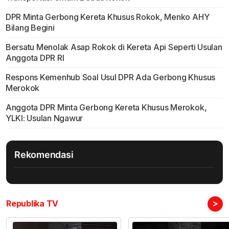
DPR Minta Gerbong Kereta Khusus Rokok, Menko AHY
Bilang Begini
Bersatu Menolak Asap Rokok di Kereta Api Seperti Usulan
Anggota DPR RI
Respons Kemenhub Soal Usul DPR Ada Gerbong Khusus
Merokok
Anggota DPR Minta Gerbong Kereta Khusus Merokok,
YLKI: Usulan Ngawur
Rekomendasi
>
Republika TV