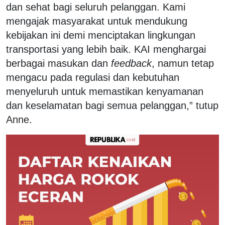
dan sehat bagi seluruh pelanggan. Kami
mengajak masyarakat untuk mendukung
kebijakan ini demi menciptakan lingkungan
transportasi yang lebih baik. KAI menghargai
berbagai masukan dan
feedback
, namun tetap
mengacu pada regulasi dan kebutuhan
menyeluruh untuk memastikan kenyamanan
dan keselamatan bagi semua pelanggan,” tutup
Anne.