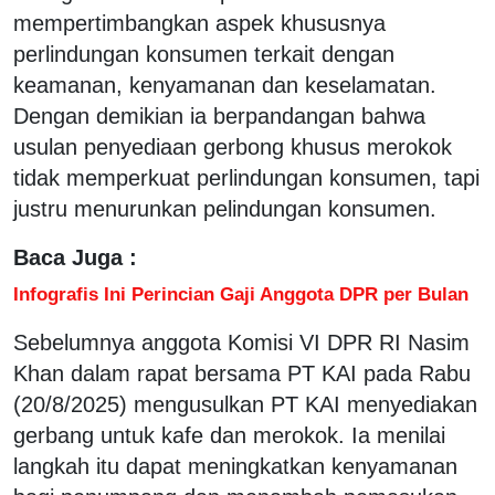
mempertimbangkan aspek khususnya
perlindungan konsumen terkait dengan
keamanan, kenyamanan dan keselamatan.
Dengan demikian ia berpandangan bahwa
usulan penyediaan gerbong khusus merokok
tidak memperkuat perlindungan konsumen, tapi
justru menurunkan pelindungan konsumen.
Baca Juga :
Infografis Ini Perincian Gaji Anggota DPR per Bulan
Sebelumnya anggota Komisi VI DPR RI Nasim
Khan dalam rapat bersama PT KAI pada Rabu
(20/8/2025) mengusulkan PT KAI menyediakan
gerbang untuk kafe dan merokok. Ia menilai
langkah itu dapat meningkatkan kenyamanan