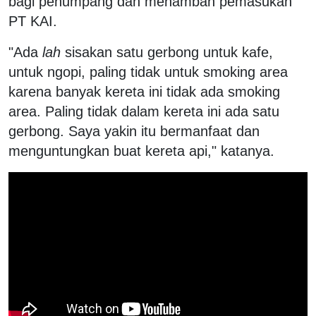
bagi penumpang dan menambah pemasukan
PT KAI.
"Ada
lah
sisakan satu gerbong untuk kafe,
untuk ngopi, paling tidak untuk smoking area
karena banyak kereta ini tidak ada smoking
area. Paling tidak dalam kereta ini ada satu
gerbong. Saya yakin itu bermanfaat dan
menguntungkan buat kereta api," katanya.