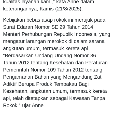
kualitas layanan kami," kata Anne dalam
keterangannya, Kamis (21/8/2025).
Kebijakan bebas asap rokok ini merujuk pada
Surat Edaran Nomor SE 29 Tahun 2014
Menteri Perhubungan Republik Indonesia, yang
mengatur larangan merokok di dalam sarana
angkutan umum, termasuk kereta api.
“Berdasarkan Undang-Undang Nomor 36
Tahun 2012 tentang Kesehatan dan Peraturan
Pemerintah Nomor 109 Tahun 2012 tentang
Pengamanan Bahan yang Mengandung Zat
Adiktif Berupa Produk Tembakau Bagi
Kesehatan, angkutan umum, termasuk kereta
api, telah ditetapkan sebagai Kawasan Tanpa
Rokok,” ujar Anne.