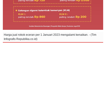
Harga jual rokok eceran per 1 Januari 2023 mengalami kenaikan. - (Tim
Infografis Republika.co.id)