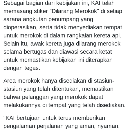
Sebagai bagian dari kebijakan ini, KAI telah
memasang stiker "Dilarang Merokok" di setiap
sarana angkutan penumpang yang
dioperasikan, serta tidak menyediakan tempat
untuk merokok di dalam rangkaian kereta api.
Selain itu, awak kereta juga dilarang merokok
selama bertugas dan diawasi secara ketat
untuk memastikan kebijakan ini diterapkan
dengan tegas.
Area merokok hanya disediakan di stasiun-
stasiun yang telah ditentukan, memastikan
bahwa pelanggan yang merokok dapat
melakukannya di tempat yang telah disediakan.
“KAI bertujuan untuk terus memberikan
pengalaman perjalanan yang aman, nyaman,