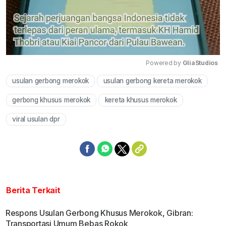
Powered by 
GliaStudios
usulan gerbong merokok
usulan gerbong kereta merokok
Mute
gerbong khusus merokok
kereta khusus merokok
viral usulan dpr
Berita Terkait
Respons Usulan Gerbong Khusus Merokok, Gibran:
Transportasi Umum Bebas Rokok