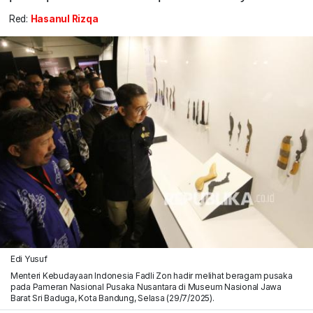
Red:
Hasanul Rizqa
Edi Yusuf
Menteri Kebudayaan Indonesia Fadli Zon hadir melihat beragam pusaka
pada Pameran Nasional Pusaka Nusantara di Museum Nasional Jawa
Barat Sri Baduga, Kota Bandung, Selasa (29/7/2025).