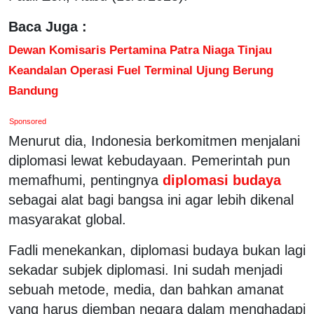
Baca Juga :
Dewan Komisaris Pertamina Patra Niaga Tinjau
Keandalan Operasi Fuel Terminal Ujung Berung
Bandung
Sponsored
Menurut dia, Indonesia berkomitmen menjalani
diplomasi lewat kebudayaan. Pemerintah pun
memafhumi, pentingnya
diplomasi budaya
sebagai alat bagi bangsa ini agar lebih dikenal
masyarakat global.
Fadli menekankan, diplomasi budaya bukan lagi
sekadar subjek diplomasi. Ini sudah menjadi
sebuah metode, media, dan bahkan amanat
yang harus diemban negara dalam menghadapi