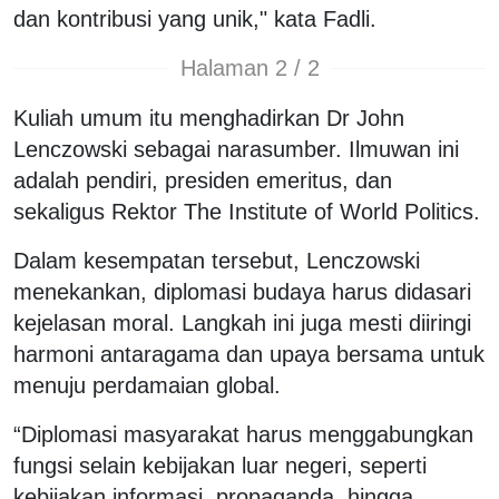
dan kontribusi yang unik," kata Fadli.
Halaman 2 / 2
Kuliah umum itu menghadirkan Dr John
Lenczowski sebagai narasumber. Ilmuwan ini
adalah pendiri, presiden emeritus, dan
sekaligus Rektor The Institute of World Politics.
Dalam kesempatan tersebut, Lenczowski
menekankan, diplomasi budaya harus didasari
kejelasan moral. Langkah ini juga mesti diiringi
harmoni antaragama dan upaya bersama untuk
menuju perdamaian global.
“Diplomasi masyarakat harus menggabungkan
fungsi selain kebijakan luar negeri, seperti
kebijakan informasi, propaganda, hingga