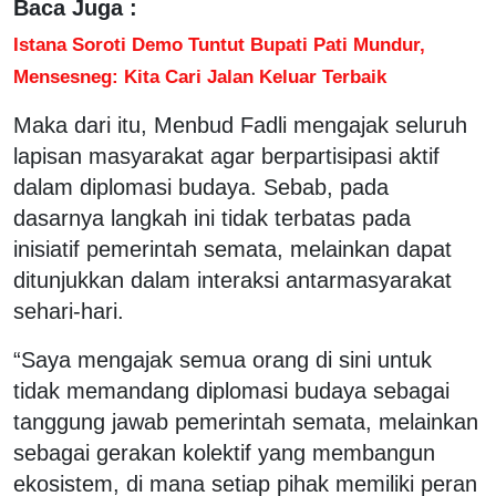
Baca Juga :
Istana Soroti Demo Tuntut Bupati Pati Mundur,
Mensesneg: Kita Cari Jalan Keluar Terbaik
Maka dari itu, Menbud Fadli mengajak seluruh
lapisan masyarakat agar berpartisipasi aktif
dalam diplomasi budaya. Sebab, pada
dasarnya langkah ini tidak terbatas pada
inisiatif pemerintah semata, melainkan dapat
ditunjukkan dalam interaksi antarmasyarakat
sehari-hari.
“Saya mengajak semua orang di sini untuk
tidak memandang diplomasi budaya sebagai
tanggung jawab pemerintah semata, melainkan
sebagai gerakan kolektif yang membangun
ekosistem, di mana setiap pihak memiliki peran