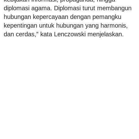
diplomasi agama. Diplomasi turut membangun
hubungan kepercayaan dengan pemangku
kepentingan untuk hubungan yang harmonis,
dan cerdas,” kata Lenczowski menjelaskan.