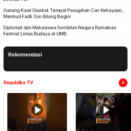
Gunung Kawi Disebut Tempat Pesugihan Cari Kekayaan,
Menbud Fadli Zon Bilang Begini
Diplomat dan Mahasiswa Sembilan Negara Ramaikan
Festival Lintas Budaya di UMB
Rekomendasi
>
Republika TV