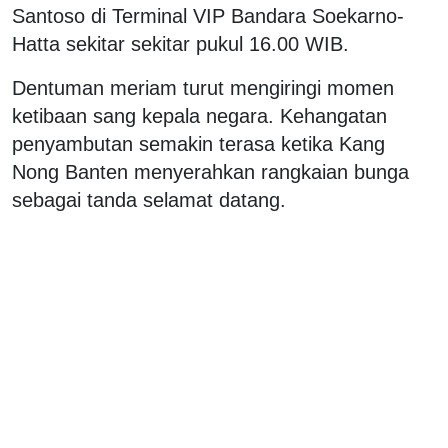
Santoso di Terminal VIP Bandara Soekarno-
Hatta sekitar sekitar pukul 16.00 WIB.
Dentuman meriam turut mengiringi momen
ketibaan sang kepala negara. Kehangatan
penyambutan semakin terasa ketika Kang
Nong Banten menyerahkan rangkaian bunga
sebagai tanda selamat datang.