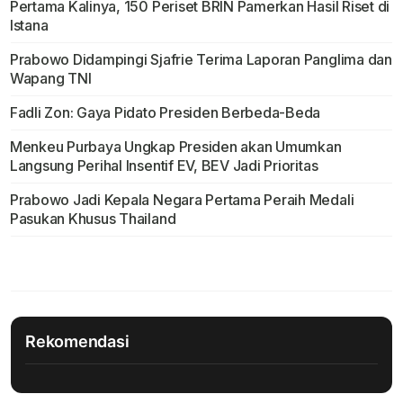
Pertama Kalinya, 150 Periset BRIN Pamerkan Hasil Riset di
Istana
Prabowo Didampingi Sjafrie Terima Laporan Panglima dan
Wapang TNI
Fadli Zon: Gaya Pidato Presiden Berbeda-Beda
Menkeu Purbaya Ungkap Presiden akan Umumkan
Langsung Perihal Insentif EV, BEV Jadi Prioritas
Prabowo Jadi Kepala Negara Pertama Peraih Medali
Pasukan Khusus Thailand
Rekomendasi