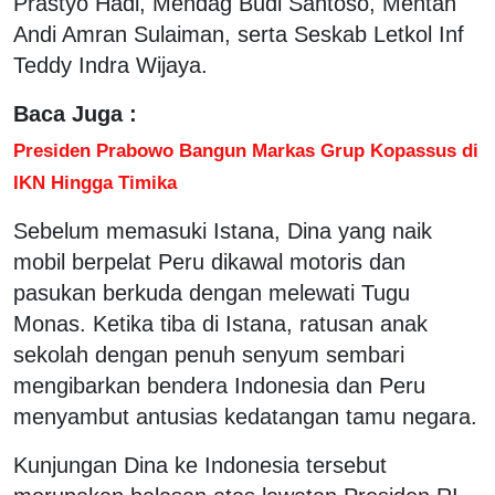
Prastyo Hadi, Mendag Budi Santoso, Mentan
Andi Amran Sulaiman, serta Seskab Letkol Inf
Teddy Indra Wijaya.
Baca Juga :
Presiden Prabowo Bangun Markas Grup Kopassus di
IKN Hingga Timika
Sebelum memasuki Istana, Dina yang naik
mobil berpelat Peru dikawal motoris dan
pasukan berkuda dengan melewati Tugu
Monas. Ketika tiba di Istana, ratusan anak
sekolah dengan penuh senyum sembari
mengibarkan bendera Indonesia dan Peru
menyambut antusias kedatangan tamu negara.
Kunjungan Dina ke Indonesia tersebut