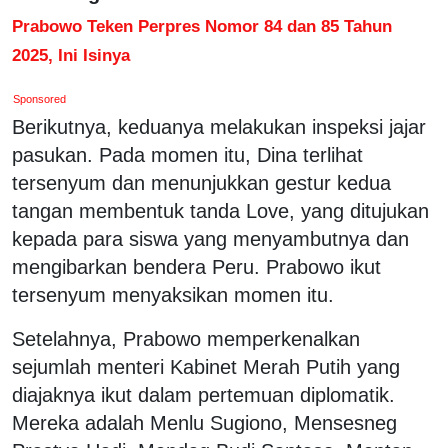
Prabowo Teken Perpres Nomor 84 dan 85 Tahun
2025, Ini Isinya
Sponsored
Berikutnya, keduanya melakukan inspeksi jajar
pasukan. Pada momen itu, Dina terlihat
tersenyum dan menunjukkan gestur kedua
tangan membentuk tanda Love, yang ditujukan
kepada para siswa yang menyambutnya dan
mengibarkan bendera Peru. Prabowo ikut
tersenyum menyaksikan momen itu.
Setelahnya, Prabowo memperkenalkan
sejumlah menteri Kabinet Merah Putih yang
diajaknya ikut dalam pertemuan diplomatik.
Mereka adalah Menlu Sugiono, Mensesneg