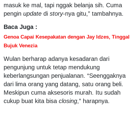
masuk ke mal, tapi nggak belanja sih. Cuma
pengin
update
di
story
-nya gitu,” tambahnya.
Baca Juga :
Genoa Capai Kesepakatan dengan Jay Idzes, Tinggal
Bujuk Venezia
Wulan berharap adanya kesadaran dari
pengunjung untuk tetap mendukung
keberlangsungan penjualanan. “Seenggaknya
dari lima orang yang datang, satu orang beli.
Meskipun cuma aksesoris murah. Itu sudah
cukup buat kita bisa
closing
,” harapnya.