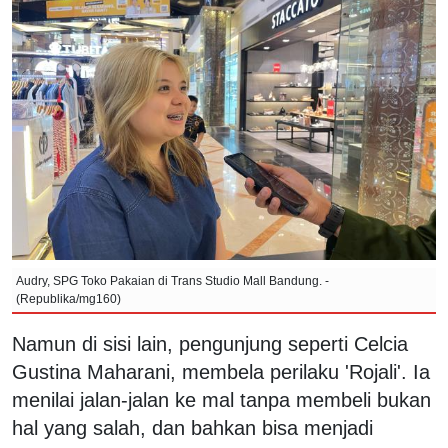
Audry, SPG Toko Pakaian di Trans Studio Mall Bandung. -
(Republika/mg160)
Namun di sisi lain, pengunjung seperti Celcia
Gustina Maharani, membela perilaku 'Rojali'. Ia
menilai jalan-jalan ke mal tanpa membeli bukan
hal yang salah, dan bahkan bisa menjadi