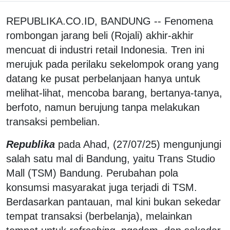
REPUBLIKA.CO.ID, BANDUNG -- Fenomena
rombongan jarang beli (Rojali) akhir-akhir
mencuat di industri retail Indonesia. Tren ini
merujuk pada perilaku sekelompok orang yang
datang ke pusat perbelanjaan hanya untuk
melihat-lihat, mencoba barang, bertanya-tanya,
berfoto, namun berujung tanpa melakukan
transaksi pembelian.
Republika
pada Ahad, (27/07/25) mengunjungi
salah satu mal di Bandung, yaitu Trans Studio
Mall (TSM) Bandung. Perubahan pola
konsumsi masyarakat juga terjadi di TSM.
Berdasarkan pantauan, mal kini bukan sekedar
tempat transaksi (berbelanja), melainkan