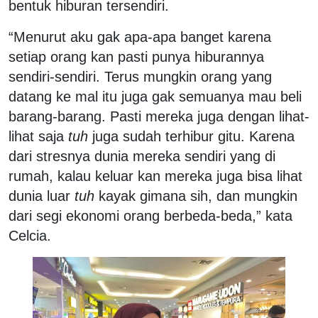
bentuk hiburan tersendiri.
“Menurut aku gak apa-apa banget karena
setiap orang kan pasti punya hiburannya
sendiri-sendiri. Terus mungkin orang yang
datang ke mal itu juga gak semuanya mau beli
barang-barang. Pasti mereka juga dengan lihat-
lihat saja
tuh
juga sudah terhibur gitu. Karena
dari stresnya dunia mereka sendiri yang di
rumah, kalau keluar kan mereka juga bisa lihat
dunia luar
tuh
kayak gimana sih, dan mungkin
dari segi ekonomi orang berbeda-beda,” kata
Celcia.