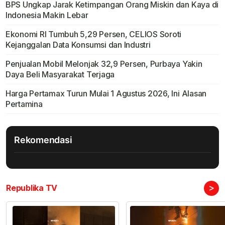
BPS Ungkap Jarak Ketimpangan Orang Miskin dan Kaya di
Indonesia Makin Lebar
Ekonomi RI Tumbuh 5,29 Persen, CELIOS Soroti
Kejanggalan Data Konsumsi dan Industri
Penjualan Mobil Melonjak 32,9 Persen, Purbaya Yakin
Daya Beli Masyarakat Terjaga
Harga Pertamax Turun Mulai 1 Agustus 2026, Ini Alasan
Pertamina
Rekomendasi
>
Republika TV