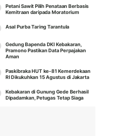
Petani Sawit Pilih Penataan Berbasis
Kemitraan daripada Moratorium
Asal Purba Taring Tarantula
Gedung Bapenda DKI Kebakaran,
Pramono Pastikan Data Perpajakan
Aman
Paskibraka HUT ke-81 Kemerdekaan
RI Dikukuhkan 15 Agustus di Jakarta
Kebakaran di Gunung Gede Berhasil
Dipadamkan, Petugas Tetap Siaga