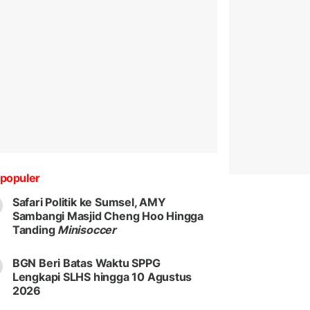
populer
Safari Politik ke Sumsel, AMY
Sambangi Masjid Cheng Hoo Hingga
Tanding
Minisoccer
BGN Beri Batas Waktu SPPG
Lengkapi SLHS hingga 10 Agustus
2026