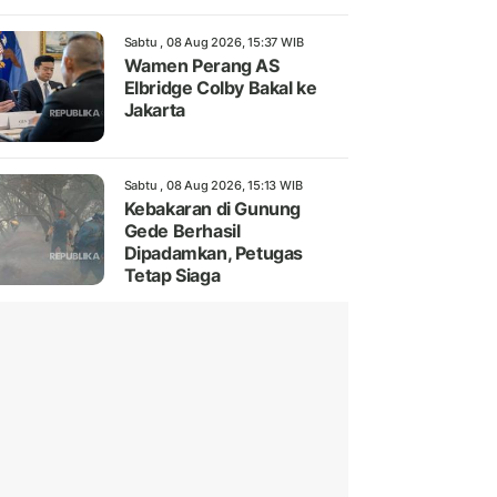
Sabtu , 08 Aug 2026, 15:37 WIB
Wamen Perang AS
Elbridge Colby Bakal ke
Jakarta
Sabtu , 08 Aug 2026, 15:13 WIB
Kebakaran di Gunung
Gede Berhasil
Dipadamkan, Petugas
Tetap Siaga