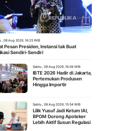
u , 08 Aug 2026, 16:25 WIB
at Pesan Presiden, Instansi tak Buat
ikasi Sendiri-Sendiri
Sabtu , 08 Aug 2026, 16:04 WIB
IBTE 2026 Hadir di Jakarta,
Pertemukan Produsen
Hingga Importir
Sabtu , 08 Aug 2026, 15:54 WIB
Lilik Yusuf Jadi Ketum IAI,
BPOM Dorong Apoteker
Lebih Aktif Susun Regulasi