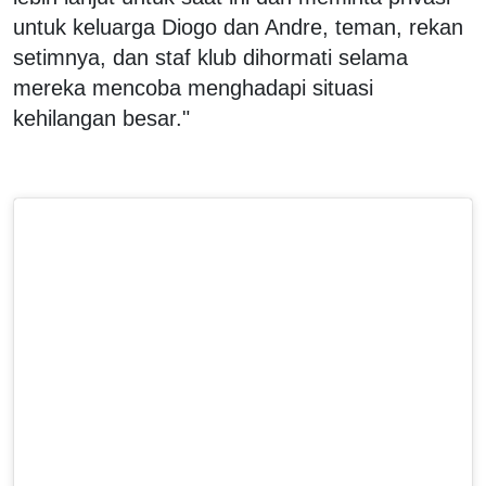
untuk keluarga Diogo dan Andre, teman, rekan
setimnya, dan staf klub dihormati selama
mereka mencoba menghadapi situasi
kehilangan besar."