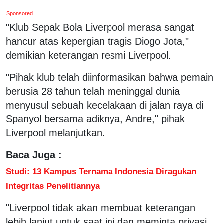
Sponsored
"Klub Sepak Bola Liverpool merasa sangat
hancur atas kepergian tragis Diogo Jota,"
demikian keterangan resmi Liverpool.
"Pihak klub telah diinformasikan bahwa pemain
berusia 28 tahun telah meninggal dunia
menyusul sebuah kecelakaan di jalan raya di
Spanyol bersama adiknya, Andre," pihak
Liverpool melanjutkan.
Baca Juga :
Studi: 13 Kampus Ternama Indonesia Diragukan
Integritas Penelitiannya
"Liverpool tidak akan membuat keterangan
lebih lanjut untuk saat ini dan meminta privasi