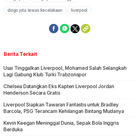
Mute
diogo jota tewas kecelakaan
liverpool
Berita Terkait
Usai Tinggalkan Liverpool, Mohamed Salah Selangkah
Lagi Gabung Klub Turki Trabzonspor
Chelsea Datangkan Eks Kapten Liverpool Jordan
Henderson Secara Gratis
Liverpool Siapkan Tawaran Fantastis untuk Bradley
Barcola, PSG Terancam Kehilangan Bintang Mudanya
Kevin Keegan Meninggal Dunia, Sepak Bola Inggris
Berduka