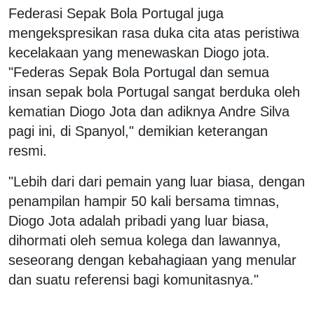
Federasi Sepak Bola Portugal juga
mengekspresikan rasa duka cita atas peristiwa
kecelakaan yang menewaskan Diogo jota.
"Federas Sepak Bola Portugal dan semua
insan sepak bola Portugal sangat berduka oleh
kematian Diogo Jota dan adiknya Andre Silva
pagi ini, di Spanyol," demikian keterangan
resmi.
"Lebih dari dari pemain yang luar biasa, dengan
penampilan hampir 50 kali bersama timnas,
Diogo Jota adalah pribadi yang luar biasa,
dihormati oleh semua kolega dan lawannya,
seseorang dengan kebahagiaan yang menular
dan suatu referensi bagi komunitasnya."