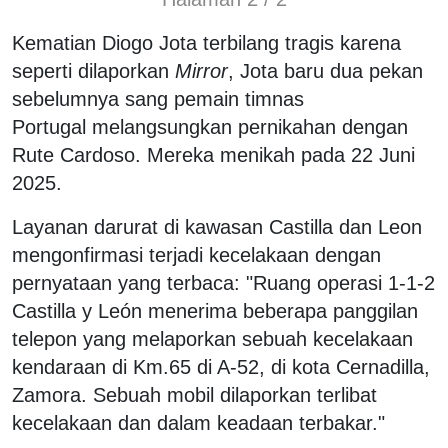
Kematian Diogo Jota terbilang tragis karena
seperti dilaporkan
Mirror
, Jota baru dua pekan
sebelumnya sang pemain timnas
Portugal melangsungkan pernikahan dengan
Rute Cardoso. Mereka menikah pada 22 Juni
2025.
Layanan darurat di kawasan Castilla dan Leon
mengonfirmasi terjadi kecelakaan dengan
pernyataan yang terbaca: "Ruang operasi 1-1-2
Castilla y León menerima beberapa panggilan
telepon yang melaporkan sebuah kecelakaan
kendaraan di Km.65 di A-52, di kota Cernadilla,
Zamora. Sebuah mobil dilaporkan terlibat
kecelakaan dan dalam keadaan terbakar."