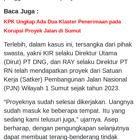
Baca Juga :
KPK Ungkap Ada Dua Klaster Penerimaan pada
Korupsi Proyek Jalan di Sumut
Terlebih, dalam kasus ini, tersangka dari pihak
swasta, yakni KIR selaku Direktur Utama
(Dirut) PT DNG, dan RAY selaku Direktur PT
RN telah mendapatkan proyek dari Satuan
Kerja (Satker) Pembangunan Jalan Nasional
(PJN) Wilayah 1 Sumut sejak tahun 2023.
“Proyeknya sudah selesai dikerjakan. Uangnya
sudah masuk ke beberapa tempat. Itu yang
sedang kami telusuri juga,” ujarnya. Asep
berharap, dengan pengungkapan selanjutnya
dapat membuat terang-benderang tindak