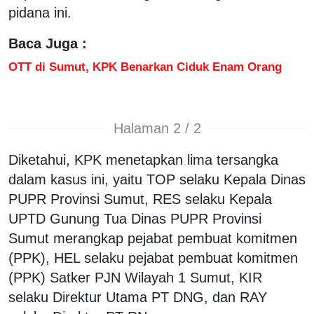
pidana ini.
Baca Juga :
OTT di Sumut, KPK Benarkan Ciduk Enam Orang
Halaman 2 / 2
Diketahui, KPK menetapkan lima tersangka
dalam kasus ini, yaitu TOP selaku Kepala Dinas
PUPR Provinsi Sumut, RES selaku Kepala
UPTD Gunung Tua Dinas PUPR Provinsi
Sumut merangkap pejabat pembuat komitmen
(PPK), HEL selaku pejabat pembuat komitmen
(PPK) Satker PJN Wilayah 1 Sumut, KIR
selaku Direktur Utama PT DNG, dan RAY