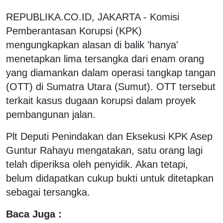
REPUBLIKA.CO.ID, JAKARTA - Komisi
Pemberantasan Korupsi (KPK)
mengungkapkan alasan di balik 'hanya'
menetapkan lima tersangka dari enam orang
yang diamankan dalam operasi tangkap tangan
(OTT) di Sumatra Utara (Sumut). OTT tersebut
terkait kasus dugaan korupsi dalam proyek
pembangunan jalan.
Plt Deputi Penindakan dan Eksekusi KPK Asep
Guntur Rahayu mengatakan, satu orang lagi
telah diperiksa oleh penyidik. Akan tetapi,
belum didapatkan cukup bukti untuk ditetapkan
sebagai tersangka.
Baca Juga :