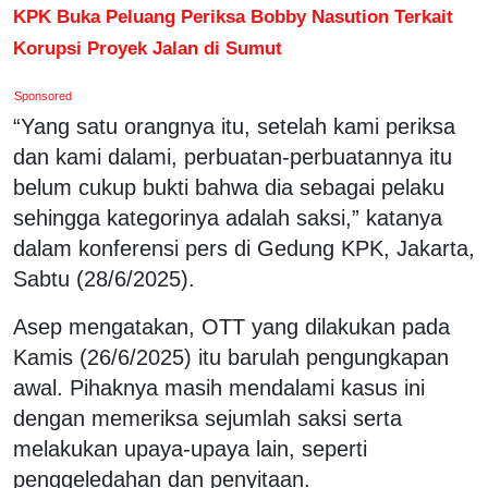
KPK Buka Peluang Periksa Bobby Nasution Terkait
Korupsi Proyek Jalan di Sumut
Sponsored
“Yang satu orangnya itu, setelah kami periksa
dan kami dalami, perbuatan-perbuatannya itu
belum cukup bukti bahwa dia sebagai pelaku
sehingga kategorinya adalah saksi,” katanya
dalam konferensi pers di Gedung KPK, Jakarta,
Sabtu (28/6/2025).
Asep mengatakan, OTT yang dilakukan pada
Kamis (26/6/2025) itu barulah pengungkapan
awal. Pihaknya masih mendalami kasus ini
dengan memeriksa sejumlah saksi serta
melakukan upaya-upaya lain, seperti
penggeledahan dan penyitaan.