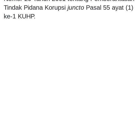
Tindak Pidana Korupsi
juncto
Pasal 55 ayat (1)
ke-1 KUHP.