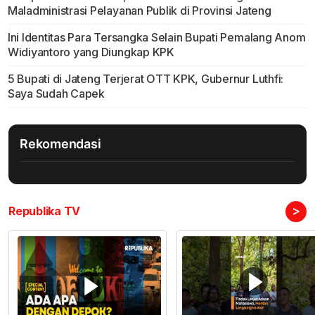
Maladministrasi Pelayanan Publik di Provinsi Jateng
Ini Identitas Para Tersangka Selain Bupati Pemalang Anom
Widiyantoro yang Diungkap KPK
5 Bupati di Jateng Terjerat OTT KPK, Gubernur Luthfi:
Saya Sudah Capek
Rekomendasi
>
Republika TV