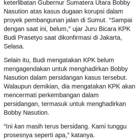
keterlibatan Gubernur Sumatera Utara Bobby
Nasution atas kasus dugaan korupsi dalam
proyek pembangunan jalan di Sumut. “Sampai
dengan saat ini, belum,” ujar Juru Bicara KPK
Budi Prasetyo saat dikonfirmasi di Jakarta,
Selasa.
Selain itu, Budi mengatakan KPK belum
mengagendakan untuk menghadirkan Bobby
Nasution dalam persidangan kasus tersebut.
Walaupun demikian, dia mengatakan KPK akan
mencermati perkembangan dalam
persidangan, termasuk untuk menghadirkan
Bobby Nasution.
“Ini
kan
masih terus bersidang. Kami tunggu
prosesnya seperti apa,” katanya.