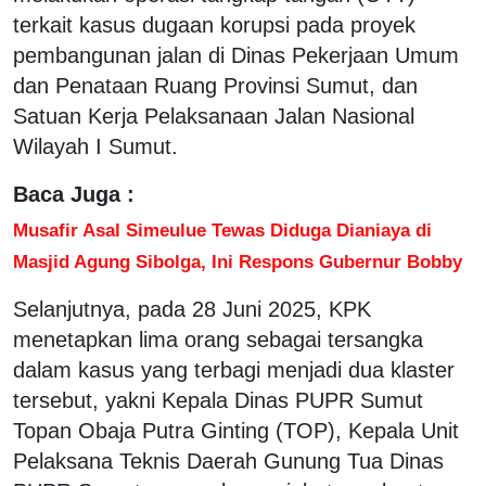
terkait kasus dugaan korupsi pada proyek
pembangunan jalan di Dinas Pekerjaan Umum
dan Penataan Ruang Provinsi Sumut, dan
Satuan Kerja Pelaksanaan Jalan Nasional
Wilayah I Sumut.
Baca Juga :
Musafir Asal Simeulue Tewas Diduga Dianiaya di
Masjid Agung Sibolga, Ini Respons Gubernur Bobby
Selanjutnya, pada 28 Juni 2025, KPK
menetapkan lima orang sebagai tersangka
dalam kasus yang terbagi menjadi dua klaster
tersebut, yakni Kepala Dinas PUPR Sumut
Topan Obaja Putra Ginting (TOP), Kepala Unit
Pelaksana Teknis Daerah Gunung Tua Dinas