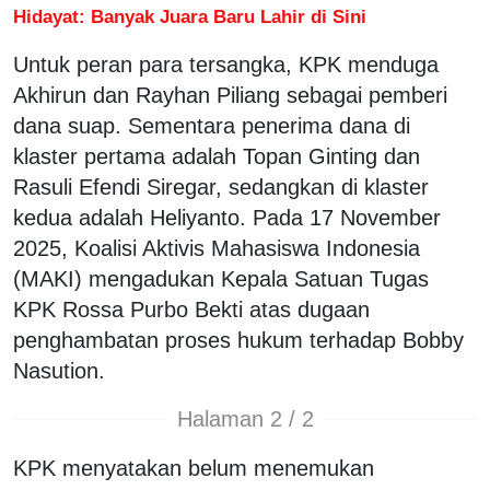
Hidayat: Banyak Juara Baru Lahir di Sini
Untuk peran para tersangka, KPK menduga
Akhirun dan Rayhan Piliang sebagai pemberi
dana suap. Sementara penerima dana di
klaster pertama adalah Topan Ginting dan
Rasuli Efendi Siregar, sedangkan di klaster
kedua adalah Heliyanto. Pada 17 November
2025, Koalisi Aktivis Mahasiswa Indonesia
(MAKI) mengadukan Kepala Satuan Tugas
KPK Rossa Purbo Bekti atas dugaan
penghambatan proses hukum terhadap Bobby
Nasution.
Halaman 2 / 2
KPK menyatakan belum menemukan