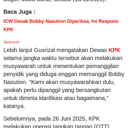
Baca Juga :
ICW Desak Bobby Nasution Diperiksa, Ini Respons
KPK
Sponsored
Lebih lanjut Gusrizal mengatakan Dewas
KPK
selama jangka waktu tersebut akan melakukan
musyawarah untuk menentukan pemanggilan
penyidik yang diduga enggan memanggil Bobby
Nasution. “Kami akan musyawarahkan dulu,
apakah perlu dipanggil yang bersangkutan
untuk diminta klarifikasi atau bagaimana,”
katanya.
Sebelumnya, pada 26 Juni 2025, KPK
melakukan operasi tangkap tangan (OTT)