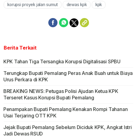
korupsi proyek jalan sumut
dewas kpk
kpk
Berita Terkait
KPK Tahan Tiga Tersangka Korupsi Digitalisasi SPBU
Terungkap Bupati Pemalang Peras Anak Buah untuk Biaya
Urus Perkara di KPK
BREAKING NEWS: Petugas Polisi Ajudan Ketua KPK
Terseret Kasus Korupsi Bupati Pemalang
Penampakan Bupati Pemalang Kenakan Rompi Tahanan
Usai Terjaring OTT KPK
Jejak Bupati Pemalang Sebelum Diciduk KPK, Angkat Istri
Jadi Dewas RSUD