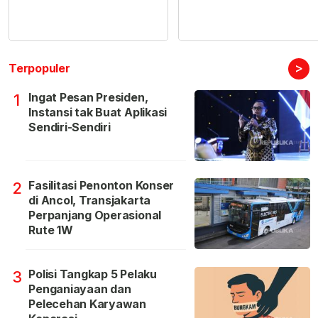
>
Terpopuler
Ingat Pesan Presiden,
1
Instansi tak Buat Aplikasi
Sendiri-Sendiri
Fasilitasi Penonton Konser
2
di Ancol, Transjakarta
Perpanjang Operasional
Rute 1W
Polisi Tangkap 5 Pelaku
3
Penganiayaan dan
Pelecehan Karyawan