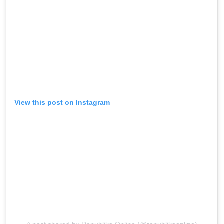
View this post on Instagram