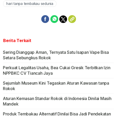
hari tanpa tembakau sedunia
Berita Terkait
Sering Dianggap Aman, Ternyata Satu Isapan Vape Bisa
Setara Sebungkus Rokok
Perkuat Legalitas Usaha, Bea Cukai Gresik Terbitkan Izin
NPPBKC CV Tiancah Jaya
Sejumlah Museum Kini Tegaskan Aturan Kawasan tanpa
Rokok
Aturan Kemasan Standar Rokok di Indonesia Dinilai Masih
Mandek
Produk Tembakau Alternatif Dinilai Bisa Jadi Pendekatan