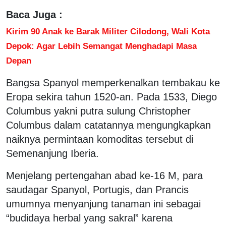
Baca Juga :
Kirim 90 Anak ke Barak Militer Cilodong, Wali Kota
Depok: Agar Lebih Semangat Menghadapi Masa
Depan
Bangsa Spanyol memperkenalkan tembakau ke
Eropa sekira tahun 1520-an. Pada 1533, Diego
Columbus yakni putra sulung Christopher
Columbus dalam catatannya mengungkapkan
naiknya permintaan komoditas tersebut di
Semenanjung Iberia.
Menjelang pertengahan abad ke-16 M, para
saudagar Spanyol, Portugis, dan Prancis
umumnya menyanjung tanaman ini sebagai
“budidaya herbal yang sakral” karena