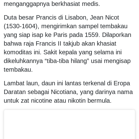
menganggapnya berkhasiat medis.
Duta besar Prancis di Lisabon, Jean Nicot
(1530-1604), mengirimkan sampel tembakau
yang siap isap ke Paris pada 1559. Dilaporkan
bahwa raja Francis II takjub akan khasiat
komoditas ini. Sakit kepala yang selama ini
dikeluhkannya “tiba-tiba hilang” usai mengisap
tembakau.
Lambat laun, daun ini lantas terkenal di Eropa
Daratan sebagai Nicotiana, yang darinya nama
untuk zat nicotine atau nikotin bermula.