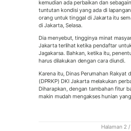
kemudian ada perbaikan dan sebagai
tuntutan kondisi yang ada di lapangan
orang untuk tinggal di Jakarta itu sem
di Jakarta, Selasa.
Dia menyebut, tingginya minat masyar
Jakarta terlihat ketika pendaftar un
Jagakarsa. Bahkan, ketika itu, penent
harus dilakukan dengan cara diundi.
Karena itu, Dinas Perumahan Rakyat
(DPRKP) DKI Jakarta melakukan perbai
Diharapkan, dengan tambahan fitur ba
makin mudah mengakses hunian yang 
Halaman 2 /