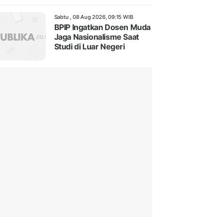
Sabtu , 08 Aug 2026, 09:15 WIB
BPIP Ingatkan Dosen Muda
Jaga Nasionalisme Saat
Studi di Luar Negeri