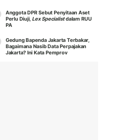
Anggota DPR Sebut Penyitaan Aset
Perlu Diuji,
Lex Specialist
dalam RUU
PA
Gedung Bapenda Jakarta Terbakar,
Bagaimana Nasib Data Perpajakan
Jakarta? Ini Kata Pemprov