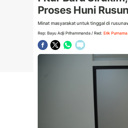
Proses Huni Rusun
Minat masyarakat untuk tinggal di rusunaw
Rep: Bayu Adji Prihammanda / Red:
Erik Purnama