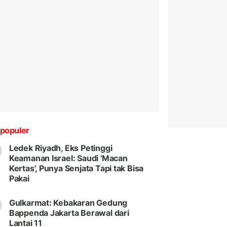
populer
Ledek Riyadh, Eks Petinggi
Keamanan Israel: Saudi 'Macan
Kertas', Punya Senjata Tapi tak Bisa
Pakai
Gulkarmat: Kebakaran Gedung
Bappenda Jakarta Berawal dari
Lantai 11