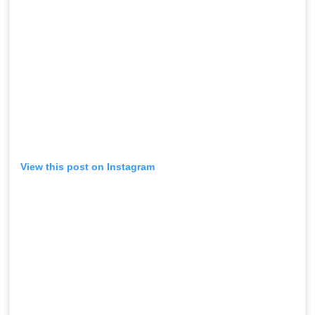
View this post on Instagram