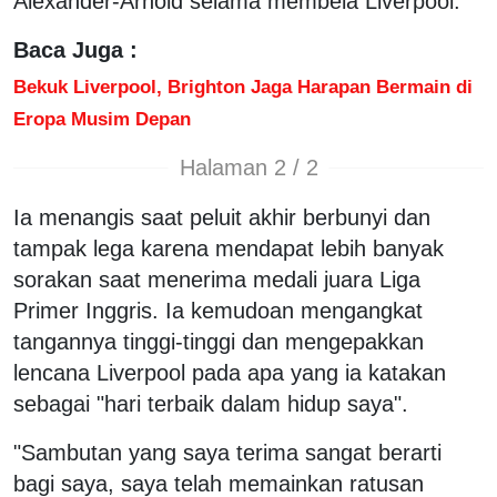
Alexander-Arnold selama membela Liverpool.
Baca Juga :
Bekuk Liverpool, Brighton Jaga Harapan Bermain di
Eropa Musim Depan
Halaman 2 / 2
Ia menangis saat peluit akhir berbunyi dan
tampak lega karena mendapat lebih banyak
sorakan saat menerima medali juara Liga
Primer Inggris. Ia kemudoan mengangkat
tangannya tinggi-tinggi dan mengepakkan
lencana Liverpool pada apa yang ia katakan
sebagai "hari terbaik dalam hidup saya".
"Sambutan yang saya terima sangat berarti
bagi saya, saya telah memainkan ratusan