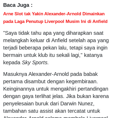
Baca Juga :
Arne Slot tak Yakin Alexander-Arnold Dimainkan
pada Laga Penutup Liverpool Musim Ini di Anfield
"Saya tidak tahu apa yang diharapkan saat
melangkah keluar di Anfield setelah apa yang
terjadi beberapa pekan lalu, tetapi saya ingin
bermain untuk klub itu sekali lagi," katanya
kepada
Sky Sports.
Masuknya Alexander-Arnold pada babak
pertama disambut dengan kegembiraan.
Keinginannya untuk mengakhiri pertandingan
dengan gaya terlihat jelas. Jika bukan karena
penyelesaian buruk dari Darwin Nunez,
tambahan satu assist akan tercatat untuk