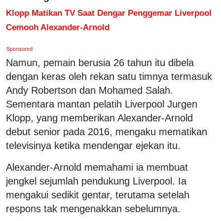
Klopp Matikan TV Saat Dengar Penggemar Liverpool
Cemooh Alexander-Arnold
Sponsored
Namun, pemain berusia 26 tahun itu dibela
dengan keras oleh rekan satu timnya termasuk
Andy Robertson dan Mohamed Salah.
Sementara mantan pelatih Liverpool Jurgen
Klopp, yang memberikan Alexander-Arnold
debut senior pada 2016, mengaku mematikan
televisinya ketika mendengar ejekan itu.
Alexander-Arnold memahami ia membuat
jengkel sejumlah pendukung Liverpool. Ia
mengakui sedikit gentar, terutama setelah
respons tak mengenakkan sebelumnya.