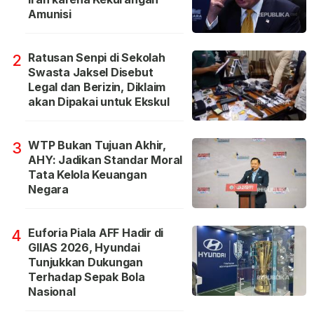
Amunisi
Ratusan Senpi di Sekolah
2
Swasta Jaksel Disebut
Legal dan Berizin, Diklaim
akan Dipakai untuk Ekskul
WTP Bukan Tujuan Akhir,
3
AHY: Jadikan Standar Moral
Tata Kelola Keuangan
Negara
Euforia Piala AFF Hadir di
4
GIIAS 2026, Hyundai
Tunjukkan Dukungan
Terhadap Sepak Bola
Nasional