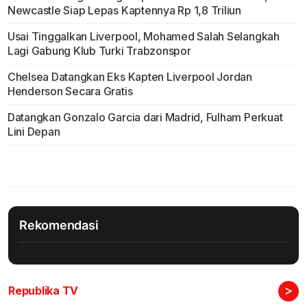
Newcastle Siap Lepas Kaptennya Rp 1,8 Triliun
Usai Tinggalkan Liverpool, Mohamed Salah Selangkah
Lagi Gabung Klub Turki Trabzonspor
Chelsea Datangkan Eks Kapten Liverpool Jordan
Henderson Secara Gratis
Datangkan Gonzalo Garcia dari Madrid, Fulham Perkuat
Lini Depan
Rekomendasi
>
Republika TV