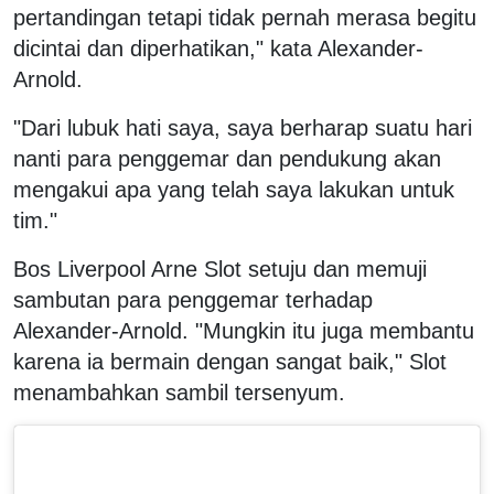
pertandingan tetapi tidak pernah merasa begitu
dicintai dan diperhatikan," kata Alexander-
Arnold.
"Dari lubuk hati saya, saya berharap suatu hari
nanti para penggemar dan pendukung akan
mengakui apa yang telah saya lakukan untuk
tim."
Bos Liverpool Arne Slot setuju dan memuji
sambutan para penggemar terhadap
Alexander-Arnold. "Mungkin itu juga membantu
karena ia bermain dengan sangat baik," Slot
menambahkan sambil tersenyum.