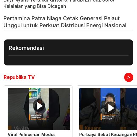
Kelalaian yang Bisa Dicegah
Rekomendasi
>
Republika TV
Viral Pelecehan Modus
Purbaya Sebut Keuangan RI