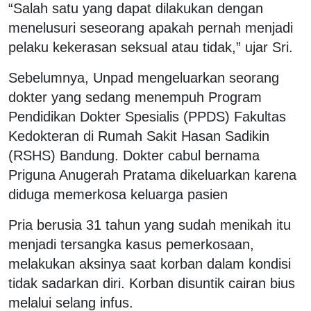
“Salah satu yang dapat dilakukan dengan
menelusuri seseorang apakah pernah menjadi
pelaku kekerasan seksual atau tidak,” ujar Sri.
Sebelumnya, Unpad mengeluarkan seorang
dokter yang sedang menempuh Program
Pendidikan Dokter Spesialis (PPDS) Fakultas
Kedokteran di Rumah Sakit Hasan Sadikin
(RSHS) Bandung. Dokter cabul bernama
Priguna Anugerah Pratama dikeluarkan karena
diduga memerkosa keluarga pasien
Pria berusia 31 tahun yang sudah menikah itu
menjadi tersangka kasus pemerkosaan,
melakukan aksinya saat korban dalam kondisi
tidak sadarkan diri. Korban disuntik cairan bius
melalui selang infus.