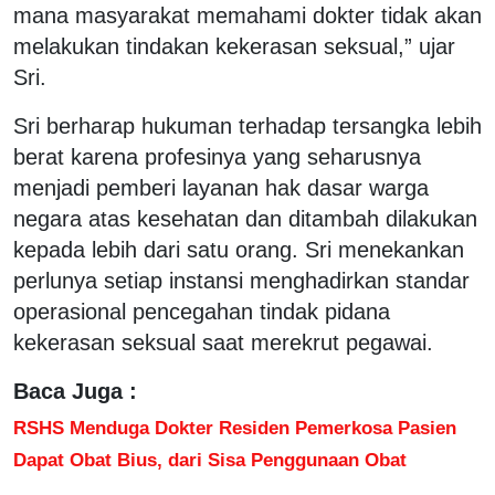
mana masyarakat memahami dokter tidak akan
melakukan tindakan kekerasan seksual,” ujar
Sri.
Sri berharap hukuman terhadap tersangka lebih
berat karena profesinya yang seharusnya
menjadi pemberi layanan hak dasar warga
negara atas kesehatan dan ditambah dilakukan
kepada lebih dari satu orang. Sri menekankan
perlunya setiap instansi menghadirkan standar
operasional pencegahan tindak pidana
kekerasan seksual saat merekrut pegawai.
Baca Juga :
RSHS Menduga Dokter Residen Pemerkosa Pasien
Dapat Obat Bius, dari Sisa Penggunaan Obat