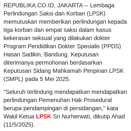
REPUBLIKA.CO.ID, JAKARTA -- Lembaga
Perlindungan Saksi dan Korban (LPSK)
memutuskan memberikan perlindungan kepada
tiga korban dan empat saksi dalam kasus
kekerasan seksual yang dilakukan dokter
Program Pendidikan Dokter Spesialis (PPDS)
Hasan Sadikin, Bandung. Keputusan
diterimanya permohonan berdasarkan
Keputusan Sidang Mahkamah Pimpinan LPSK
(SMPL) pada 5 Mei 2025.
"Seluruh terlindung mendapatkan mendapatkan
perlindungan Pemenuhan Hak Prosedural
berupa pendampingan di persidangan," kata
Wakil Ketua
LPSK
Sri Nurherwati, dikutip Ahad
(11/5/2025).