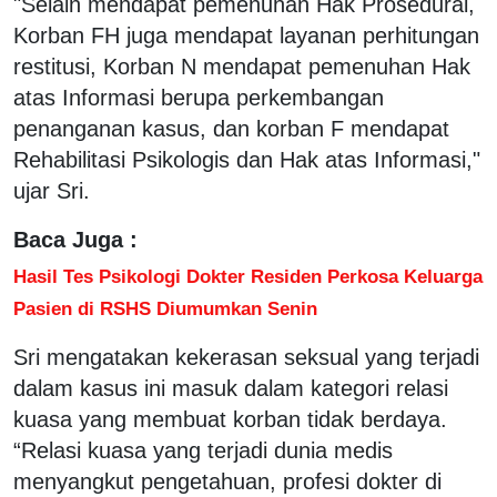
"Selain mendapat pemenuhan Hak Prosedural,
Korban FH juga mendapat layanan perhitungan
restitusi, Korban N mendapat pemenuhan Hak
atas Informasi berupa perkembangan
penanganan kasus, dan korban F mendapat
Rehabilitasi Psikologis dan Hak atas Informasi,"
ujar Sri.
Baca Juga :
Hasil Tes Psikologi Dokter Residen Perkosa Keluarga
Pasien di RSHS Diumumkan Senin
Sri mengatakan kekerasan seksual yang terjadi
dalam kasus ini masuk dalam kategori relasi
kuasa yang membuat korban tidak berdaya.
“Relasi kuasa yang terjadi dunia medis
menyangkut pengetahuan, profesi dokter di