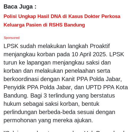
Baca Juga :
Polisi Ungkap Hasil DNA di Kasus Dokter Perkosa
Keluarga Pasien di RSHS Bandung
Sponsored
LPSK sudah melakukan langkah Proaktif
menjangkau korban pada 10 April 2025. LPSK
turun ke lapangan menjangkau saksi dan
korban dan melakukan penelaahan serta
berkoordinasi dengan Kanit PPA Polda Jabar,
Penyidik PPA Polda Jabar, dan UPTD PPA Kota
Bandung. Bagi 3 terlindung yang berstatus
hukum sebagai saksi korban, bentuk
perlindungan berbeda-beda sesuai dengan
permohonan yang mereka ajukan.