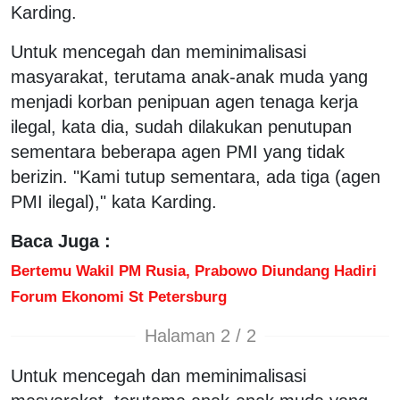
Karding.
Untuk mencegah dan meminimalisasi
masyarakat, terutama anak-anak muda yang
menjadi korban penipuan agen tenaga kerja
ilegal, kata dia, sudah dilakukan penutupan
sementara beberapa agen PMI yang tidak
berizin. "Kami tutup sementara, ada tiga (agen
PMI ilegal)," kata Karding.
Baca Juga :
Bertemu Wakil PM Rusia, Prabowo Diundang Hadiri
Forum Ekonomi St Petersburg
Halaman 2 / 2
Untuk mencegah dan meminimalisasi