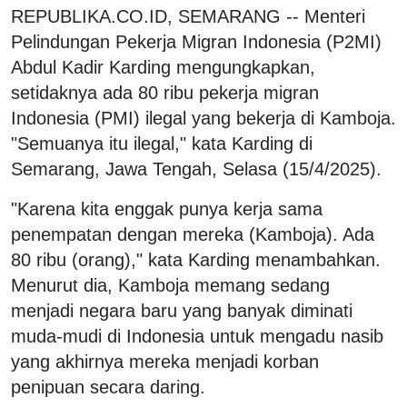
REPUBLIKA.CO.ID, SEMARANG -- Menteri
Pelindungan Pekerja Migran Indonesia (P2MI)
Abdul Kadir Karding mengungkapkan,
setidaknya ada 80 ribu pekerja migran
Indonesia (PMI) ilegal yang bekerja di Kamboja.
"Semuanya itu ilegal," kata Karding di
Semarang, Jawa Tengah, Selasa (15/4/2025).
"Karena kita enggak punya kerja sama
penempatan dengan mereka (Kamboja). Ada
80 ribu (orang)," kata Karding menambahkan.
Menurut dia, Kamboja memang sedang
menjadi negara baru yang banyak diminati
muda-mudi di Indonesia untuk mengadu nasib
yang akhirnya mereka menjadi korban
penipuan secara daring.