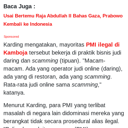
Baca Juga :
Usai Bertemu Raja Abdullah II Bahas Gaza, Prabowo
Kembali ke Indonesia
Sponsored
Karding mengatakan, mayoritas
PMI ilegal di
Kamboja
tersebut bekerja di praktik bisnis judi
daring dan
scamming
(tipuan). "Macam-
macam. Ada yang operator judi online (daring),
ada yang di restoran, ada yang
scamming
.
Rata-rata judi online sama
scamming
,"
katanya.
Menurut Karding, para PMI yang terlibat
masalah di negara lain didominasi mereka yang
berangkat tidak secara prosedural alias ilegal.