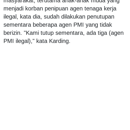
masyarakat, terutama anak-anak muda yang
menjadi korban penipuan agen tenaga kerja
ilegal, kata dia, sudah dilakukan penutupan
sementara beberapa agen PMI yang tidak
berizin. "Kami tutup sementara, ada tiga (agen
PMI ilegal)," kata Karding.