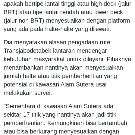
apakah bertipe lantai tinggi atau high deck (jalur
BRT) atau tipe lantai rendah atau lower deck
(jalur non BRT) menyesuaikan dengan platform
yang ada pada halte-halte yang dilewati.
Dia menyatakan alasan pengadaan rute
Transjabodetabek lantaran mendengar
kebutuhan masyarakat untuk dilayani. Pihaknya
menambahkan nantinya akan menyesuaikan
jumlah halte atau titik pemberhentian yang
potensial di kawasan Alam Sutera usai
melakukan survei.
"Sementara di kawasan Alam Sutera ada
sekitar 17 titik yang nantinya akan jadi titik
pemberhentian. Kemungkinan bisa bertambah
atau bisa berkurang menyesuaikan dengan