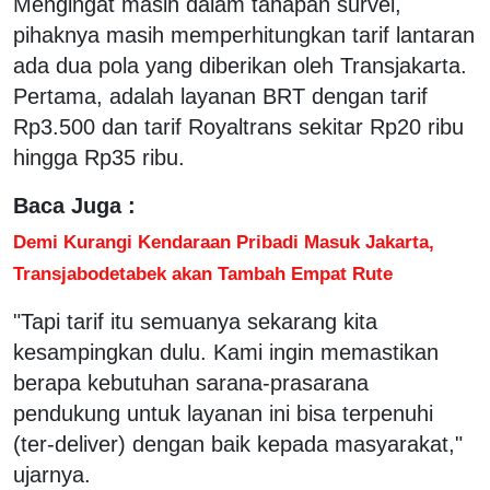
Mengingat masih dalam tahapan survei,
pihaknya masih memperhitungkan tarif lantaran
ada dua pola yang diberikan oleh Transjakarta.
Pertama, adalah layanan BRT dengan tarif
Rp3.500 dan tarif Royaltrans sekitar Rp20 ribu
hingga Rp35 ribu.
Baca Juga :
Demi Kurangi Kendaraan Pribadi Masuk Jakarta,
Transjabodetabek akan Tambah Empat Rute
"Tapi tarif itu semuanya sekarang kita
kesampingkan dulu. Kami ingin memastikan
berapa kebutuhan sarana-prasarana
pendukung untuk layanan ini bisa terpenuhi
(ter-deliver) dengan baik kepada masyarakat,"
ujarnya.