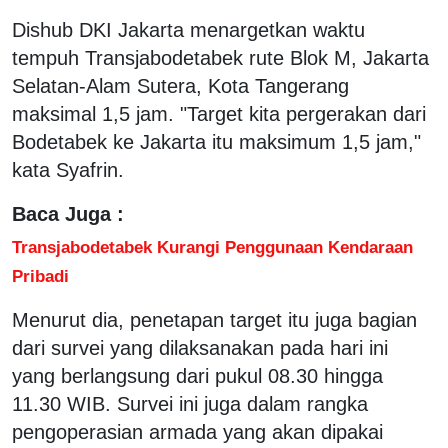
Dishub DKI Jakarta menargetkan waktu
tempuh Transjabodetabek rute Blok M, Jakarta
Selatan-Alam Sutera, Kota Tangerang
maksimal 1,5 jam. "Target kita pergerakan dari
Bodetabek ke Jakarta itu maksimum 1,5 jam,"
kata Syafrin.
Baca Juga :
Transjabodetabek Kurangi Penggunaan Kendaraan
Pribadi
Menurut dia, penetapan target itu juga bagian
dari survei yang dilaksanakan pada hari ini
yang berlangsung dari pukul 08.30 hingga
11.30 WIB. Survei ini juga dalam rangka
pengoperasian armada yang akan dipakai