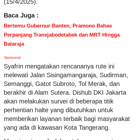
(15/4/2025).
Baca Juga :
Bertemu Gubernur Banten, Pramono Bahas
Perpanjang Transjabodetabek dan MRT Hingga
Balaraja
Sponsored
Syafrin mengatakan rencananya rute ini
melewati Jalan Sisingamangaraja, Sudirman,
Semanggi, Gatot Subroto, Tol Merak, dan
berakhir di Alam Sutera. Dishub DKI Jakarta
akan melakukan survei di beberapa titik
perhentian halte yang dibutuhkan untuk
memberikan layanan terbaik bagi masyarakat
yang ada di kawasan Kota Tangerang.