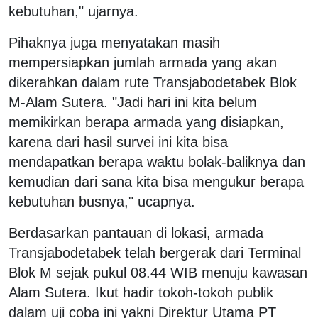
kebutuhan," ujarnya.
Pihaknya juga menyatakan masih
mempersiapkan jumlah armada yang akan
dikerahkan dalam rute Transjabodetabek Blok
M-Alam Sutera. "Jadi hari ini kita belum
memikirkan berapa armada yang disiapkan,
karena dari hasil survei ini kita bisa
mendapatkan berapa waktu bolak-baliknya dan
kemudian dari sana kita bisa mengukur berapa
kebutuhan busnya," ucapnya.
Berdasarkan pantauan di lokasi, armada
Transjabodetabek telah bergerak dari Terminal
Blok M sejak pukul 08.44 WIB menuju kawasan
Alam Sutera. Ikut hadir tokoh-tokoh publik
dalam uji coba ini yakni Direktur Utama PT