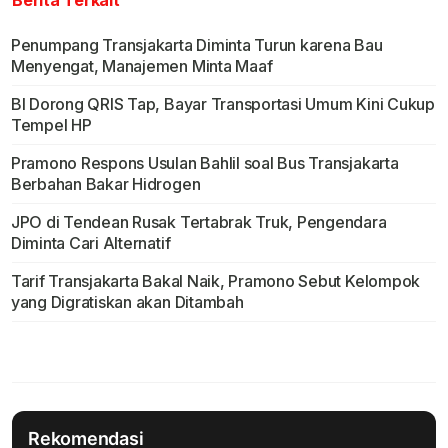
Berita Terkait
Penumpang Transjakarta Diminta Turun karena Bau
Menyengat, Manajemen Minta Maaf
BI Dorong QRIS Tap, Bayar Transportasi Umum Kini Cukup
Tempel HP
Pramono Respons Usulan Bahlil soal Bus Transjakarta
Berbahan Bakar Hidrogen
JPO di Tendean Rusak Tertabrak Truk, Pengendara
Diminta Cari Alternatif
Tarif Transjakarta Bakal Naik, Pramono Sebut Kelompok
yang Digratiskan akan Ditambah
Rekomendasi