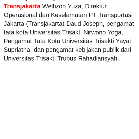
Transjakarta
Welfizon Yuza, Direktur
Operasional dan Keselamatan PT Transportasi
Jakarta (Transjakarta) Daud Joseph, pengamat
tata kota Universitas Trisakti Nirwono Yoga,
Pengamat Tata Kota Universitas Trisakti Yayat
Supriatna, dan pengamat kebijakan publik dari
Universitas Trisakti Trubus Rahadiansyah.