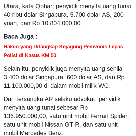
Utara, kata Qohar, penyidik menyita uang tunai
40 ribu dolar Singapura, 5.700 dolar AS, 200
yuan, dan Rp 10.804.000,00.
Baca Juga :
Hakim yang Ditangkap Kejagung Pemvonis Lepas
Polisi di Kasus KM 50
Selain itu, penyidik juga menyita uang senilai
3.400 dolar Singapura, 600 dolar AS, dan Rp
11.100.000,00 di dalam mobil milik WG.
Dari tersangka AR selaku advokat, penyidik
menyita uang tunai sebesar Rp
136.950.000,00, satu unit mobil Ferrari Spider,
satu unit mobil Nissan GT-R, dan satu unit
mobil Mercedes Benz.