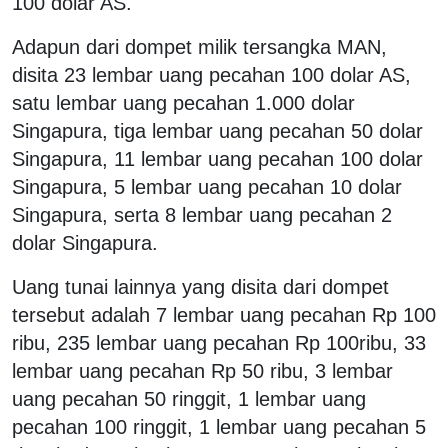
100 dolar AS.
Adapun dari dompet milik tersangka MAN,
disita 23 lembar uang pecahan 100 dolar AS,
satu lembar uang pecahan 1.000 dolar
Singapura, tiga lembar uang pecahan 50 dolar
Singapura, 11 lembar uang pecahan 100 dolar
Singapura, 5 lembar uang pecahan 10 dolar
Singapura, serta 8 lembar uang pecahan 2
dolar Singapura.
Uang tunai lainnya yang disita dari dompet
tersebut adalah 7 lembar uang pecahan Rp 100
ribu, 235 lembar uang pecahan Rp 100ribu, 33
lembar uang pecahan Rp 50 ribu, 3 lembar
uang pecahan 50 ringgit, 1 lembar uang
pecahan 100 ringgit, 1 lembar uang pecahan 5