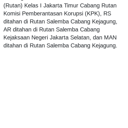
(Rutan) Kelas I Jakarta Timur Cabang Rutan
Komisi Pemberantasan Korupsi (KPK), RS
ditahan di Rutan Salemba Cabang Kejagung,
AR ditahan di Rutan Salemba Cabang
Kejaksaan Negeri Jakarta Selatan, dan MAN
ditahan di Rutan Salemba Cabang Kejagung.