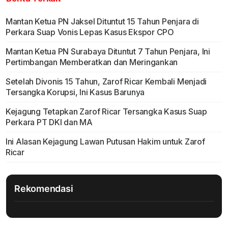
Mantan Ketua PN Jaksel Dituntut 15 Tahun Penjara di
Perkara Suap Vonis Lepas Kasus Ekspor CPO
Mantan Ketua PN Surabaya Dituntut 7 Tahun Penjara, Ini
Pertimbangan Memberatkan dan Meringankan
Setelah Divonis 15 Tahun, Zarof Ricar Kembali Menjadi
Tersangka Korupsi, Ini Kasus Barunya
Kejagung Tetapkan Zarof Ricar Tersangka Kasus Suap
Perkara PT DKI dan MA
Ini Alasan Kejagung Lawan Putusan Hakim untuk Zarof
Ricar
Rekomendasi