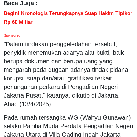
Baca Juga :
Begini Kronologis Terungkapnya Suap Hakim Tipikor
Rp 60 Miliar
Sponsored
"Dalam tindakan penggeledahan tersebut,
penyidik menemukan adanya alat bukti, baik
berupa dokumen dan berupa uang yang
mengarah pada dugaan adanya tindak pidana
korupsi, suap dan/atau gratifikasi terkait
penanganan perkara di Pengadilan Negeri
Jakarta Pusat," katanya, dikutip di Jakarta,
Ahad (13/4/2025).
Pada rumah tersangka WG (Wahyu Gunawan)
selaku Panitia Muda Perdata Pengadilan Negeri
Jakarta Utara di Villa Gading Indah Jakarta