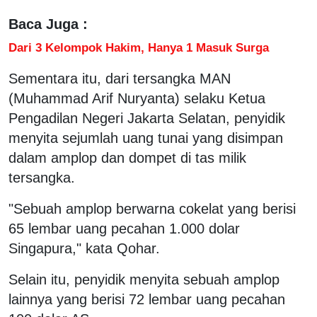
Baca Juga :
Dari 3 Kelompok Hakim, Hanya 1 Masuk Surga
Sementara itu, dari tersangka MAN
(Muhammad Arif Nuryanta) selaku Ketua
Pengadilan Negeri Jakarta Selatan, penyidik
menyita sejumlah uang tunai yang disimpan
dalam amplop dan dompet di tas milik
tersangka.
"Sebuah amplop berwarna cokelat yang berisi
65 lembar uang pecahan 1.000 dolar
Singapura," kata Qohar.
Selain itu, penyidik menyita sebuah amplop
lainnya yang berisi 72 lembar uang pecahan