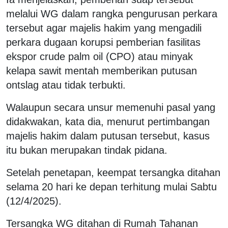
melalui WG dalam rangka pengurusan perkara
tersebut agar majelis hakim yang mengadili
perkara dugaan korupsi pemberian fasilitas
ekspor crude palm oil (CPO) atau minyak
kelapa sawit mentah memberikan putusan
ontslag atau tidak terbukti.
Walaupun secara unsur memenuhi pasal yang
didakwakan, kata dia, menurut pertimbangan
majelis hakim dalam putusan tersebut, kasus
itu bukan merupakan tindak pidana.
Setelah penetapan, keempat tersangka ditahan
selama 20 hari ke depan terhitung mulai Sabtu
(12/4/2025).
Tersangka WG ditahan di Rumah Tahanan