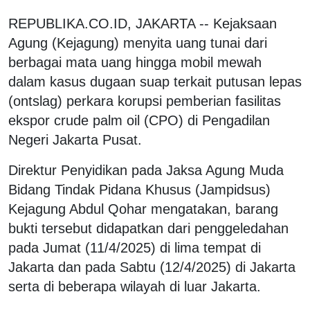
REPUBLIKA.CO.ID, JAKARTA -- Kejaksaan
Agung (Kejagung) menyita uang tunai dari
berbagai mata uang hingga mobil mewah
dalam kasus dugaan suap terkait putusan lepas
(ontslag) perkara korupsi pemberian fasilitas
ekspor crude palm oil (CPO) di Pengadilan
Negeri Jakarta Pusat.
Direktur Penyidikan pada Jaksa Agung Muda
Bidang Tindak Pidana Khusus (Jampidsus)
Kejagung Abdul Qohar mengatakan, barang
bukti tersebut didapatkan dari penggeledahan
pada Jumat (11/4/2025) di lima tempat di
Jakarta dan pada Sabtu (12/4/2025) di Jakarta
serta di beberapa wilayah di luar Jakarta.