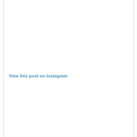
View this post on Instagram