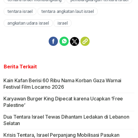
Mute
tentara israel
tentara angkatan laut israel
angkatan udara israel
israel
Berita Terkait
Kain Kafan Berisi 60 Ribu Nama Korban Gaza Warnai
Festival Film Locarno 2026
Karyawan Burger King Dipecat karena Ucapkan ‘Free
Palestine’
Dua Tentara Israel Tewas Dihantam Ledakan di Lebanon
Selatan
Krisis Tentara, Israel Perpanjang Mobilisasi Pasukan