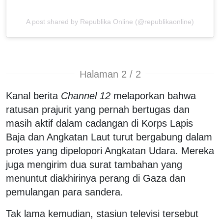
A post shared by Republika Online (@republikaonline)
Halaman 2 / 2
Kanal berita
Channel 12
melaporkan bahwa
ratusan prajurit yang pernah bertugas dan
masih aktif dalam cadangan di Korps Lapis
Baja dan Angkatan Laut turut bergabung dalam
protes yang dipelopori Angkatan Udara. Mereka
juga mengirim dua surat tambahan yang
menuntut diakhirinya perang di Gaza dan
pemulangan para sandera.
Tak lama kemudian, stasiun televisi tersebut