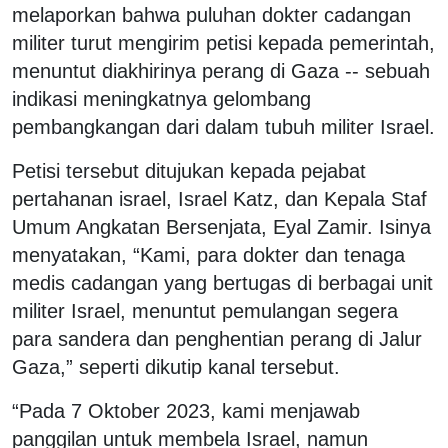
melaporkan bahwa puluhan dokter cadangan
militer turut mengirim petisi kepada pemerintah,
menuntut diakhirinya perang di Gaza -- sebuah
indikasi meningkatnya gelombang
pembangkangan dari dalam tubuh militer Israel.
Petisi tersebut ditujukan kepada pejabat
pertahanan israel, Israel Katz, dan Kepala Staf
Umum Angkatan Bersenjata, Eyal Zamir. Isinya
menyatakan, “Kami, para dokter dan tenaga
medis cadangan yang bertugas di berbagai unit
militer Israel, menuntut pemulangan segera
para sandera dan penghentian perang di Jalur
Gaza,” seperti dikutip kanal tersebut.
“Pada 7 Oktober 2023, kami menjawab
panggilan untuk membela Israel, namun