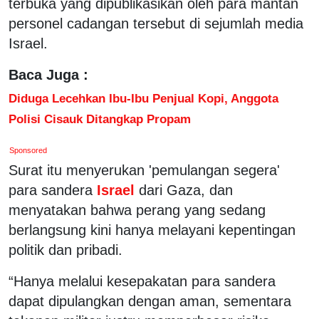
terbuka yang dipublikasikan oleh para mantan
personel cadangan tersebut di sejumlah media
Israel.
Baca Juga :
Diduga Lecehkan Ibu-Ibu Penjual Kopi, Anggota
Polisi Cisauk Ditangkap Propam
Sponsored
Surat itu menyerukan 'pemulangan segera'
para sandera
Israel
dari Gaza, dan
menyatakan bahwa perang yang sedang
berlangsung kini hanya melayani kepentingan
politik dan pribadi.
“Hanya melalui kesepakatan para sandera
dapat dipulangkan dengan aman, sementara