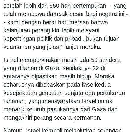
setelah lebih dari 550 hari pertempuran -- yang
telah membawa dampak besar bagi negara ini -
- kami dengan berat hati merasa bahwa
kelanjutan perang kini lebih melayani
kepentingan politik dan pribadi, bukan tujuan
keamanan yang jelas,” lanjut mereka.
Israel memperkirakan masih ada 59 sandera
yang ditahan di Gaza, setidaknya 22 di
antaranya dipastikan masih hidup. Mereka
seharusnya dibebaskan pada fase kedua
kesepakatan gencatan senjata dan pertukaran
tahanan, yang mensyaratkan Israel untuk
menarik seluruh pasukannya dari Gaza dan
mengakhiri perang secara permanen.
Namun, Israel kembali melanjutkan serangan