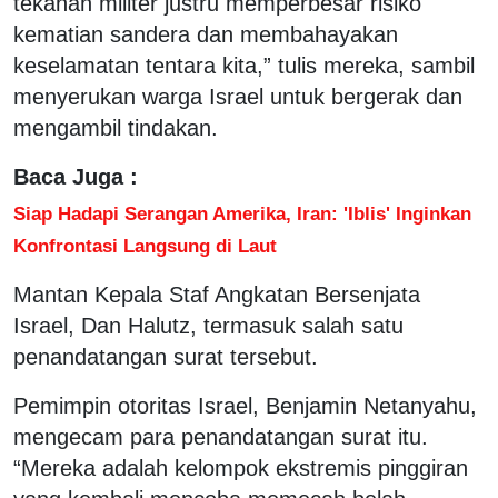
tekanan militer justru memperbesar risiko
kematian sandera dan membahayakan
keselamatan tentara kita,” tulis mereka, sambil
menyerukan warga Israel untuk bergerak dan
mengambil tindakan.
Baca Juga :
Siap Hadapi Serangan Amerika, Iran: 'Iblis' Inginkan
Konfrontasi Langsung di Laut
Mantan Kepala Staf Angkatan Bersenjata
Israel, Dan Halutz, termasuk salah satu
penandatangan surat tersebut.
Pemimpin otoritas Israel, Benjamin Netanyahu,
mengecam para penandatangan surat itu.
“Mereka adalah kelompok ekstremis pinggiran