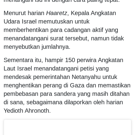
Menurut harian
Haaretz
, Kepala Angkatan
Udara Israel memutuskan untuk
memberhentikan para cadangan aktif yang
menandatangani surat tersebut, namun tidak
menyebutkan jumlahnya.
Sementara itu, hampir 150 perwira Angkatan
Laut Israel menandatangani petisi yang
mendesak pemerintahan Netanyahu untuk
menghentikan perang di Gaza dan memastikan
pembebasan para sandera yang masih ditahan
di sana, sebagaimana dilaporkan oleh harian
Yedioth Ahronoth.