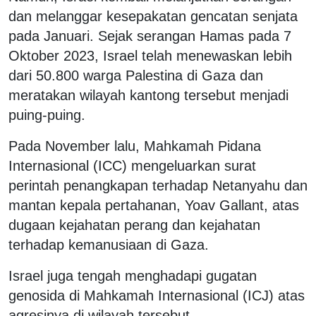
dan melanggar kesepakatan gencatan senjata
pada Januari. Sejak serangan Hamas pada 7
Oktober 2023, Israel telah menewaskan lebih
dari 50.800 warga Palestina di Gaza dan
meratakan wilayah kantong tersebut menjadi
puing-puing.
Pada November lalu, Mahkamah Pidana
Internasional (ICC) mengeluarkan surat
perintah penangkapan terhadap Netanyahu dan
mantan kepala pertahanan, Yoav Gallant, atas
dugaan kejahatan perang dan kejahatan
terhadap kemanusiaan di Gaza.
Israel juga tengah menghadapi gugatan
genosida di Mahkamah Internasional (ICJ) atas
agresinya di wilayah tersebut.