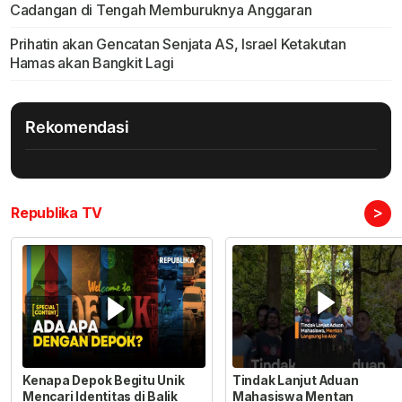
Cadangan di Tengah Memburuknya Anggaran
Prihatin akan Gencatan Senjata AS, Israel Ketakutan
Hamas akan Bangkit Lagi
Rekomendasi
>
Republika TV
Kenapa Depok Begitu Unik
Tindak Lanjut Aduan
Mencari Identitas di Balik
Mahasiswa Mentan