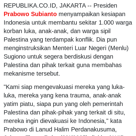
REPUBLIKA.CO.ID, JAKARTA -- Presiden
Prabowo Subianto
menyampaikan kesiapan
Indonesia untuk membantu sekitar 1.000 warga
korban luka, anak-anak, dan warga sipil
Palestina yang terdampak konflik. Dia pun
menginstruksikan Menteri Luar Negeri (Menlu)
Sugiono untuk segera berdiskusi dengan
Palestina dan pihak terkait guna membahas
mekanisme tersebut.
"Kami siap mengevakuasi mereka yang luka-
luka, mereka yang kena trauma, anak-anak
yatim piatu, siapa pun yang oleh pemerintah
Palestina dan pihak-pihak yang terkait di situ,
mereka ingin dievakuasi ke Indonesia," kata
Prabowo di Lanud Halim Perdanakusuma,