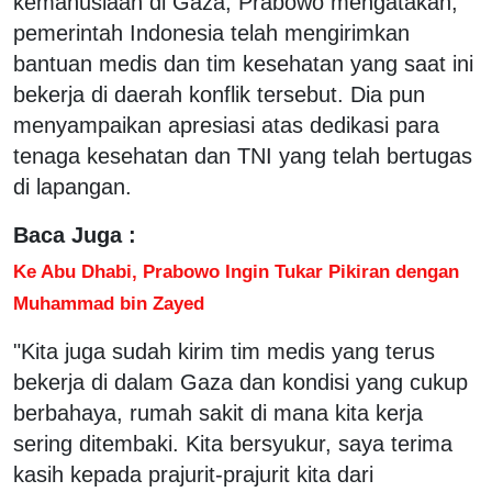
kemanusiaan di Gaza, Prabowo mengatakan,
pemerintah Indonesia telah mengirimkan
bantuan medis dan tim kesehatan yang saat ini
bekerja di daerah konflik tersebut. Dia pun
menyampaikan apresiasi atas dedikasi para
tenaga kesehatan dan TNI yang telah bertugas
di lapangan.
Baca Juga :
Ke Abu Dhabi, Prabowo Ingin Tukar Pikiran dengan
Muhammad bin Zayed
"Kita juga sudah kirim tim medis yang terus
bekerja di dalam Gaza dan kondisi yang cukup
berbahaya, rumah sakit di mana kita kerja
sering ditembaki. Kita bersyukur, saya terima
kasih kepada prajurit-prajurit kita dari