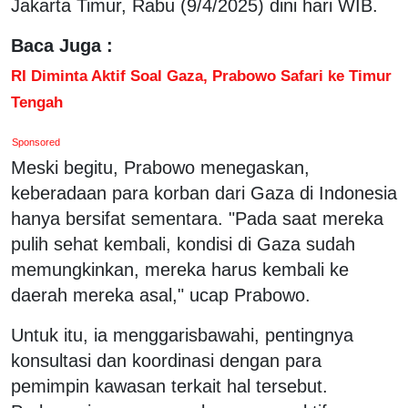
Jakarta Timur, Rabu (9/4/2025) dini hari WIB.
Baca Juga :
RI Diminta Aktif Soal Gaza, Prabowo Safari ke Timur
Tengah
Sponsored
Meski begitu, Prabowo menegaskan,
keberadaan para korban dari Gaza di Indonesia
hanya bersifat sementara. "Pada saat mereka
pulih sehat kembali, kondisi di Gaza sudah
memungkinkan, mereka harus kembali ke
daerah mereka asal," ucap Prabowo.
Untuk itu, ia menggarisbawahi, pentingnya
konsultasi dan koordinasi dengan para
pemimpin kawasan terkait hal tersebut.