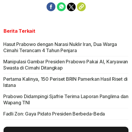
Berita Terkait
Hasut Prabowo dengan Narasi Nuklir Iran, Dua Warga
Cimahi Terancam 4 Tahun Penjara
Manipulasi Gambar Presiden Prabowo Pakai AI, Karyawan
Swasta di Cimahi Ditangkap
Pertama Kalinya, 150 Periset BRIN Pamerkan Hasil Riset di
Istana
Prabowo Didampingi Sjafrie Terima Laporan Panglima dan
Wapang TNI
Fadli Zon: Gaya Pidato Presiden Berbeda-Beda