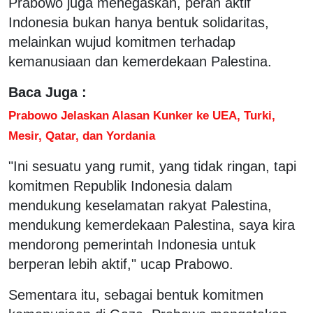
Prabowo juga menegaskan, peran aktif
Indonesia bukan hanya bentuk solidaritas,
melainkan wujud komitmen terhadap
kemanusiaan dan kemerdekaan Palestina.
Baca Juga :
Prabowo Jelaskan Alasan Kunker ke UEA, Turki,
Mesir, Qatar, dan Yordania
"Ini sesuatu yang rumit, yang tidak ringan, tapi
komitmen Republik Indonesia dalam
mendukung keselamatan rakyat Palestina,
mendukung kemerdekaan Palestina, saya kira
mendorong pemerintah Indonesia untuk
berperan lebih aktif," ucap Prabowo.
Sementara itu, sebagai bentuk komitmen