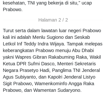
kesehatan, TNI yang bekerja di situ," ucap
Prabowo.
Halaman 2 / 2
Turut serta dalam lawatan luar negeri Prabowo
kali ini adalah Menlu Sugiono dan Seskab
Letkol Inf Teddy Indra Wijaya. Tampak melepas
keberangkatan Prabowo menuju Abu Dhabi
yakni Wapres Gibran Rakabuming Raka, Wakil
Ketua DPR Sufmi Dasco, Menteri Sekretaris
Negara Prasetyo Hadi, Panglima TNI Jenderal
Agus Subiyanto, dan Kapolri Jenderal Listyo
Sigit Prabowo, Wamenkominfo Angga Raka
Prabowo, dan Wamentan Sudaryono.