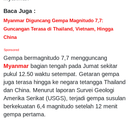
Baca Juga :
Myanmar Diguncang Gempa Magnitudo 7,7:
Guncangan Terasa di Thailand, Vietnam, Hingga
China
Sponsored
Gempa bermagnitudo 7,7 mengguncang
Myanmar
bagian tengah pada Jumat sekitar
pukul 12.50 waktu setempat. Getaran gempa
juga terasa hingga ke negara tetangga Thailand
dan China. Menurut laporan Survei Geologi
Amerika Serikat (USGS), terjadi gempa susulan
berkekuatan 6,4 magnitudo setelah 12 menit
gempa pertama.