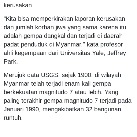
kerusakan.
"Kita bisa memperkirakan laporan kerusakan
dan jumlah korban jiwa yang sama karena itu
adalah gempa dangkal dan terjadi di daerah
padat penduduk di Myanmar," kata profesor
ahli kegempaan dari Universitas Yale, Jeffrey
Park.
Merujuk data USGS, sejak 1900, di wilayah
Myanmar telah terjadi enam kali gempa
berkekuatan magnitudo 7 atau lebih. Yang
paling terakhir gempa magnitudo 7 terjadi pada
Januari 1990, mengakibatkan 32 bangunan
runtuh.