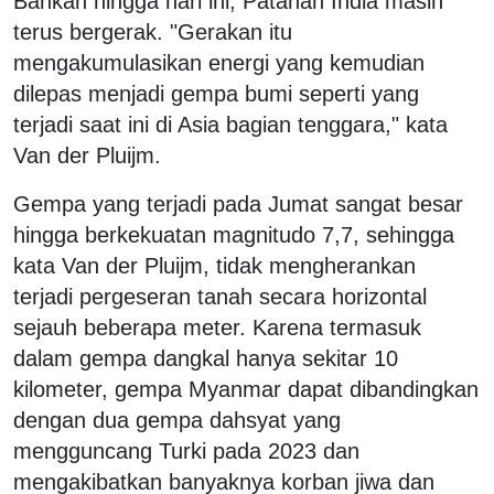
Bahkan hingga hari ini, Patahan India masih
terus bergerak. "Gerakan itu
mengakumulasikan energi yang kemudian
dilepas menjadi gempa bumi seperti yang
terjadi saat ini di Asia bagian tenggara," kata
Van der Pluijm.
Gempa yang terjadi pada Jumat sangat besar
hingga berkekuatan magnitudo 7,7, sehingga
kata Van der Pluijm, tidak mengherankan
terjadi pergeseran tanah secara horizontal
sejauh beberapa meter. Karena termasuk
dalam gempa dangkal hanya sekitar 10
kilometer, gempa Myanmar dapat dibandingkan
dengan dua gempa dahsyat yang
mengguncang Turki pada 2023 dan
mengakibatkan banyaknya korban jiwa dan