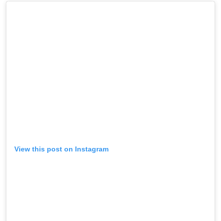
View this post on Instagram