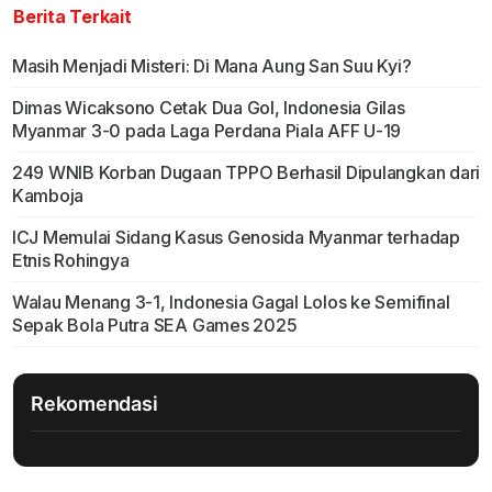
Berita Terkait
Masih Menjadi Misteri: Di Mana Aung San Suu Kyi?
Dimas Wicaksono Cetak Dua Gol, Indonesia Gilas
Myanmar 3-0 pada Laga Perdana Piala AFF U-19
249 WNIB Korban Dugaan TPPO Berhasil Dipulangkan dari
Kamboja
ICJ Memulai Sidang Kasus Genosida Myanmar terhadap
Etnis Rohingya
Walau Menang 3-1, Indonesia Gagal Lolos ke Semifinal
Sepak Bola Putra SEA Games 2025
Rekomendasi