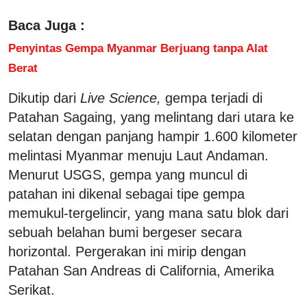
Baca Juga :
Penyintas Gempa Myanmar Berjuang tanpa Alat
Berat
Dikutip dari
Live Science,
gempa terjadi di
Patahan Sagaing, yang melintang dari utara ke
selatan dengan panjang hampir 1.600 kilometer
melintasi Myanmar menuju Laut Andaman.
Menurut USGS, gempa yang muncul di
patahan ini dikenal sebagai tipe gempa
memukul-tergelincir, yang mana satu blok dari
sebuah belahan bumi bergeser secara
horizontal. Pergerakan ini mirip dengan
Patahan San Andreas di California, Amerika
Serikat.