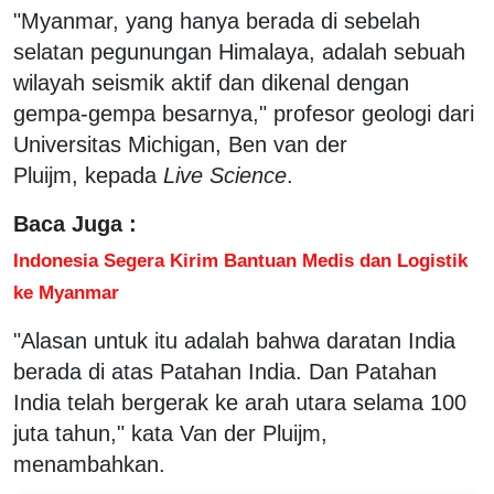
"Myanmar, yang hanya berada di sebelah
selatan pegunungan Himalaya, adalah sebuah
wilayah seismik aktif dan dikenal dengan
gempa-gempa besarnya," profesor geologi dari
Universitas Michigan, Ben van der
Pluijm, kepada
Live Science
.
Baca Juga :
Indonesia Segera Kirim Bantuan Medis dan Logistik
ke Myanmar
"Alasan untuk itu adalah bahwa daratan India
berada di atas Patahan India. Dan Patahan
India telah bergerak ke arah utara selama 100
juta tahun," kata Van der Pluijm,
menambahkan.