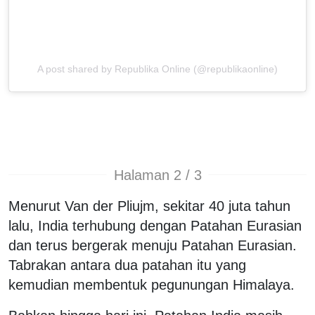
A post shared by Republika Online (@republikaonline)
Halaman 2 / 3
Menurut Van der Pliujm, sekitar 40 juta tahun
lalu, India terhubung dengan Patahan Eurasian
dan terus bergerak menuju Patahan Eurasian.
Tabrakan antara dua patahan itu yang
kemudian membentuk pegunungan Himalaya.