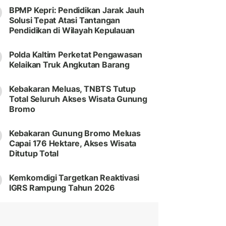
BPMP Kepri: Pendidikan Jarak Jauh
Solusi Tepat Atasi Tantangan
Pendidikan di Wilayah Kepulauan
Polda Kaltim Perketat Pengawasan
Kelaikan Truk Angkutan Barang
Kebakaran Meluas, TNBTS Tutup
Total Seluruh Akses Wisata Gunung
Bromo
Kebakaran Gunung Bromo Meluas
Capai 176 Hektare, Akses Wisata
Ditutup Total
Kemkomdigi Targetkan Reaktivasi
IGRS Rampung Tahun 2026