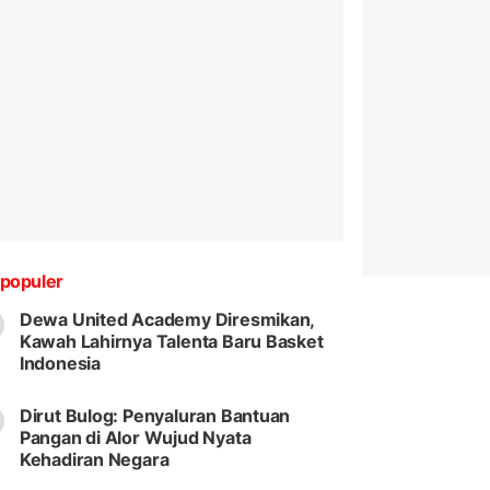
populer
Dewa United Academy Diresmikan,
Kawah Lahirnya Talenta Baru Basket
Indonesia
Dirut Bulog: Penyaluran Bantuan
Pangan di Alor Wujud Nyata
Kehadiran Negara