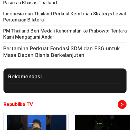
Pasukan Khusus Thailand
Indonesia dan Thailand Perkuat Kemitraan Strategis Lewat
Pertemuan Bilateral
PM Thailand Beri Medali Kehormatan ke Prabowo: Tentara
Kami Mengagumi Anda!
Rekomendasi
>
Republika TV