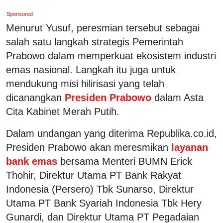
Sponsored
Menurut Yusuf, peresmian tersebut sebagai
salah satu langkah strategis Pemerintah
Prabowo dalam memperkuat ekosistem industri
emas nasional. Langkah itu juga untuk
mendukung misi hilirisasi yang telah
dicanangkan
Presiden Prabowo
dalam Asta
Cita Kabinet Merah Putih.
Dalam undangan yang diterima Republika.co.id,
Presiden Prabowo akan meresmikan
layanan
bank emas
bersama Menteri BUMN Erick
Thohir, Direktur Utama PT Bank Rakyat
Indonesia (Persero) Tbk Sunarso, Direktur
Utama PT Bank Syariah Indonesia Tbk Hery
Gunardi, dan Direktur Utama PT Pegadaian