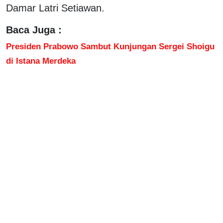
Damar Latri Setiawan.
Baca Juga :
Presiden Prabowo Sambut Kunjungan Sergei Shoigu
di Istana Merdeka