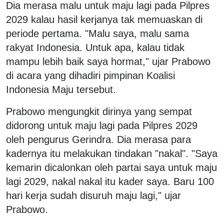
Dia merasa malu untuk maju lagi pada Pilpres
2029 kalau hasil kerjanya tak memuaskan di
periode pertama. "Malu saya, malu sama
rakyat Indonesia. Untuk apa, kalau tidak
mampu lebih baik saya hormat," ujar Prabowo
di acara yang dihadiri pimpinan Koalisi
Indonesia Maju tersebut.
Prabowo mengungkit dirinya yang sempat
didorong untuk maju lagi pada Pilpres 2029
oleh pengurus Gerindra. Dia merasa para
kadernya itu melakukan tindakan "nakal". "Saya
kemarin dicalonkan oleh partai saya untuk maju
lagi 2029, nakal nakal itu kader saya. Baru 100
hari kerja sudah disuruh maju lagi," ujar
Prabowo.