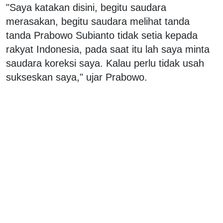
"Saya katakan disini, begitu saudara
merasakan, begitu saudara melihat tanda
tanda Prabowo Subianto tidak setia kepada
rakyat Indonesia, pada saat itu lah saya minta
saudara koreksi saya. Kalau perlu tidak usah
sukseskan saya," ujar Prabowo.