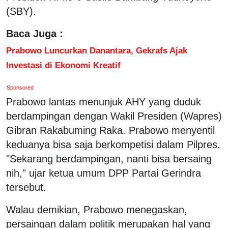
(SBY).
Baca Juga :
Prabowo Luncurkan Danantara, Gekrafs Ajak
Investasi di Ekonomi Kreatif
Sponsored
Prabowo lantas menunjuk AHY yang duduk
berdampingan dengan Wakil Presiden (Wapres)
Gibran Rakabuming Raka. Prabowo menyentil
keduanya bisa saja berkompetisi dalam Pilpres.
"Sekarang berdampingan, nanti bisa bersaing
nih," ujar ketua umum DPP Partai Gerindra
tersebut.
Walau demikian, Prabowo menegaskan,
persaingan dalam politik merupakan hal yang