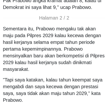
Pak Prabowo angka kramat adalah 8, kalau di
Demokrat ini saya lihat 9," ucap Prabowo.
Halaman 2 / 2
Sementara itu, Prabowo mengaku tak akan
maju pada Pilpres 2029 kalau kecewa dengan
hasil kerjanya selama empat tahun periode
pertama kepemimpinannya. Prabowo
mensinyalkan baru akan berkompetisi di Pilpres
2029 kalau hasil kerjanya sudah dinikmati
masyarakat.
"Tapi saya katakan, kalau tahun keempat saya
mengabdi dan saya kecewa dengan prestasi
saya, saya tidak akan maju tahun 2029," kata
Prabowo.