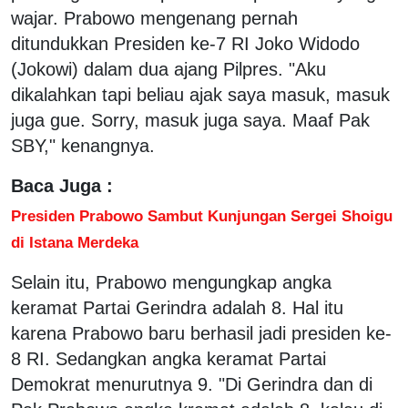
wajar. Prabowo mengenang pernah
ditundukkan Presiden ke-7 RI Joko Widodo
(Jokowi) dalam dua ajang Pilpres. "Aku
dikalahkan tapi beliau ajak saya masuk, masuk
juga gue. Sorry, masuk juga saya. Maaf Pak
SBY," kenangnya.
Baca Juga :
Presiden Prabowo Sambut Kunjungan Sergei Shoigu
di Istana Merdeka
Selain itu, Prabowo mengungkap angka
keramat Partai Gerindra adalah 8. Hal itu
karena Prabowo baru berhasil jadi presiden ke-
8 RI. Sedangkan angka keramat Partai
Demokrat menurutnya 9. "Di Gerindra dan di