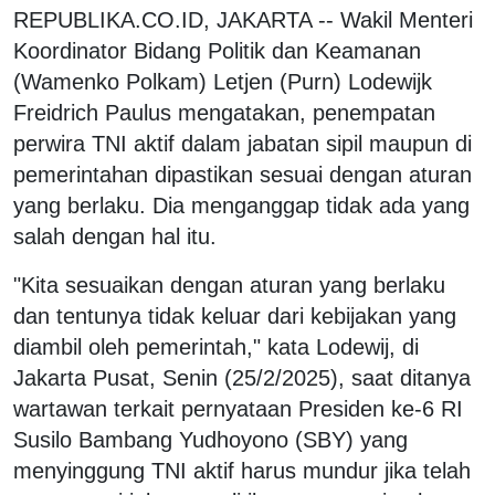
REPUBLIKA.CO.ID, JAKARTA -- Wakil Menteri
Koordinator Bidang Politik dan Keamanan
(Wamenko Polkam) Letjen (Purn) Lodewijk
Freidrich Paulus mengatakan, penempatan
perwira TNI aktif dalam jabatan sipil maupun di
pemerintahan dipastikan sesuai dengan aturan
yang berlaku. Dia menganggap tidak ada yang
salah dengan hal itu.
"Kita sesuaikan dengan aturan yang berlaku
dan tentunya tidak keluar dari kebijakan yang
diambil oleh pemerintah," kata Lodewij, di
Jakarta Pusat, Senin (25/2/2025), saat ditanya
wartawan terkait pernyataan Presiden ke-6 RI
Susilo Bambang Yudhoyono (SBY) yang
menyinggung TNI aktif harus mundur jika telah