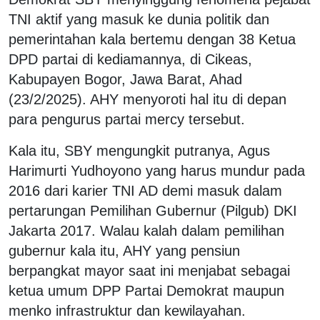
TNI aktif yang masuk ke dunia politik dan
pemerintahan kala bertemu dengan 38 Ketua
DPD partai di kediamannya, di Cikeas,
Kabupayen Bogor, Jawa Barat, Ahad
(23/2/2025). AHY menyoroti hal itu di depan
para pengurus partai mercy tersebut.
Kala itu, SBY mengungkit putranya, Agus
Harimurti Yudhoyono yang harus mundur pada
2016 dari karier TNI AD demi masuk dalam
pertarungan Pemilihan Gubernur (Pilgub) DKI
Jakarta 2017. Walau kalah dalam pemilihan
gubernur kala itu, AHY yang pensiun
berpangkat mayor saat ini menjabat sebagai
ketua umum DPP Partai Demokrat maupun
menko infrastruktur dan kewilayahan.