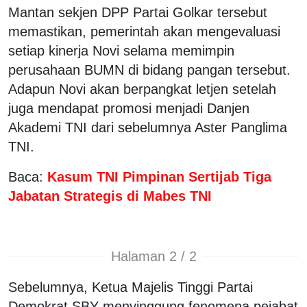
Mantan sekjen DPP Partai Golkar tersebut
memastikan, pemerintah akan mengevaluasi
setiap kinerja Novi selama memimpin
perusahaan BUMN di bidang pangan tersebut.
Adapun Novi akan berpangkat letjen setelah
juga mendapat promosi menjadi Danjen
Akademi TNI dari sebelumnya Aster Panglima
TNI.
Baca:
Kasum TNI Pimpinan Sertijab Tiga
Jabatan Strategis di Mabes TNI
Halaman 2 / 2
Sebelumnya, Ketua Majelis Tinggi Partai
Demokrat SBY menyinggung fenomena pejabat