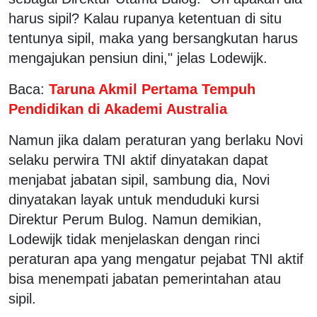
harus sipil? Kalau rupanya ketentuan di situ
tentunya sipil, maka yang bersangkutan harus
mengajukan pensiun dini," jelas Lodewijk.
Baca:
Taruna Akmil Pertama Tempuh
Pendidikan di Akademi Australia
Namun jika dalam peraturan yang berlaku Novi
selaku perwira TNI aktif dinyatakan dapat
menjabat jabatan sipil, sambung dia, Novi
dinyatakan layak untuk menduduki kursi
Direktur Perum Bulog. Namun demikian,
Lodewijk tidak menjelaskan dengan rinci
peraturan apa yang mengatur pejabat TNI aktif
bisa menempati jabatan pemerintahan atau
sipil.