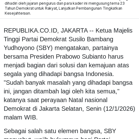
dihadiri oleh jajaran pengurus dan para kader ini mengusung tema 23
Tahun Demokrat untuk Rakyat, Lanjutkan Pembangunan Tingkatkan
Kesejahteraan.
REPUBLIKA.CO.ID, JAKARTA -- Ketua Majelis
Tinggi Partai Demokrat Susilo Bambang
Yudhoyono (SBY) mengatakan, partainya
bersama Presiden Prabowo Subianto harus
menjadi bagian dari solusi dan kemajuan atas
segala yang dihadapi bangsa Indonesia.
"Sudah banyak masalah yang dihadapi bangsa
ini, jangan ditambah lagi oleh kita semua,"
katanya saat perayaan Natal nasional
Demokrat di Jakarta Selatan, Senin (12/1/2026)
malam WIB.
Sebagai salah satu elemen bangsa, SBY