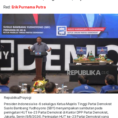
Red:
Erik Purnama Putra
Republika/Prayogi
Presiden Indonesia ke-6 sekaligus Ketua Majelis Tinggi Partai Demokrat
Susilo Bambang Yudhoyono (SBY) menyampaikan sambutan pada
peringatan HUT ke-23 Partai Demokrat di Kantor DPP Partai Demokrat,
Jakarta, Senin (9/9/2024). Peringatan HUT ke-23 Partai Demokrat yang