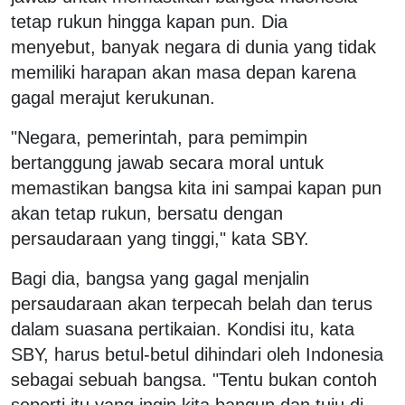
tetap rukun hingga kapan pun. Dia
menyebut, banyak negara di dunia yang tidak
memiliki harapan akan masa depan karena
gagal merajut kerukunan.
"Negara, pemerintah, para pemimpin
bertanggung jawab secara moral untuk
memastikan bangsa kita ini sampai kapan pun
akan tetap rukun, bersatu dengan
persaudaraan yang tinggi," kata SBY.
Bagi dia, bangsa yang gagal menjalin
persaudaraan akan terpecah belah dan terus
dalam suasana pertikaian. Kondisi itu, kata
SBY, harus betul-betul dihindari oleh Indonesia
sebagai sebuah bangsa. "Tentu bukan contoh
seperti itu yang ingin kita bangun dan tuju di