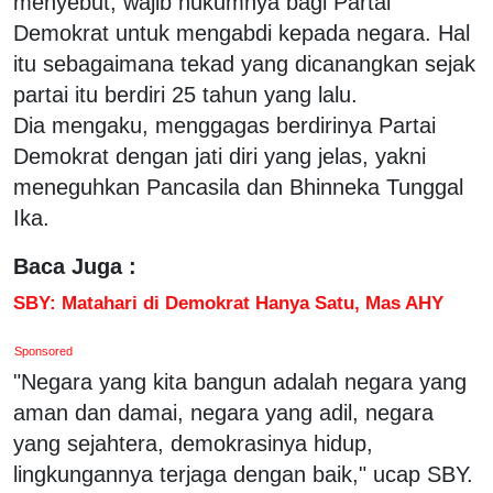
menyebut, wajib hukumnya bagi Partai
Demokrat untuk mengabdi kepada negara. Hal
itu sebagaimana tekad yang dicanangkan sejak
partai itu berdiri 25 tahun yang lalu.
Dia mengaku, menggagas berdirinya Partai
Demokrat dengan jati diri yang jelas, yakni
meneguhkan Pancasila dan Bhinneka Tunggal
Ika.
Baca Juga :
SBY: Matahari di Demokrat Hanya Satu, Mas AHY
Sponsored
"Negara yang kita bangun adalah negara yang
aman dan damai, negara yang adil, negara
yang sejahtera, demokrasinya hidup,
lingkungannya terjaga dengan baik," ucap SBY.