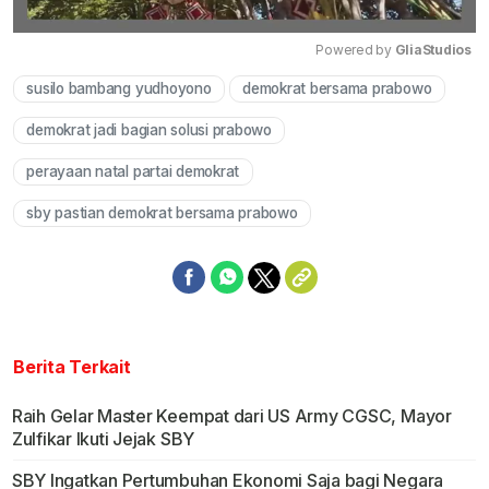
Powered by 
GliaStudios
susilo bambang yudhoyono
demokrat bersama prabowo
Mute
demokrat jadi bagian solusi prabowo
perayaan natal partai demokrat
sby pastian demokrat bersama prabowo
Berita Terkait
Raih Gelar Master Keempat dari US Army CGSC, Mayor
Zulfikar Ikuti Jejak SBY
SBY Ingatkan Pertumbuhan Ekonomi Saja bagi Negara