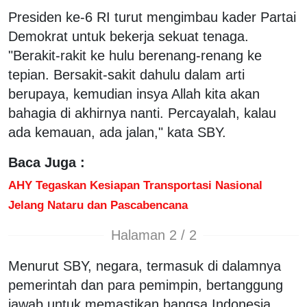
Presiden ke-6 RI turut mengimbau kader Partai
Demokrat untuk bekerja sekuat tenaga.
"Berakit-rakit ke hulu berenang-renang ke
tepian. Bersakit-sakit dahulu dalam arti
berupaya, kemudian insya Allah kita akan
bahagia di akhirnya nanti. Percayalah, kalau
ada kemauan, ada jalan," kata SBY.
Baca Juga :
AHY Tegaskan Kesiapan Transportasi Nasional
Jelang Nataru dan Pascabencana
Halaman 2 / 2
Menurut SBY, negara, termasuk di dalamnya
pemerintah dan para pemimpin, bertanggung
jawab untuk memastikan bangsa Indonesia