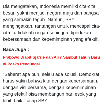
Dia mengatakan, Indonesia memiliki cita-cita
besar, yakni menjadi negara maju dan bangsa
yang semakin teguh. Namun, SBY
mengingatkan, tantangan untuk mencapai cita-
cita itu tidaklah ringan sehingga diperlukan
kebersamaan dan kepemimpinan yang efektif.
Baca Juga :
Prabowo Diapit Sjafrie dan AHY Sambut Tahun Baru
di Posko Pengungsi
"Seberat apa pun, selalu ada solusi. Demokrat
harus yakin bahwa kita dengan kebersamaan,
dengan visi bersama, dengan kepemimpinan
yang efektif bisa membangun hari esok yang
lebih baik," ucap SBY.