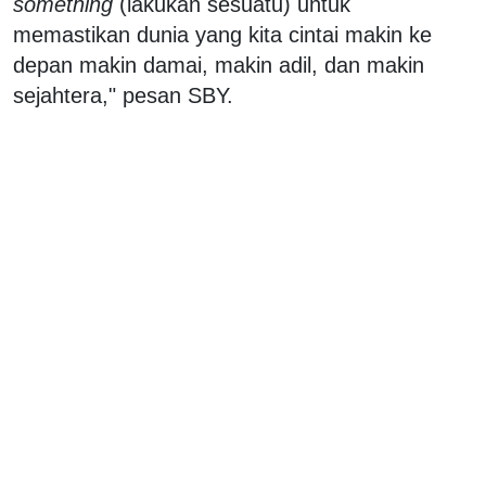
something
(lakukan sesuatu) untuk
memastikan dunia yang kita cintai makin ke
depan makin damai, makin adil, dan makin
sejahtera," pesan SBY.