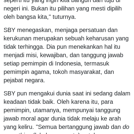
negeri ini. Bukan itu pilihan yang mesti dipilih
oleh bangsa kita," tuturnya.
SBY menegaskan, menjaga persatuan dan
kerukunan merupakan sebuah keharusan yang
tidak terhingga. Dia pun menekankan hal itu
menjadi misi, kewajiban, dan tanggung jawab
setiap pemimpin di Indonesia, termasuk
pemimpin agama, tokoh masyarakat, dan
pejabat negara.
SBY pun mengakui dunia saat ini sedang dalam
keadaan tidak baik. Oleh karena itu, para
pemimpin, utamanya, mempunyai tanggung
jawab moral agar dunia tidak melaju ke arah
yang keliru. "Semua bertanggung jawab dan
do