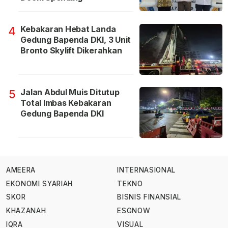
Kebakaran Hebat Landa
4
Gedung Bapenda DKI, 3 Unit
Bronto Skylift Dikerahkan
Jalan Abdul Muis Ditutup
5
Total Imbas Kebakaran
Gedung Bapenda DKI
AMEERA
INTERNASIONAL
EKONOMI SYARIAH
TEKNO
SKOR
BISNIS FINANSIAL
KHAZANAH
ESGNOW
IQRA
VISUAL