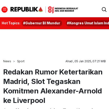
Hot Topics:
#Gubernur BI Mundur
#Kongres Umat Islam In
News
Sport
Ahad , 05 Jan 2025, 07:21 WIB
Redakan Rumor Ketertarikan
Madrid, Slot Tegaskan
Komitmen Alexander-Arnold
ke Liverpool