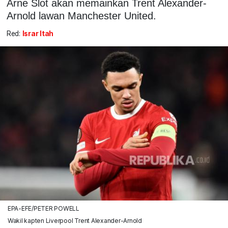
Arne Slot akan memainkan Trent Alexander-
Arnold lawan Manchester United.
Red:
Israr Itah
EPA-EFE/PETER POWELL
Wakil kapten Liverpool Trent Alexander-Arnold