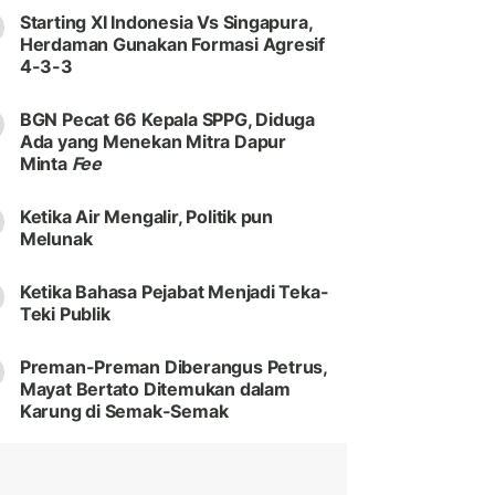
Starting XI Indonesia Vs Singapura,
Herdaman Gunakan Formasi Agresif
4-3-3
BGN Pecat 66 Kepala SPPG, Diduga
Ada yang Menekan Mitra Dapur
Minta
Fee
Ketika Air Mengalir, Politik pun
Melunak
Ketika Bahasa Pejabat Menjadi Teka-
Teki Publik
Preman-Preman Diberangus Petrus,
Mayat Bertato Ditemukan dalam
Karung di Semak-Semak