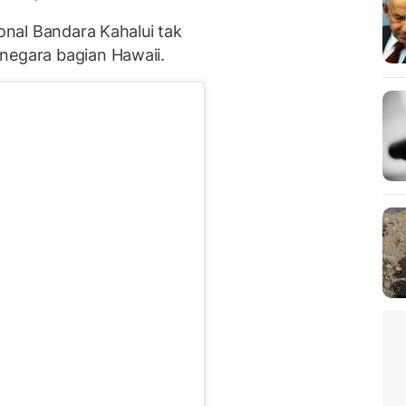
ional Bandara Kahalui tak
negara bagian Hawaii.