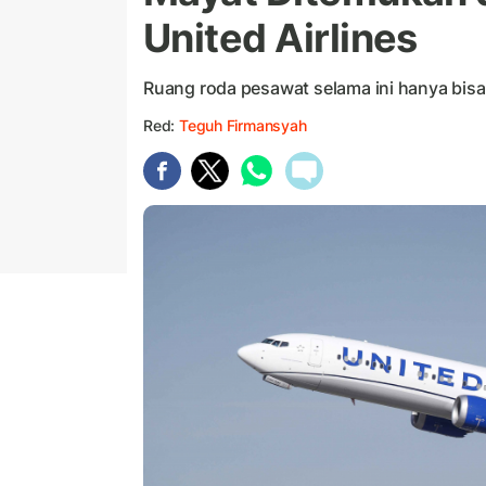
United Airlines
Ruang roda pesawat selama ini hanya bisa 
Red:
Teguh Firmansyah