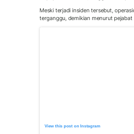
Meski terjadi insiden tersebut, operas
terganggu, demikian menurut pejabat 
View this post on Instagram