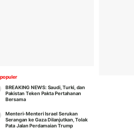
populer
BREAKING NEWS: Saudi, Turki, dan
Pakistan Teken Pakta Pertahanan
Bersama
Menteri-Menteri Israel Serukan
Serangan ke Gaza Dilanjutkan, Tolak
Pata Jalan Perdamaian Trump