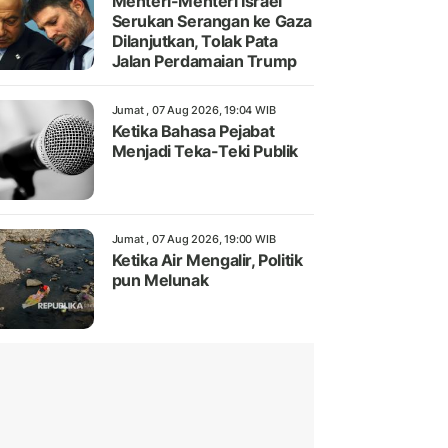
Menteri-Menteri Israel
Serukan Serangan ke Gaza
Dilanjutkan, Tolak Pata
Jalan Perdamaian Trump
Jumat , 07 Aug 2026, 19:04 WIB
Ketika Bahasa Pejabat
Menjadi Teka-Teki Publik
Jumat , 07 Aug 2026, 19:00 WIB
Ketika Air Mengalir, Politik
pun Melunak