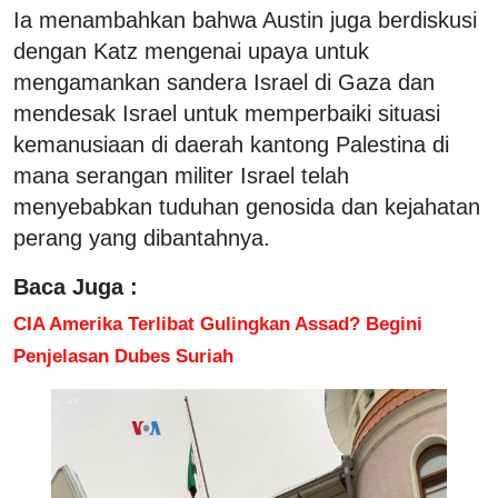
Ia menambahkan bahwa Austin juga berdiskusi
dengan Katz mengenai upaya untuk
mengamankan sandera Israel di Gaza dan
mendesak Israel untuk memperbaiki situasi
kemanusiaan di daerah kantong Palestina di
mana serangan militer Israel telah
menyebabkan tuduhan genosida dan kejahatan
perang yang dibantahnya.
Baca Juga :
CIA Amerika Terlibat Gulingkan Assad? Begini
Penjelasan Dubes Suriah