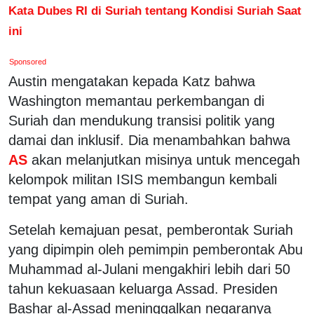
Kata Dubes RI di Suriah tentang Kondisi Suriah Saat
ini
Sponsored
Austin mengatakan kepada Katz bahwa
Washington memantau perkembangan di
Suriah dan mendukung transisi politik yang
damai dan inklusif. Dia menambahkan bahwa
AS
akan melanjutkan misinya untuk mencegah
kelompok militan ISIS membangun kembali
tempat yang aman di Suriah.
Setelah kemajuan pesat, pemberontak Suriah
yang dipimpin oleh pemimpin pemberontak Abu
Muhammad al-Julani mengakhiri lebih dari 50
tahun kekuasaan keluarga Assad. Presiden
Bashar al-Assad meninggalkan negaranya