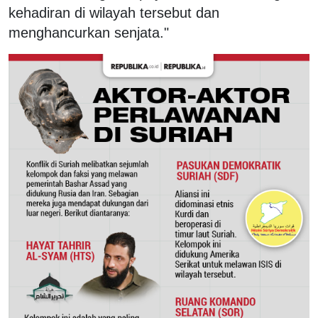
kehadiran di wilayah tersebut dan
menghancurkan senjata."