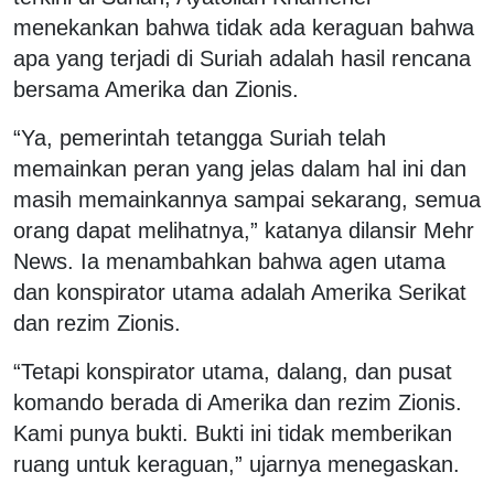
menekankan bahwa tidak ada keraguan bahwa
apa yang terjadi di Suriah adalah hasil rencana
bersama Amerika dan Zionis.
“Ya, pemerintah tetangga Suriah telah
memainkan peran yang jelas dalam hal ini dan
masih memainkannya sampai sekarang, semua
orang dapat melihatnya,” katanya dilansir Mehr
News. Ia menambahkan bahwa agen utama
dan konspirator utama adalah Amerika Serikat
dan rezim Zionis.
“Tetapi konspirator utama, dalang, dan pusat
komando berada di Amerika dan rezim Zionis.
Kami punya bukti. Bukti ini tidak memberikan
ruang untuk keraguan,” ujarnya menegaskan.