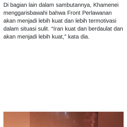
Di bagian lain dalam sambutannya, Khamenei
menggarisbawahi bahwa Front Perlawanan
akan menjadi lebih kuat dan lebih termotivasi
dalam situasi sulit. “Iran kuat dan berdaulat dan
akan menjadi lebih kuat,” kata dia.