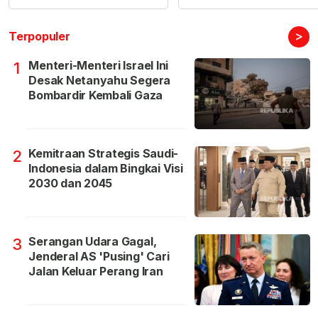
>
Terpopuler
Menteri-Menteri Israel Ini
1
Desak Netanyahu Segera
Bombardir Kembali Gaza
Kemitraan Strategis Saudi-
2
Indonesia dalam Bingkai Visi
2030 dan 2045
Serangan Udara Gagal,
3
Jenderal AS 'Pusing' Cari
Jalan Keluar Perang Iran