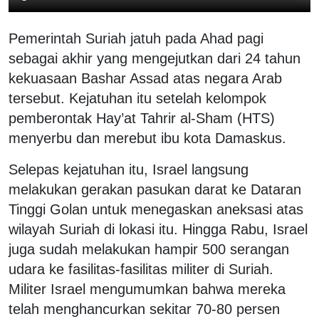
Pemerintah Suriah jatuh pada Ahad pagi
sebagai akhir yang mengejutkan dari 24 tahun
kekuasaan Bashar Assad atas negara Arab
tersebut. Kejatuhan itu setelah kelompok
pemberontak Hay’at Tahrir al-Sham (HTS)
menyerbu dan merebut ibu kota Damaskus.
Selepas kejatuhan itu, Israel langsung
melakukan gerakan pasukan darat ke Dataran
Tinggi Golan untuk menegaskan aneksasi atas
wilayah Suriah di lokasi itu. Hingga Rabu, Israel
juga sudah melakukan hampir 500 serangan
udara ke fasilitas-fasilitas militer di Suriah.
Militer Israel mengumumkan bahwa mereka
telah menghancurkan sekitar 70-80 persen