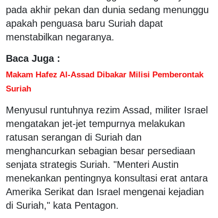
pada akhir pekan dan dunia sedang menunggu
apakah penguasa baru Suriah dapat
menstabilkan negaranya.
Baca Juga :
Makam Hafez Al-Assad Dibakar Milisi Pemberontak
Suriah
Menyusul runtuhnya rezim Assad, militer Israel
mengatakan jet-jet tempurnya melakukan
ratusan serangan di Suriah dan
menghancurkan sebagian besar persediaan
senjata strategis Suriah. "Menteri Austin
menekankan pentingnya konsultasi erat antara
Amerika Serikat dan Israel mengenai kejadian
di Suriah," kata Pentagon.