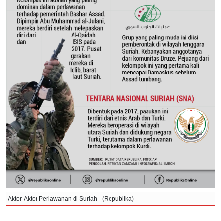
Aktor-Aktor Perlawanan di Suriah - (Republika)