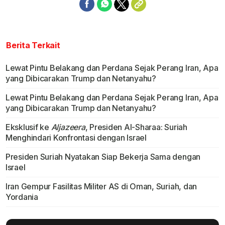
Berita Terkait
Lewat Pintu Belakang dan Perdana Sejak Perang Iran, Apa
yang Dibicarakan Trump dan Netanyahu?
Lewat Pintu Belakang dan Perdana Sejak Perang Iran, Apa
yang Dibicarakan Trump dan Netanyahu?
Eksklusif ke
Aljazeera
, Presiden Al-Sharaa: Suriah
Menghindari Konfrontasi dengan Israel
Presiden Suriah Nyatakan Siap Bekerja Sama dengan
Israel
Iran Gempur Fasilitas Militer AS di Oman, Suriah, dan
Yordania