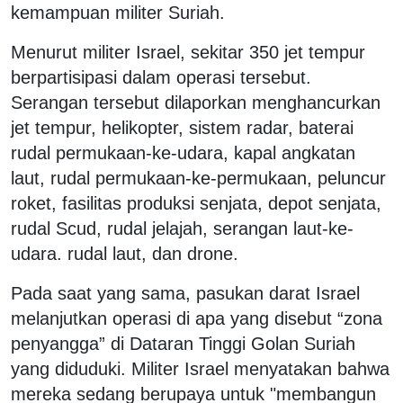
kemampuan militer Suriah.
Menurut militer Israel, sekitar 350 jet tempur
berpartisipasi dalam operasi tersebut.
Serangan tersebut dilaporkan menghancurkan
jet tempur, helikopter, sistem radar, baterai
rudal permukaan-ke-udara, kapal angkatan
laut, rudal permukaan-ke-permukaan, peluncur
roket, fasilitas produksi senjata, depot senjata,
rudal Scud, rudal jelajah, serangan laut-ke-
udara. rudal laut, dan drone.
Pada saat yang sama, pasukan darat Israel
melanjutkan operasi di apa yang disebut “zona
penyangga” di Dataran Tinggi Golan Suriah
yang diduduki. Militer Israel menyatakan bahwa
mereka sedang berupaya untuk "membangun