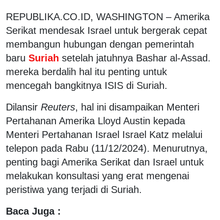
REPUBLIKA.CO.ID, WASHINGTON – Amerika
Serikat mendesak Israel untuk bergerak cepat
membangun hubungan dengan pemerintah
baru
Suriah
setelah jatuhnya Bashar al-Assad.
mereka berdalih hal itu penting untuk
mencegah bangkitnya ISIS di Suriah.
Dilansir
Reuters
, hal ini disampaikan Menteri
Pertahanan Amerika Lloyd Austin kepada
Menteri Pertahanan Israel Israel Katz melalui
telepon pada Rabu (11/12/2024). Menurutnya,
penting bagi Amerika Serikat dan Israel untuk
melakukan konsultasi yang erat mengenai
peristiwa yang terjadi di Suriah.
Baca Juga :