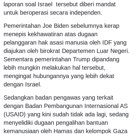
laporan soal Israel tersebut diberi mandat
untuk beroperasi secara independen.
Pemerintahan Joe Biden sebelumnya kerap
menepis kekhawatiran atas dugaan
pelanggaran hak asasi manusia oleh IDF yang
diajukan oleh birokrat Departemen Luar Negeri.
Sementara pemerintahan Trump dipandang
lebih mungkin melakukan hal tersebut,
mengingat hubungannya yang lebih dekat
dengan Israel.
Sedangkan badan pengawas yang terkait
dengan Badan Pembangunan Internasional AS
(USAID) yang kini sudah tidak ada lagi, sedang
menyelidiki dugaan pengalihan bantuan
kemanusiaan oleh Hamas dan kelompok Gaza