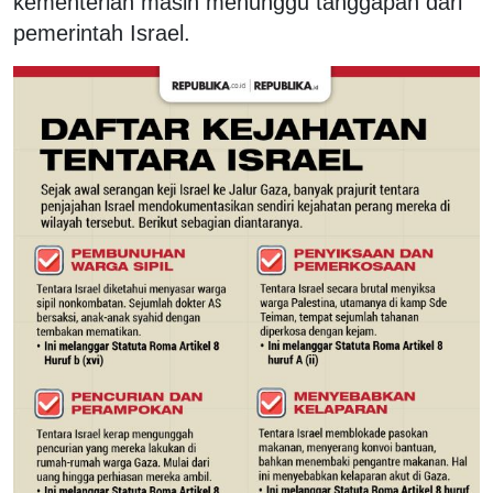
kementerian masih menunggu tanggapan dari
pemerintah Israel.