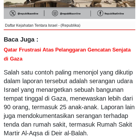
Daftar Kejahatan Tentara Israel - (Republika)
Baca Juga :
Qatar Frustrasi Atas Pelanggaran Gencatan Senjata
di Gaza
Salah satu contoh paling menonjol yang dikutip
dalam laporan tersebut adalah serangan udara
Israel yang menargetkan sebuah bangunan
tempat tinggal di Gaza, menewaskan lebih dari
90 orang, termasuk 25 anak-anak. Laporan lain
juga mendokumentasikan serangan terhadap
tenda dan rumah sakit, termasuk Rumah Sakit
Martir Al-Aqsa di Deir al-Balah.