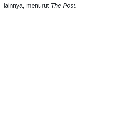
lainnya, menurut
The Post.