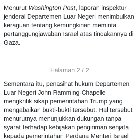
Menurut
Washington Post
, laporan inspektur
jenderal Departemen Luar Negeri menimbulkan
keraguan tentang kemungkinan meminta
pertanggungjawaban Israel atas tindakannya di
Gaza.
Halaman 2 / 2
Sementara itu, penasihat hukum Departemen
Luar Negeri John Ramming-Chapelle
mengkritik sikap pemerintahan Trump yang
mengabaikan bukti-bukti tersebut. Hal tersebut
menurutnya menunjukkan dukungan tanpa
syarat terhadap kebijakan pengiriman senjata
kepada pemerintahan Perdana Menteri Israel