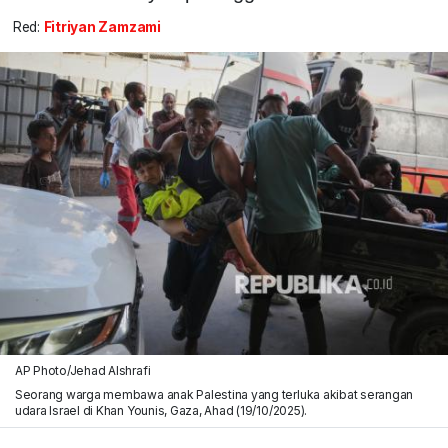
Red:
Fitriyan Zamzami
AP Photo/Jehad Alshrafi
Seorang warga membawa anak Palestina yang terluka akibat serangan
udara Israel di Khan Younis, Gaza, Ahad (19/10/2025).