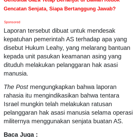
Gencatan Senjata, Siapa Bertanggung Jawab?
Sponsored
Laporan tersebut dibuat untuk mendesak
kepatuhan pemerintah AS terhadap apa yang
disebut Hukum Leahy, yang melarang bantuan
kepada unit pasukan keamanan asing yang
dituduh melakukan pelanggaran hak asasi
manusia.
The Post
mengungkapkan bahwa laporan
rahasia itu mengindikasikan bahwa tentara
Israel mungkin telah melakukan ratusan
pelanggaran hak asasi manusia selama operasi
militernya menggunakan senjata buatan AS.
Baca Juga :