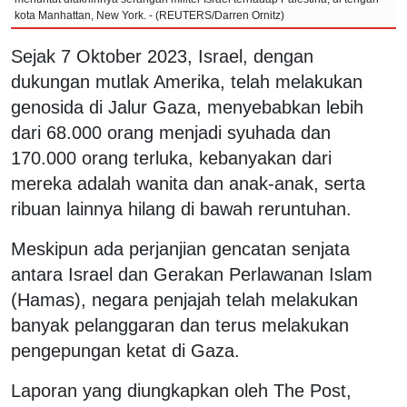
kota Manhattan, New York. - (REUTERS/Darren Ornitz)
Sejak 7 Oktober 2023, Israel, dengan
dukungan mutlak Amerika, telah melakukan
genosida di Jalur Gaza, menyebabkan lebih
dari 68.000 orang menjadi syuhada dan
170.000 orang terluka, kebanyakan dari
mereka adalah wanita dan anak-anak, serta
ribuan lainnya hilang di bawah reruntuhan.
Meskipun ada perjanjian gencatan senjata
antara Israel dan Gerakan Perlawanan Islam
(Hamas), negara penjajah telah melakukan
banyak pelanggaran dan terus melakukan
pengepungan ketat di Gaza.
Laporan yang diungkapkan oleh The Post,