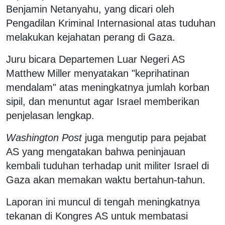
Benjamin Netanyahu, yang dicari oleh
Pengadilan Kriminal Internasional atas tuduhan
melakukan kejahatan perang di Gaza.
Juru bicara Departemen Luar Negeri AS
Matthew Miller menyatakan "keprihatinan
mendalam" atas meningkatnya jumlah korban
sipil, dan menuntut agar Israel memberikan
penjelasan lengkap.
Washington Post
juga mengutip para pejabat
AS yang mengatakan bahwa peninjauan
kembali tuduhan terhadap unit militer Israel di
Gaza akan memakan waktu bertahun-tahun.
Laporan ini muncul di tengah meningkatnya
tekanan di Kongres AS untuk membatasi