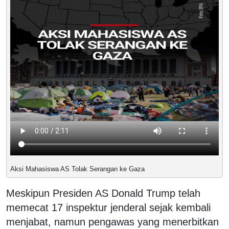
Aksi Mahasiswa AS Tolak Serangan ke Gaza
Meskipun Presiden AS Donald Trump telah
memecat 17 inspektur jenderal sejak kembali
menjabat, namun pengawas yang menerbitkan