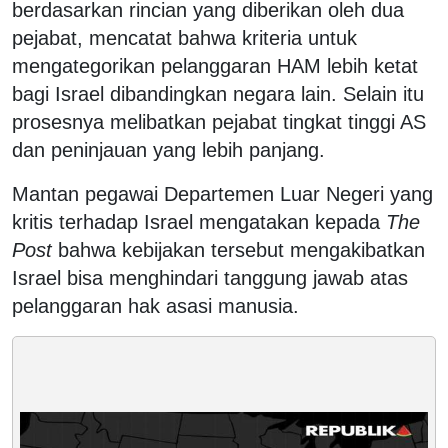
berdasarkan rincian yang diberikan oleh dua
pejabat, mencatat bahwa kriteria untuk
mengategorikan pelanggaran HAM lebih ketat
bagi Israel dibandingkan negara lain. Selain itu
prosesnya melibatkan pejabat tingkat tinggi AS
dan peninjauan yang lebih panjang.
Mantan pegawai Departemen Luar Negeri yang
kritis terhadap Israel mengatakan kepada
The
Post
bahwa kebijakan tersebut mengakibatkan
Israel bisa menghindari tanggung jawab atas
pelanggaran hak asasi manusia.