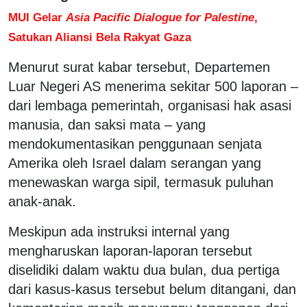
MUI Gelar
Asia Pacific Dialogue for Palestine
,
Satukan Aliansi Bela Rakyat Gaza
Menurut surat kabar tersebut, Departemen
Luar Negeri AS menerima sekitar 500 laporan –
dari lembaga pemerintah, organisasi hak asasi
manusia, dan saksi mata – yang
mendokumentasikan penggunaan senjata
Amerika oleh Israel dalam serangan yang
menewaskan warga sipil, termasuk puluhan
anak-anak.
Meskipun ada instruksi internal yang
mengharuskan laporan-laporan tersebut
diselidiki dalam waktu dua bulan, dua pertiga
dari kasus-kasus tersebut belum ditangani, dan