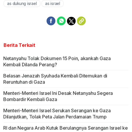
as dukung israel
as israel
Berita Terkait
Netanyahu Tolak Dokumen 15 Poin, akankah Gaza
Kembali Dilanda Perang?
Belasan Jenazah Syuhada Kembali Ditemukan di
Reruntuhan di Gaza
Menteri-Menteri Israel Ini Desak Netanyahu Segera
Bombardir Kembali Gaza
Menteri-Menteri Israel Serukan Serangan ke Gaza
Dilanjutkan, Tolak Peta Jalan Perdamaian Trump
RI dan Negara Arab Kutuk Berulangnya Serangan Israel ke