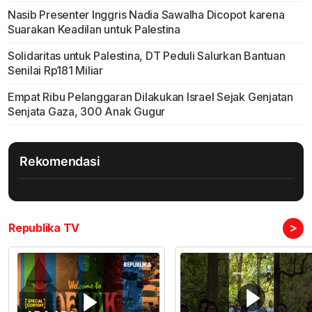
Nasib Presenter Inggris Nadia Sawalha Dicopot karena
Suarakan Keadilan untuk Palestina
Solidaritas untuk Palestina, DT Peduli Salurkan Bantuan
Senilai Rp181 Miliar
Empat Ribu Pelanggaran Dilakukan Israel Sejak Genjatan
Senjata Gaza, 300 Anak Gugur
Rekomendasi
>
Republika TV