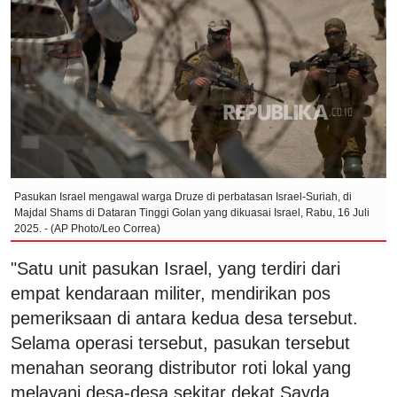
Pasukan Israel mengawal warga Druze di perbatasan Israel-Suriah, di
Majdal Shams di Dataran Tinggi Golan yang dikuasai Israel, Rabu, 16 Juli
2025. - (AP Photo/Leo Correa)
"Satu unit pasukan Israel, yang terdiri dari
empat kendaraan militer, mendirikan pos
pemeriksaan di antara kedua desa tersebut.
Selama operasi tersebut, pasukan tersebut
menahan seorang distributor roti lokal yang
melayani desa-desa sekitar dekat Sayda,