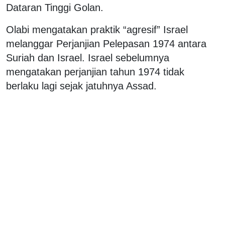
Dataran Tinggi Golan.
Olabi mengatakan praktik “agresif” Israel
melanggar Perjanjian Pelepasan 1974 antara
Suriah dan Israel. Israel sebelumnya
mengatakan perjanjian tahun 1974 tidak
berlaku lagi sejak jatuhnya Assad.