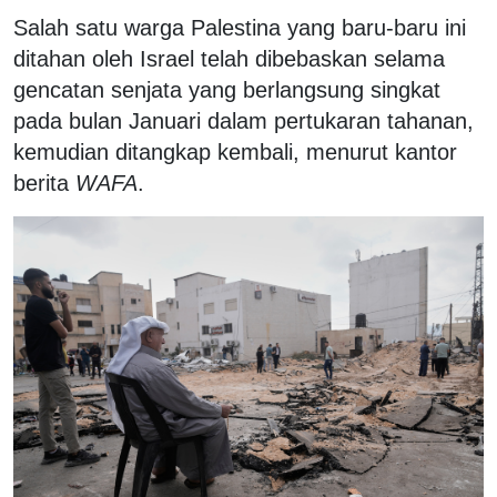
Salah satu warga Palestina yang baru-baru ini
ditahan oleh Israel telah dibebaskan selama
gencatan senjata yang berlangsung singkat
pada bulan Januari dalam pertukaran tahanan,
kemudian ditangkap kembali, menurut kantor
berita
WAFA
.