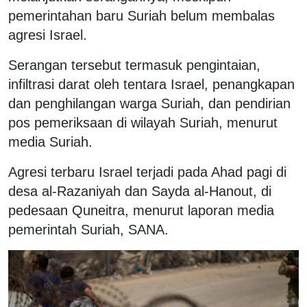
pemerintahan baru Suriah belum membalas
agresi Israel.
Serangan tersebut termasuk pengintaian,
infiltrasi darat oleh tentara Israel, penangkapan
dan penghilangan warga Suriah, dan pendirian
pos pemeriksaan di wilayah Suriah, menurut
media Suriah.
Agresi terbaru Israel terjadi pada Ahad pagi di
desa al-Razaniyah dan Sayda al-Hanout, di
pedesaan Quneitra, menurut laporan media
pemerintah Suriah, SANA.