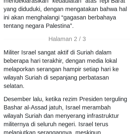
mendeklarasikan “kedaulatan” atas Tepi Barat
yang diduduki, dengan mengatakan bahwa hal
ini akan menghalangi “gagasan berbahaya
tentang negara Palestina”.
Halaman 2 / 3
Militer Israel sangat aktif di Suriah dalam
beberapa hari terakhir, dengan media lokal
melaporkan serangan hampir setiap hari ke
wilayah Suriah di sepanjang perbatasan
selatan.
Desember lalu, ketika rezim Presiden terguling
Bashar al-Assad jatuh, Israel merambah
wilayah Suriah dan menyerang infrastruktur
militernya di seluruh negeri. Israel terus
melanjutkan serangannya, meskipun