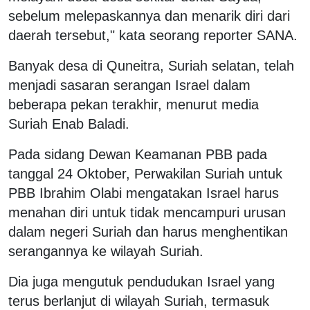
sebelum melepaskannya dan menarik diri dari
daerah tersebut," kata seorang reporter SANA.
Banyak desa di Quneitra, Suriah selatan, telah
menjadi sasaran serangan Israel dalam
beberapa pekan terakhir, menurut media
Suriah Enab Baladi.
Pada sidang Dewan Keamanan PBB pada
tanggal 24 Oktober, Perwakilan Suriah untuk
PBB Ibrahim Olabi mengatakan Israel harus
menahan diri untuk tidak mencampuri urusan
dalam negeri Suriah dan harus menghentikan
serangannya ke wilayah Suriah.
Dia juga mengutuk pendudukan Israel yang
terus berlanjut di wilayah Suriah, termasuk