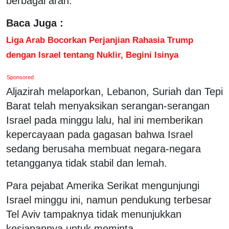
berbagai arah.
Baca Juga :
Liga Arab Bocorkan Perjanjian Rahasia Trump
dengan Israel tentang Nuklir, Begini Isinya
Sponsored
Aljazirah melaporkan, Lebanon, Suriah dan Tepi
Barat telah menyaksikan serangan-serangan
Israel pada minggu lalu, hal ini memberikan
kepercayaan pada gagasan bahwa Israel
sedang berusaha membuat negara-negara
tetangganya tidak stabil dan lemah.
Para pejabat Amerika Serikat mengunjungi
Israel minggu ini, namun pendukung terbesar
Tel Aviv tampaknya tidak menunjukkan
kesiapannya untuk meminta