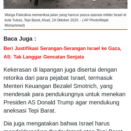
Warga Palestina memeriksa jalan yang hancur pasca operasi militer Israel di
kota Tubas, Tepi Barat, Ahad, 19 Oktober 2025. - ( AP Photo/Majdi
Mohammed)
Baca Juga :
Beri Justifikasi Serangan-Serangan Israel ke Gaza,
AS: Tak Langgar Gencatan Senjata
Kekerasan di lapangan juga disertai dengan
retorika dari para pejabat Israel, termasuk
Menteri Keuangan Bezalel Smotrich, yang
mendesak para pendukungnya untuk menekan
Presiden AS Donald Trump agar mendukung
aneksasi Tepi Barat.
Dia juga mengatakan bahwa Israel harus