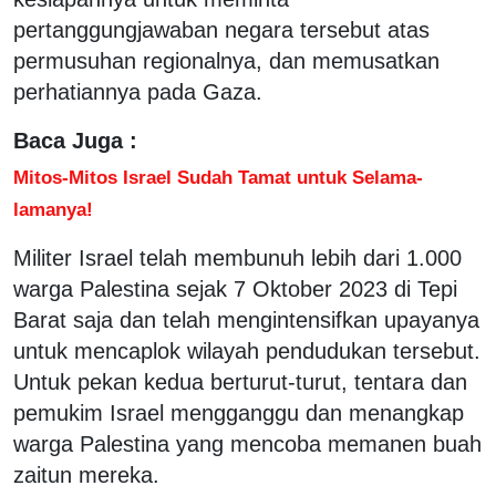
pertanggungjawaban negara tersebut atas
permusuhan regionalnya, dan memusatkan
perhatiannya pada Gaza.
Baca Juga :
Mitos-Mitos Israel Sudah Tamat untuk Selama-
lamanya!
Militer Israel telah membunuh lebih dari 1.000
warga Palestina sejak 7 Oktober 2023 di Tepi
Barat saja dan telah mengintensifkan upayanya
untuk mencaplok wilayah pendudukan tersebut.
Untuk pekan kedua berturut-turut, tentara dan
pemukim Israel mengganggu dan menangkap
warga Palestina yang mencoba memanen buah
zaitun mereka.