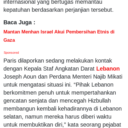
internasional yang bertugas memantau
kepatuhan berdasarkan perjanjian tersebut.
Baca Juga :
Mantan Menhan Israel Akui Pembersihan Etnis di
Gaza
Sponsored
Paris dilaporkan sedang melakukan kontak
dengan Kepala Staf Angkatan Darat
Lebanon
Joseph Aoun dan Perdana Menteri Najib Mikati
untuk mengatasi situasi ini. “Pihak Lebanon
berkomitmen penuh untuk mempertahankan
gencatan senjata dan mencegah Hizbullah
membangun kembali kehadirannya di Lebanon
selatan, namun mereka harus diberi waktu
untuk membuktikan diri,” kata seorang pejabat