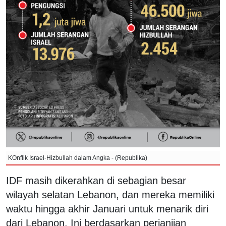
KOnflik Israel-Hizbullah dalam Angka - (Republika)
IDF masih dikerahkan di sebagian besar
wilayah selatan Lebanon, dan mereka memiliki
waktu hingga akhir Januari untuk menarik diri
dari Lebanon. Ini berdasarkan perjanjian