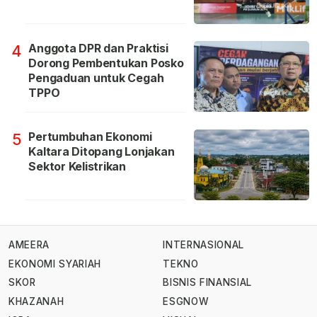
Anggota DPR dan Praktisi
4
Dorong Pembentukan Posko
Pengaduan untuk Cegah
TPPO
Pertumbuhan Ekonomi
5
Kaltara Ditopang Lonjakan
Sektor Kelistrikan
AMEERA
INTERNASIONAL
EKONOMI SYARIAH
TEKNO
SKOR
BISNIS FINANSIAL
KHAZANAH
ESGNOW