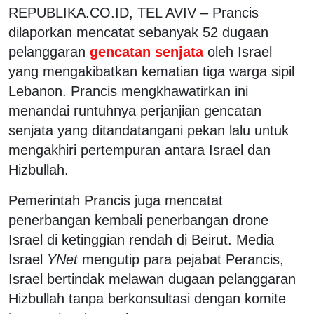
REPUBLIKA.CO.ID, TEL AVIV – Prancis
dilaporkan mencatat sebanyak 52 dugaan
pelanggaran
gencatan senjata
oleh Israel
yang mengakibatkan kematian tiga warga sipil
Lebanon. Prancis mengkhawatirkan ini
menandai runtuhnya perjanjian gencatan
senjata yang ditandatangani pekan lalu untuk
mengakhiri pertempuran antara Israel dan
Hizbullah.
Pemerintah Prancis juga mencatat
penerbangan kembali penerbangan drone
Israel di ketinggian rendah di Beirut. Media
Israel
YNet
mengutip para pejabat Perancis,
Israel bertindak melawan dugaan pelanggaran
Hizbullah tanpa berkonsultasi dengan komite