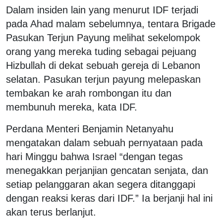
Dalam insiden lain yang menurut IDF terjadi
pada Ahad malam sebelumnya, tentara Brigade
Pasukan Terjun Payung melihat sekelompok
orang yang mereka tuding sebagai pejuang
Hizbullah di dekat sebuah gereja di Lebanon
selatan. Pasukan terjun payung melepaskan
tembakan ke arah rombongan itu dan
membunuh mereka, kata IDF.
Perdana Menteri Benjamin Netanyahu
mengatakan dalam sebuah pernyataan pada
hari Minggu bahwa Israel “dengan tegas
menegakkan perjanjian gencatan senjata, dan
setiap pelanggaran akan segera ditanggapi
dengan reaksi keras dari IDF.” Ia berjanji hal ini
akan terus berlanjut.