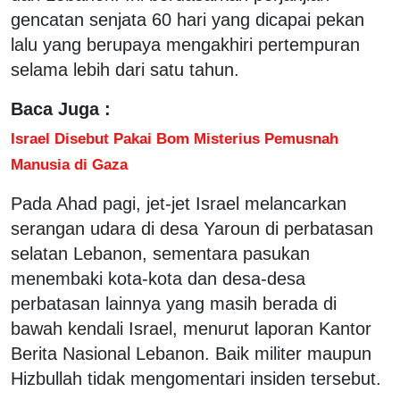
gencatan senjata 60 hari yang dicapai pekan
lalu yang berupaya mengakhiri pertempuran
selama lebih dari satu tahun.
Baca Juga :
Israel Disebut Pakai Bom Misterius Pemusnah
Manusia di Gaza
Pada Ahad pagi, jet-jet Israel melancarkan
serangan udara di desa Yaroun di perbatasan
selatan Lebanon, sementara pasukan
menembaki kota-kota dan desa-desa
perbatasan lainnya yang masih berada di
bawah kendali Israel, menurut laporan Kantor
Berita Nasional Lebanon. Baik militer maupun
Hizbullah tidak mengomentari insiden tersebut.