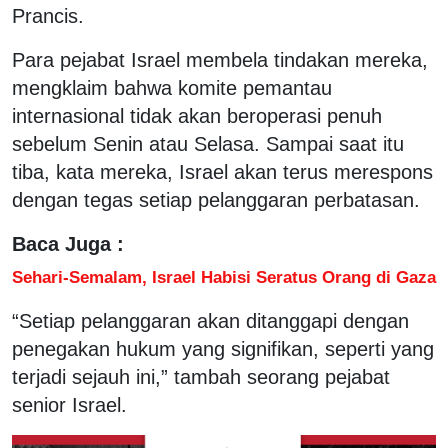
Prancis.
Para pejabat Israel membela tindakan mereka,
mengklaim bahwa komite pemantau
internasional tidak akan beroperasi penuh
sebelum Senin atau Selasa. Sampai saat itu
tiba, kata mereka, Israel akan terus merespons
dengan tegas setiap pelanggaran perbatasan.
Baca Juga :
Sehari-Semalam, Israel Habisi Seratus Orang di Gaza
“Setiap pelanggaran akan ditanggapi dengan
penegakan hukum yang signifikan, seperti yang
terjadi sejauh ini,” tambah seorang pejabat
senior Israel.