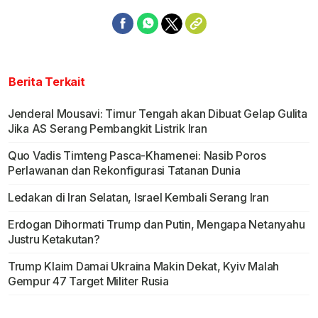
Berita Terkait
Jenderal Mousavi: Timur Tengah akan Dibuat Gelap Gulita
Jika AS Serang Pembangkit Listrik Iran
Quo Vadis Timteng Pasca-Khamenei: Nasib Poros
Perlawanan dan Rekonfigurasi Tatanan Dunia
Ledakan di Iran Selatan, Israel Kembali Serang Iran
Erdogan Dihormati Trump dan Putin, Mengapa Netanyahu
Justru Ketakutan?
Trump Klaim Damai Ukraina Makin Dekat, Kyiv Malah
Gempur 47 Target Militer Rusia