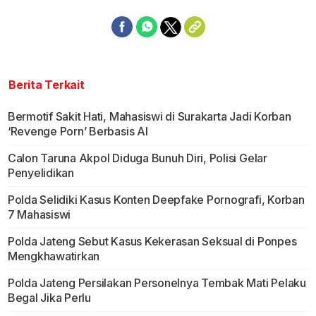
Berita Terkait
Bermotif Sakit Hati, Mahasiswi di Surakarta Jadi Korban
‘Revenge Porn’ Berbasis AI
Calon Taruna Akpol Diduga Bunuh Diri, Polisi Gelar
Penyelidikan
Polda Selidiki Kasus Konten Deepfake Pornografi, Korban
7 Mahasiswi
Polda Jateng Sebut Kasus Kekerasan Seksual di Ponpes
Mengkhawatirkan
Polda Jateng Persilakan Personelnya Tembak Mati Pelaku
Begal Jika Perlu