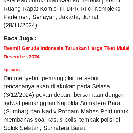
kata Habiburokhman saat konferensi pers di
Ruang Rapat Komisi III DPR RI di Kompleks
Parlemen, Senayan, Jakarta, Jumat
(29/11/2024).
Baca Juga :
Resmi! Garuda Indonesia Turunkan Harga Tiket Mulai
Desember 2024
Sponsored
Dia menyebut pemanggilan tersebut
rencananya akan dilakukan pada Selasa
(3/12/2024) pekan depan, bersamaan dengan
jadwal pemanggilan Kapolda Sumatera Barat
(Sumbar) dan Kadiv Propam Mabes Polri untuk
membahas soal kasus polisi tembak polisi di
Solok Selatan, Sumatera Barat.