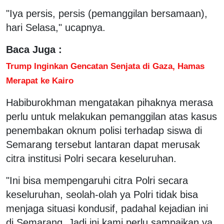
"Iya persis, persis (pemanggilan bersamaan),
hari Selasa," ucapnya.
Baca Juga :
Trump Inginkan Gencatan Senjata di Gaza, Hamas
Merapat ke Kairo
Habiburokhman mengatakan pihaknya merasa
perlu untuk melakukan pemanggilan atas kasus
penembakan oknum polisi terhadap siswa di
Semarang tersebut lantaran dapat merusak
citra institusi Polri secara keseluruhan.
"Ini bisa mempengaruhi citra Polri secara
keseluruhan, seolah-olah ya Polri tidak bisa
menjaga situasi kondusif, padahal kejadian ini
di Semarang. Jadi ini kami perlu sampaikan ya,