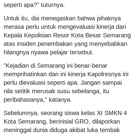
seperti apa?" tuturnya.
Untuk itu, dia menegaskan bahwa pihaknya
merasa perlu untuk mengevaluasi kinerja dari
Kepala Kepolisian Resor Kota Besar Semarang
atas insiden penembakan yang menyebabkan
hilangnya nyawa pelajar tersebut.
"Kejadian di Semarang ini benar-benar
memprihatinkan dan ini kinerja Kapolresnya ini
perlu dievaluasi seperti apa. Jangan sampai
nila setitik merusak susu sebelanga, itu
peribahasanya," katanya.
Sebelumnya, seorang siswa kelas XI SMKN 4
Kota Semarang, berinisial GRO, dilaporkan
meninggal dunia diduga akibat luka tembak