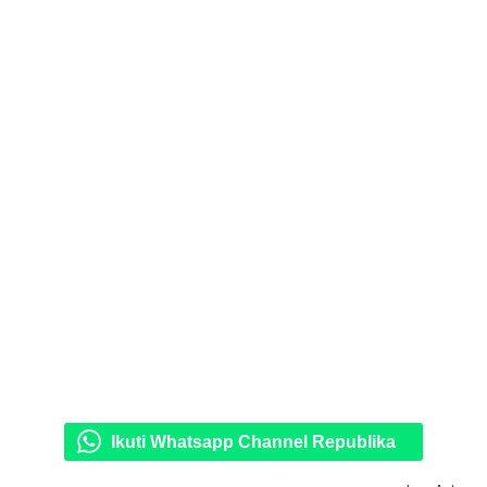
Ikuti Whatsapp Channel Republika