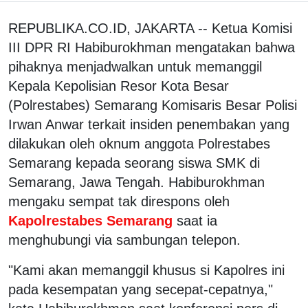
REPUBLIKA.CO.ID, JAKARTA -- Ketua Komisi
III DPR RI Habiburokhman mengatakan bahwa
pihaknya menjadwalkan untuk memanggil
Kepala Kepolisian Resor Kota Besar
(Polrestabes) Semarang Komisaris Besar Polisi
Irwan Anwar terkait insiden penembakan yang
dilakukan oleh oknum anggota Polrestabes
Semarang kepada seorang siswa SMK di
Semarang, Jawa Tengah. Habiburokhman
mengaku sempat tak direspons oleh
Kapolrestabes Semarang
saat ia
menghubungi via sambungan telepon.
"Kami akan memanggil khusus si Kapolres ini
pada kesempatan yang secepat-cepatnya,"