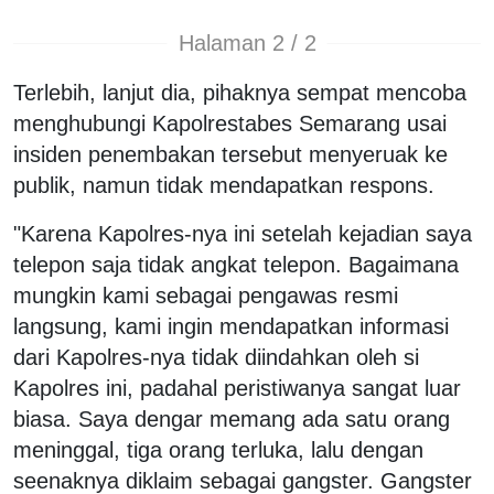
Halaman 2 / 2
Terlebih, lanjut dia, pihaknya sempat mencoba
menghubungi Kapolrestabes Semarang usai
insiden penembakan tersebut menyeruak ke
publik, namun tidak mendapatkan respons.
"Karena Kapolres-nya ini setelah kejadian saya
telepon saja tidak angkat telepon. Bagaimana
mungkin kami sebagai pengawas resmi
langsung, kami ingin mendapatkan informasi
dari Kapolres-nya tidak diindahkan oleh si
Kapolres ini, padahal peristiwanya sangat luar
biasa. Saya dengar memang ada satu orang
meninggal, tiga orang terluka, lalu dengan
seenaknya diklaim sebagai gangster. Gangster