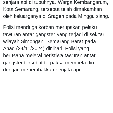
senjata api di tubuhnya. Warga Kembangarum,
Kota Semarang, tersebut telah dimakamkan
oleh keluarganya di Sragen pada Minggu siang.
Polisi menduga korban merupakan pelaku
tawuran antar gangster yang terjadi di sekitar
wilayah Simongan, Semarang Barat pada
Ahad (24/11/2024) dinihari. Polisi yang
berusaha melerai peristiwa tawuran antar
gangster tersebut terpaksa membela diri
dengan menembakkan senjata api.