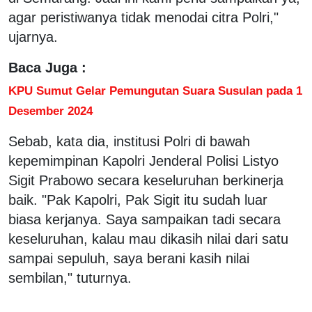
agar peristiwanya tidak menodai citra Polri,"
ujarnya.
Baca Juga :
KPU Sumut Gelar Pemungutan Suara Susulan pada 1
Desember 2024
Sebab, kata dia, institusi Polri di bawah
kepemimpinan Kapolri Jenderal Polisi Listyo
Sigit Prabowo secara keseluruhan berkinerja
baik. "Pak Kapolri, Pak Sigit itu sudah luar
biasa kerjanya. Saya sampaikan tadi secara
keseluruhan, kalau mau dikasih nilai dari satu
sampai sepuluh, saya berani kasih nilai
sembilan," tuturnya.