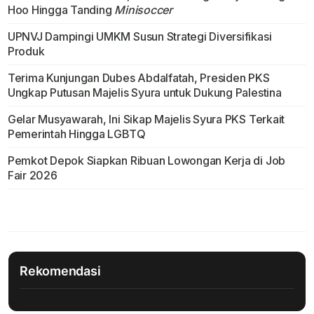
Hoo Hingga Tanding
Minisoccer
UPNVJ Dampingi UMKM Susun Strategi Diversifikasi
Produk
Terima Kunjungan Dubes Abdalfatah, Presiden PKS
Ungkap Putusan Majelis Syura untuk Dukung Palestina
Gelar Musyawarah, Ini Sikap Majelis Syura PKS Terkait
Pemerintah Hingga LGBTQ
Pemkot Depok Siapkan Ribuan Lowongan Kerja di Job
Fair 2026
Rekomendasi