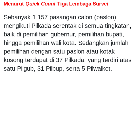
Menurut
Quick Count
Tiga Lembaga Survei
Sebanyak 1.157 pasangan calon (paslon)
mengikuti Pilkada serentak di semua tingkatan,
baik di pemilihan gubernur, pemilihan bupati,
hingga pemilihan wali kota. Sedangkan jumlah
pemilihan dengan satu paslon atau kotak
kosong terdapat di 37 Pilkada, yang terdiri atas
satu Pilgub, 31 Pilbup, serta 5 Pilwalkot.