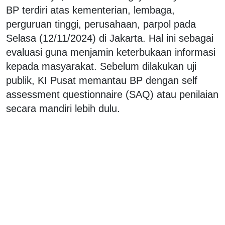
BP terdiri atas kementerian, lembaga,
perguruan tinggi, perusahaan, parpol pada
Selasa (12/11/2024) di Jakarta. Hal ini sebagai
evaluasi guna menjamin keterbukaan informasi
kepada masyarakat. Sebelum dilakukan uji
publik, KI Pusat memantau BP dengan self
assessment questionnaire (SAQ) atau penilaian
secara mandiri lebih dulu.