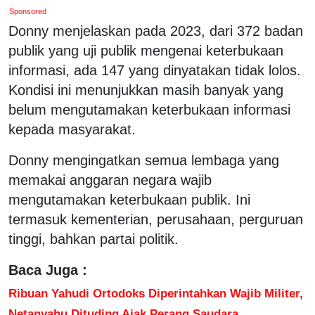
Sponsored
Donny menjelaskan pada 2023, dari 372 badan
publik yang uji publik mengenai keterbukaan
informasi, ada 147 yang dinyatakan tidak lolos.
Kondisi ini menunjukkan masih banyak yang
belum mengutamakan keterbukaan informasi
kepada masyarakat.
Donny mengingatkan semua lembaga yang
memakai anggaran negara wajib
mengutamakan keterbukaan publik. Ini
termasuk kementerian, perusahaan, perguruan
tinggi, bahkan partai politik.
Baca Juga :
Ribuan Yahudi Ortodoks Diperintahkan Wajib Militer,
Netanyahu Dituding Ajak Perang Saudara