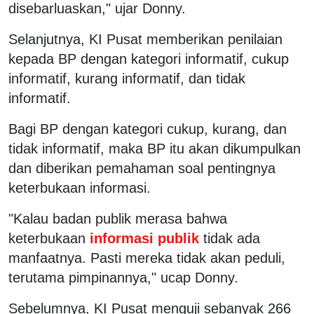
disebarluaskan," ujar Donny.
Selanjutnya, KI Pusat memberikan penilaian
kepada BP dengan kategori informatif, cukup
informatif, kurang informatif, dan tidak
informatif.
Bagi BP dengan kategori cukup, kurang, dan
tidak informatif, maka BP itu akan dikumpulkan
dan diberikan pemahaman soal pentingnya
keterbukaan informasi.
"Kalau badan publik merasa bahwa
keterbukaan
informasi publik
tidak ada
manfaatnya. Pasti mereka tidak akan peduli,
terutama pimpinannya," ucap Donny.
Sebelumnya, KI Pusat menguji sebanyak 266