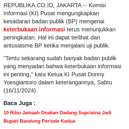
REPUBLIKA.CO.ID, JAKARTA -- Komisi
Informasi (KI) Pusat mengungkapkan
kesadaran badan publik (BP) mengenai
keterbukaan informasi
terus menunjukkan
peningkatan. Hal ini dapat terlihat dari
antusiasme BP ketika menjalani uji publik.
"Tentu sekarang sudah banyak badan publik
yang menyadari bahwa keterbukaan informasi
ini penting," kata Ketua KI Pusat Donny
Yoesgiantoro dalam keterangannya, Sabtu
(16/11/2024).
Baca Juga :
10 Ribu Jamaah Doakan Dadang Supriatna Jadi
Bupati Bandung Periode Kedua