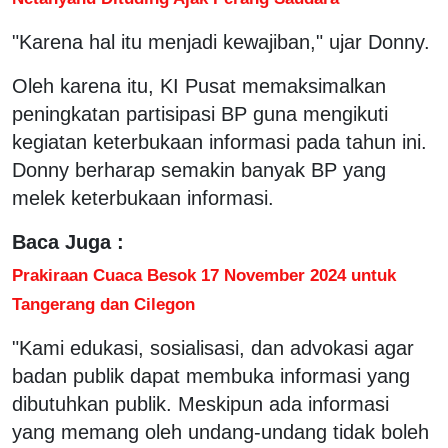
"Karena hal itu menjadi kewajiban," ujar Donny.
Oleh karena itu, KI Pusat memaksimalkan
peningkatan partisipasi BP guna mengikuti
kegiatan keterbukaan informasi pada tahun ini.
Donny berharap semakin banyak BP yang
melek keterbukaan informasi.
Baca Juga :
Prakiraan Cuaca Besok 17 November 2024 untuk
Tangerang dan Cilegon
"Kami edukasi, sosialisasi, dan advokasi agar
badan publik dapat membuka informasi yang
dibutuhkan publik. Meskipun ada informasi
yang memang oleh undang-undang tidak boleh