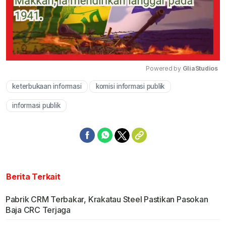
Powered by 
GliaStudios
keterbukaan informasi
komisi informasi publik
Mute
informasi publik
Berita Terkait
Pabrik CRM Terbakar, Krakatau Steel Pastikan Pasokan
Baja CRC Terjaga