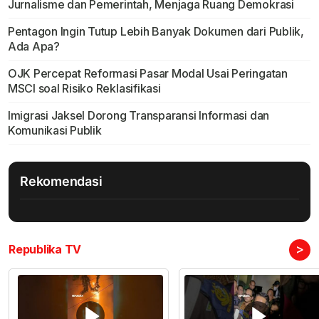
Jurnalisme dan Pemerintah, Menjaga Ruang Demokrasi
Pentagon Ingin Tutup Lebih Banyak Dokumen dari Publik,
Ada Apa?
OJK Percepat Reformasi Pasar Modal Usai Peringatan
MSCI soal Risiko Reklasifikasi
Imigrasi Jaksel Dorong Transparansi Informasi dan
Komunikasi Publik
Rekomendasi
>
Republika TV