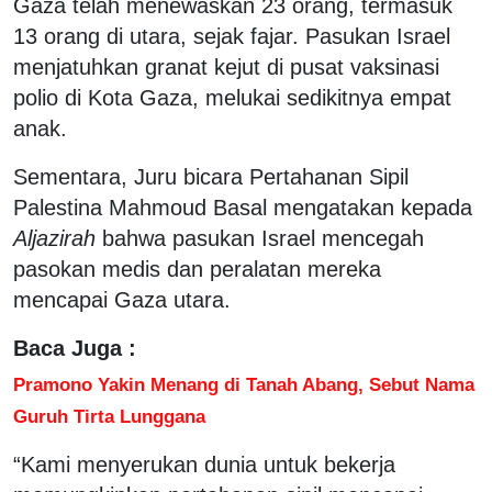
Gaza telah menewaskan 23 orang, termasuk
13 orang di utara, sejak fajar. Pasukan Israel
menjatuhkan granat kejut di pusat vaksinasi
polio di Kota Gaza, melukai sedikitnya empat
anak.
Sementara, Juru bicara Pertahanan Sipil
Palestina Mahmoud Basal mengatakan kepada
Aljazirah
bahwa pasukan Israel mencegah
pasokan medis dan peralatan mereka
mencapai Gaza utara.
Baca Juga :
Pramono Yakin Menang di Tanah Abang, Sebut Nama
Guruh Tirta Lunggana
“Kami menyerukan dunia untuk bekerja