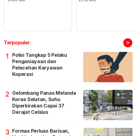
>
Terpopuler
Polisi Tangkap 5 Pelaku
1
Penganiayaan dan
Pelecehan Karyawan
Koperasi
Gelombang Panas Melanda
2
Korea Selatan, Suhu
Diperkirakan Capai 37
Derajat Celsius
Formas Perluas Barisan,
3