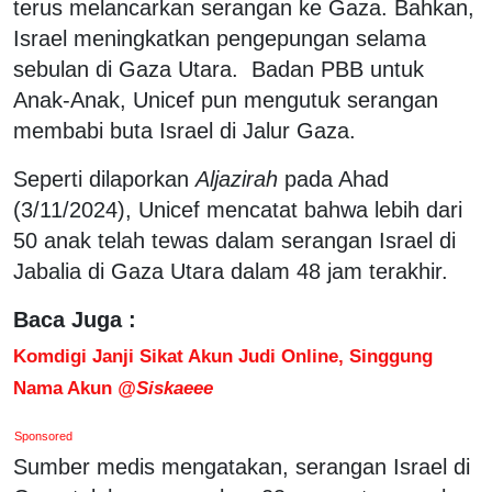
terus melancarkan serangan ke Gaza. Bahkan,
Israel meningkatkan pengepungan selama
sebulan di Gaza Utara. Badan PBB untuk
Anak-Anak, Unicef pun mengutuk serangan
membabi buta Israel di Jalur Gaza.
Seperti dilaporkan
Aljazirah
pada Ahad
(3/11/2024), Unicef mencatat bahwa lebih dari
50 anak telah tewas dalam serangan Israel di
Jabalia di Gaza Utara dalam 48 jam terakhir.
Baca Juga :
Komdigi Janji Sikat Akun Judi Online, Singgung
Nama Akun
@Siskaeee
Sponsored
Sumber medis mengatakan, serangan Israel di