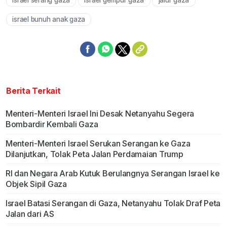
israel serang gaza
israel gempur gaza
jalur gaza
Mute
israel bunuh anak gaza
Berita Terkait
Menteri-Menteri Israel Ini Desak Netanyahu Segera
Bombardir Kembali Gaza
Menteri-Menteri Israel Serukan Serangan ke Gaza
Dilanjutkan, Tolak Peta Jalan Perdamaian Trump
RI dan Negara Arab Kutuk Berulangnya Serangan Israel ke
Objek Sipil Gaza
Israel Batasi Serangan di Gaza, Netanyahu Tolak Draf Peta
Jalan dari AS