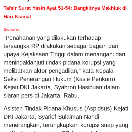
Tafsir Surat Yasin Ayat 51-54: Bangkitnya Makhluk di
Hari Kiamat
Sponsored
"Penahanan yang dilakukan terhadap
tersangka RP dilakukan sebagai bagian dari
upaya Kejaksaan Tinggi dalam menangani dan
menindaklanjuti tindak pidana korupsi yang
melibatkan aktor pengadilan," kata Kepala
Seksi Penerangan Hukum (Kasie Penkum)
Kejati DKI Jakarta, Syahron Hasibuan dalam
siaran pers di Jakarta, Rabu.
Asisten Tindak Pidana Khusus (Aspidsus) Kejati
DKI Jakarta, Syarief Sulaiman Nahdi
menerangkan, terungkapkan korupsi suap yang