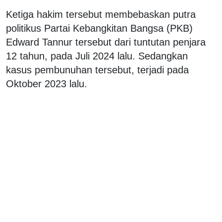
Ketiga hakim tersebut membebaskan putra
politikus Partai Kebangkitan Bangsa (PKB)
Edward Tannur tersebut dari tuntutan penjara
12 tahun, pada Juli 2024 lalu. Sedangkan
kasus pembunuhan tersebut, terjadi pada
Oktober 2023 lalu.