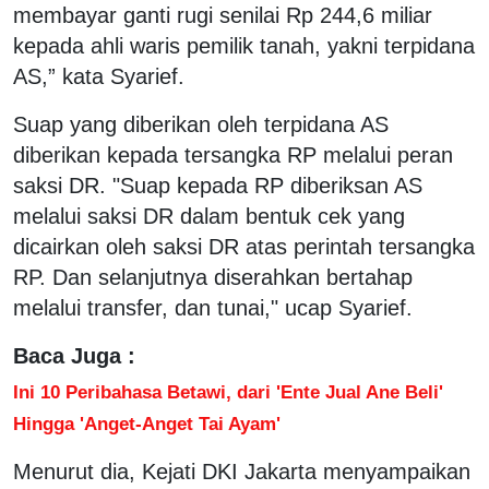
membayar ganti rugi senilai Rp 244,6 miliar
kepada ahli waris pemilik tanah, yakni terpidana
AS,” kata Syarief.
Suap yang diberikan oleh terpidana AS
diberikan kepada tersangka RP melalui peran
saksi DR. "Suap kepada RP diberiksan AS
melalui saksi DR dalam bentuk cek yang
dicairkan oleh saksi DR atas perintah tersangka
RP. Dan selanjutnya diserahkan bertahap
melalui transfer, dan tunai," ucap Syarief.
Baca Juga :
Ini 10 Peribahasa Betawi, dari 'Ente Jual Ane Beli'
Hingga 'Anget-Anget Tai Ayam'
Menurut dia, Kejati DKI Jakarta menyampaikan