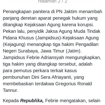
Halaman 2 / 2
Penangkapan panitera di PN Jaktim menambah
panjang deretan aparat penegak hukum yang
ditangkap Kejaksaan Agung karena korupsi.
Pekan lalu, penyidik Jaksa Agung Muda Tindak
Pidana Khusus (Jampidsus)-Kejaksaan Agung
(Kejagung) menangkap tiga hakim Pengadilan
Negeri Surabaya, Jawa Timur (Jatim).
Jampidsus Febrie Adriansyah mengungkapkan,
tiga hakim yang ditangkap tersebut, adalah
para pemutus perkara terkait kasus
pembunuhan Dini Sera Afriayanti, yang
membebaskan terdakwa Gregorius Ronald
Tannur.
Kepada
Republika,
Febrie mengatakan, selain