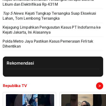
Litium dan Elektrifikasi Rp 431 M
Top 5 News
: Kejati Tangkap Tersangka Suap Eksekusi
Lahan, Tom Lembong Tersangka
Kejagung Limpahkan Pengusutan Kasus PT Indofarma ke
Kejati Jakarta, Ini Alasannya
Polda Metro Jaya Pastikan Kasus Pemerasan Firli tak
Dihentikan
Rekomendasi
>
Republika TV