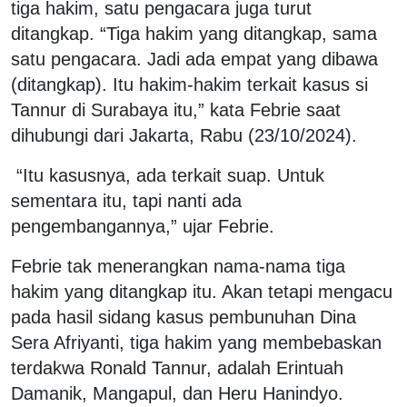
tiga hakim, satu pengacara juga turut
ditangkap. “Tiga hakim yang ditangkap, sama
satu pengacara. Jadi ada empat yang dibawa
(ditangkap). Itu hakim-hakim terkait kasus si
Tannur di Surabaya itu,” kata Febrie saat
dihubungi dari Jakarta, Rabu (23/10/2024).
“Itu kasusnya, ada terkait suap. Untuk
sementara itu, tapi nanti ada
pengembangannya,” ujar Febrie.
Febrie tak menerangkan nama-nama tiga
hakim yang ditangkap itu. Akan tetapi mengacu
pada hasil sidang kasus pembunuhan Dina
Sera Afriyanti, tiga hakim yang membebaskan
terdakwa Ronald Tannur, adalah Erintuah
Damanik, Mangapul, dan Heru Hanindyo.