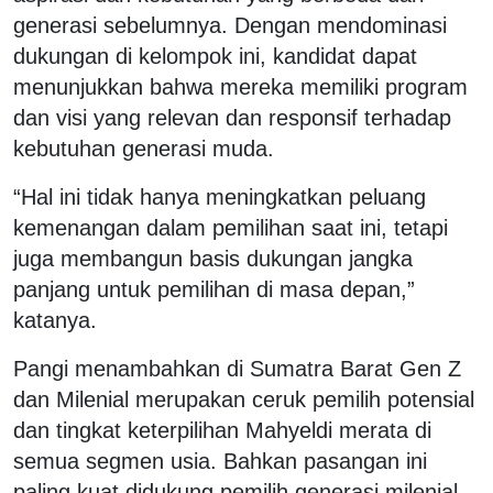
generasi sebelumnya. Dengan mendominasi
dukungan di kelompok ini, kandidat dapat
menunjukkan bahwa mereka memiliki program
dan visi yang relevan dan responsif terhadap
kebutuhan generasi muda.
“Hal ini tidak hanya meningkatkan peluang
kemenangan dalam pemilihan saat ini, tetapi
juga membangun basis dukungan jangka
panjang untuk pemilihan di masa depan,”
katanya.
Pangi menambahkan di Sumatra Barat Gen Z
dan Milenial merupakan ceruk pemilih potensial
dan tingkat keterpilihan Mahyeldi merata di
semua segmen usia. Bahkan pasangan ini
paling kuat didukung pemilih generasi milenial.