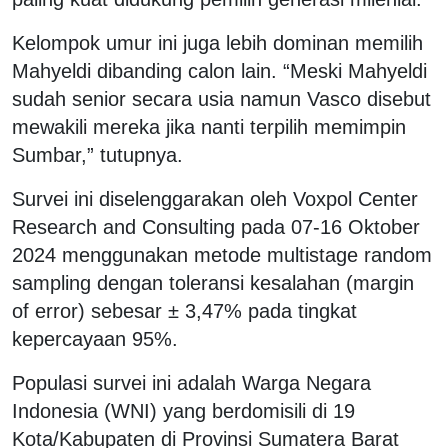
Kelompok umur ini juga lebih dominan memilih
Mahyeldi dibanding calon lain. “Meski Mahyeldi
sudah senior secara usia namun Vasco disebut
mewakili mereka jika nanti terpilih memimpin
Sumbar,” tutupnya.
Survei ini diselenggarakan oleh Voxpol Center
Research and Consulting pada 07-16 Oktober
2024 menggunakan metode multistage random
sampling dengan toleransi kesalahan (margin
of error) sebesar ± 3,47% pada tingkat
kepercayaan 95%.
Populasi survei ini adalah Warga Negara
Indonesia (WNI) yang berdomisili di 19
Kota/Kabupaten di Provinsi Sumatera Barat