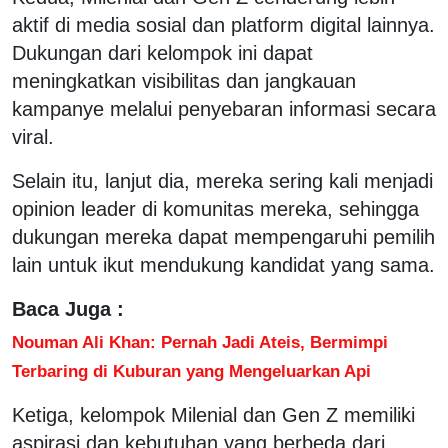
aktif di media sosial dan platform digital lainnya.
Dukungan dari kelompok ini dapat
meningkatkan visibilitas dan jangkauan
kampanye melalui penyebaran informasi secara
viral.
Selain itu, lanjut dia, mereka sering kali menjadi
opinion leader di komunitas mereka, sehingga
dukungan mereka dapat mempengaruhi pemilih
lain untuk ikut mendukung kandidat yang sama.
Baca Juga :
Nouman Ali Khan: Pernah Jadi Ateis, Bermimpi
Terbaring di Kuburan yang Mengeluarkan Api
Ketiga, kelompok Milenial dan Gen Z memiliki
aspirasi dan kebutuhan yang berbeda dari