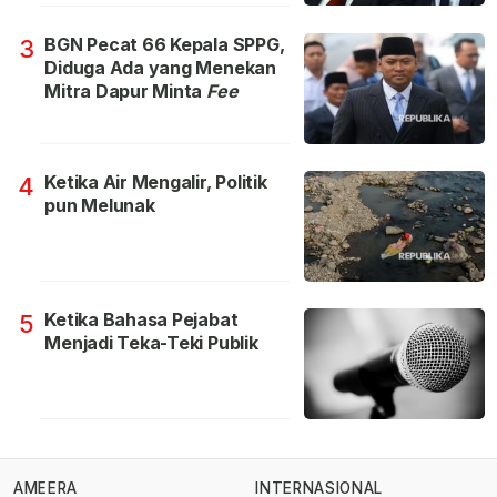
BGN Pecat 66 Kepala SPPG,
3
Diduga Ada yang Menekan
Mitra Dapur Minta
Fee
Ketika Air Mengalir, Politik
4
pun Melunak
Ketika Bahasa Pejabat
5
Menjadi Teka-Teki Publik
AMEERA
INTERNASIONAL