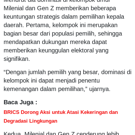
Milenial dan Gen Z memberikan beberapa
keuntungan strategis dalam pemilihan kepala
daerah. Pertama, kelompok ini merupakan
bagian besar dari populasi pemilih, sehingga
mendapatkan dukungan mereka dapat
memberikan keunggulan elektoral yang
signifikan.
“Dengan jumlah pemilih yang besar, dominasi di
kelompok ini dapat menjadi penentu
kemenangan dalam pemilihan,” ujarnya.
Baca Juga :
BRICS Dorong Aksi untuk Atasi Kekeringan dan
Degradasi Lingkungan
Kedua, Milenial dan Gen Z cenderung lebih