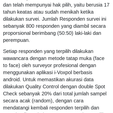
dan telah mempunyai hak pilih, yaitu berusia 17
tahun keatas atau sudah menikah ketika
dilakukan survei. Jumlah Responden survei ini
sebanyak 800 responden yang diambil secara
proporsional berimbang (50:50) laki-laki dan
perempuan.
Setiap responden yang terpilih dilakukan
wawancara dengan metode tatap muka (face
to face) oleh surveyor profesional dengan
menggunakan aplikasi i-Voxpol berbasis
android. Untuk memastikan akurasi data
dilakukan Quality Control dengan double Spot
Check sebanyak 20% dari total jumlah sampel
secara acak (random), dengan cara
mendatangi kembali responden terpilih dan