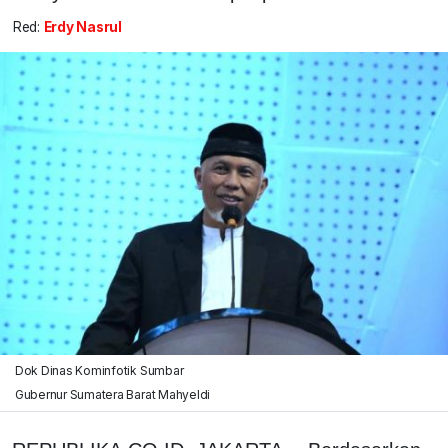
Red:
Erdy Nasrul
Dok Dinas Kominfotik Sumbar
Gubernur Sumatera Barat Mahyeldi