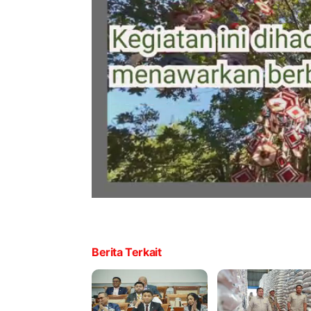
Berita Terkait