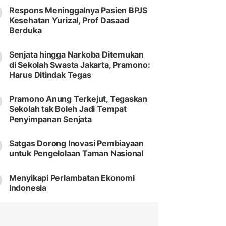
Respons Meninggalnya Pasien BPJS
Kesehatan Yurizal, Prof Dasaad
Berduka
Senjata hingga Narkoba Ditemukan
di Sekolah Swasta Jakarta, Pramono:
Harus Ditindak Tegas
Pramono Anung Terkejut, Tegaskan
Sekolah tak Boleh Jadi Tempat
Penyimpanan Senjata
Satgas Dorong Inovasi Pembiayaan
untuk Pengelolaan Taman Nasional
Menyikapi Perlambatan Ekonomi
Indonesia