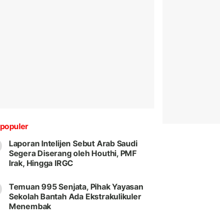
populer
Laporan Intelijen Sebut Arab Saudi
Segera Diserang oleh Houthi, PMF
Irak, Hingga IRGC
Temuan 995 Senjata, Pihak Yayasan
Sekolah Bantah Ada Ekstrakulikuler
Menembak