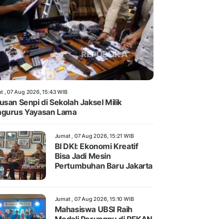
t , 07 Aug 2026, 15:43 WIB
usan Senpi di Sekolah Jaksel Milik
gurus Yayasan Lama
Jumat , 07 Aug 2026, 15:21 WIB
BI DKI: Ekonomi Kreatif
Bisa Jadi Mesin
Pertumbuhan Baru Jakarta
Jumat , 07 Aug 2026, 15:10 WIB
Mahasiswa UBSI Raih