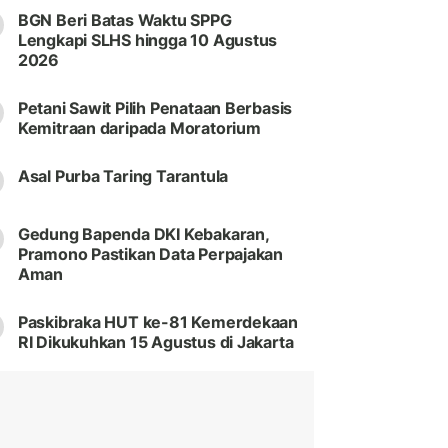
BGN Beri Batas Waktu SPPG
Lengkapi SLHS hingga 10 Agustus
2026
Petani Sawit Pilih Penataan Berbasis
Kemitraan daripada Moratorium
Asal Purba Taring Tarantula
Gedung Bapenda DKI Kebakaran,
Pramono Pastikan Data Perpajakan
Aman
Paskibraka HUT ke-81 Kemerdekaan
RI Dikukuhkan 15 Agustus di Jakarta