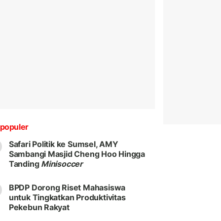
populer
Safari Politik ke Sumsel, AMY
Sambangi Masjid Cheng Hoo Hingga
Tanding
Minisoccer
BPDP Dorong Riset Mahasiswa
untuk Tingkatkan Produktivitas
Pekebun Rakyat