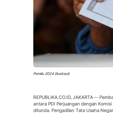
Pemilu 2024 (ilustrasi)
REPUBLIKA.CO.ID, JAKARTA -- Pemba
antara PDI Perjuangan dengan Komis
ditunda. Pengadilan Tata Usaha Nega