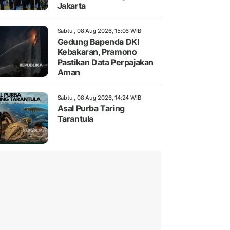
Jakarta
Sabtu , 08 Aug 2026, 15:06 WIB
Gedung Bapenda DKI
Kebakaran, Pramono
Pastikan Data Perpajakan
Aman
Sabtu , 08 Aug 2026, 14:24 WIB
Asal Purba Taring
Tarantula